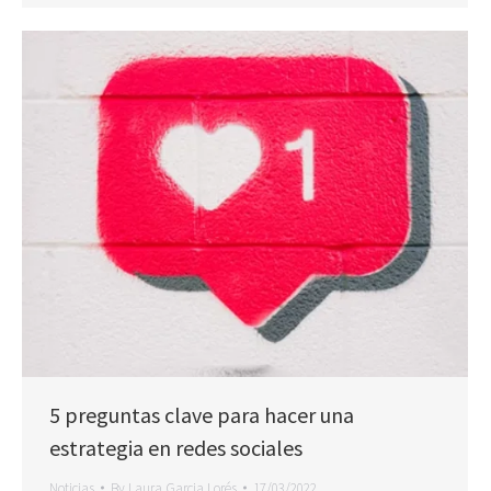
5 preguntas clave para hacer una
estrategia en redes sociales
Noticias
By
Laura Garcia Lorés
17/03/2022