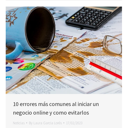
10 errores más comunes al iniciar un
negocio online y como evitarlos
Noticias
By
Laura Garcia Lorés
17/02/2023