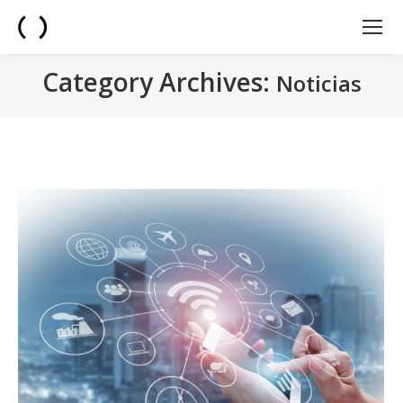
Category Archives:
Noticias
You are here: