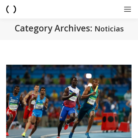
Category Archives:
Noticias
You are here: