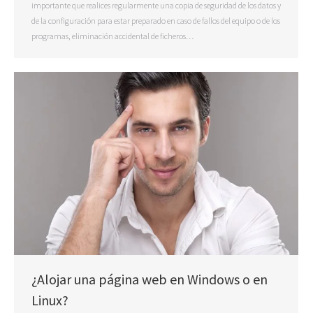
importante que realices regularmente una copia de seguridad de los datos y
de la configuración para estar preparado en caso de fallos del equipo o de los
programas, eliminación accidental de ficheros…
¿Alojar una página web en Windows o en
Linux?