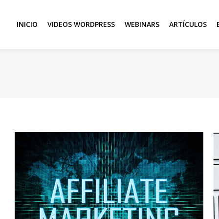
INICIO
VIDEOS WORDPRESS
WEBINARS
ARTÍCULOS