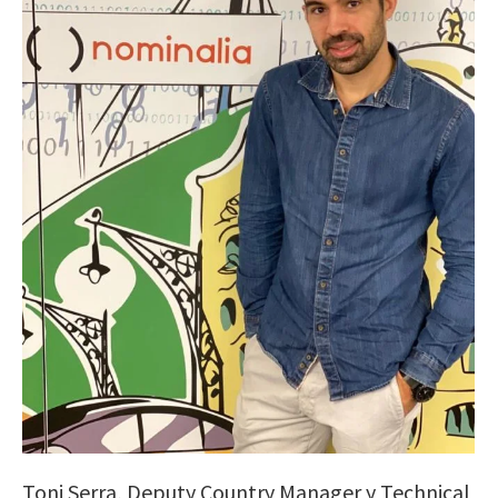
Toni Serra, Deputy Country Manager y Technical