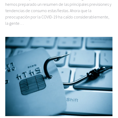
hemos preparado un resumen de las principales previsiones y
tendencias de consumo estas fiestas. Ahora que la
preocupación por la COVID-19 ha caído considerablemente,
la gente…