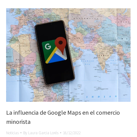
La influencia de Google Maps en el comercio
minorista
Noticias
By
Laura Garcia Lorés
16/12/2022