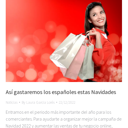
Así gastaremos los españoles estas Navidades
Noticias
By
Laura Garcia Lorés
22/12/2022
Entramos en el periodo más importante del año para los
comerciantes. Para ayudarte a organizar mejor la campaña de
Navidad 2022 y aumentar las ventas de tu negocio online,