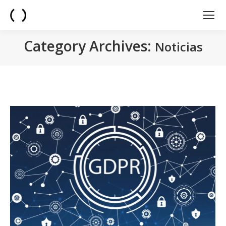
Category Archives:
Noticias
You are here: