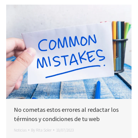
No cometas estos errores al redactar los
términos y condiciones de tu web
Noticias
By
Rita Soler
18/07/2023