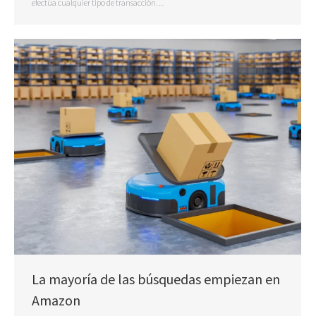
efectúa cualquier tipo de transacción…
La mayoría de las búsquedas empiezan en
Amazon