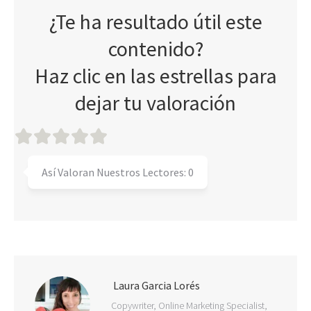
¿Te ha resultado útil este
contenido?
Haz clic en las estrellas para
dejar tu valoración
Así Valoran Nuestros Lectores:
0
Laura Garcia Lorés
Copywriter, Online Marketing Specialist,