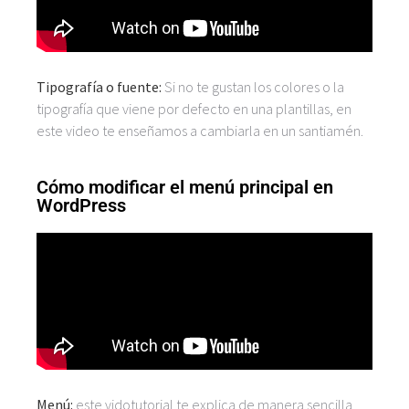
Tipografía o fuente:
Si no te gustan los colores o la
tipografía que viene por defecto en una plantillas, en
este video te enseñamos a cambiarla en un santiamén.
Cómo modificar el menú principal en
WordPress
Menú:
este vidotutorial te explica de manera sencilla