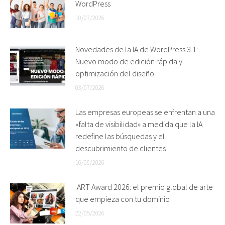
WordPress
10/07/2026
Novedades de la IA de WordPress 3.1:
Nuevo modo de edición rápida y
optimización del diseño
03/07/2026
Las empresas europeas se enfrentan a una
«falta de visibilidad» a medida que la IA
redefine las búsquedas y el
descubrimiento de clientes
16/06/2026
.ART Award 2026: el premio global de arte
que empieza con tu dominio
22/05/2026