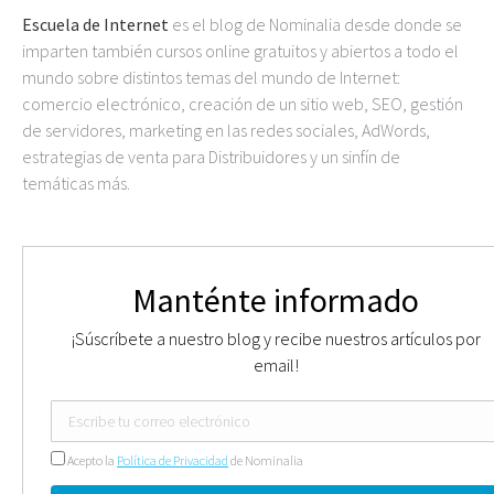
Escuela de Internet
es el blog de Nominalia desde donde se
imparten también cursos online gratuitos y abiertos a todo el
mundo sobre distintos temas del mundo de Internet:
comercio electrónico, creación de un sitio web, SEO, gestión
de servidores, marketing en las redes sociales, AdWords,
estrategias de venta para Distribuidores y un sinfín de
temáticas más.
Manténte informado
¡Súscríbete a nuestro blog y recibe nuestros artículos por
email!
Acepto la
Política de Privacidad
de Nominalia