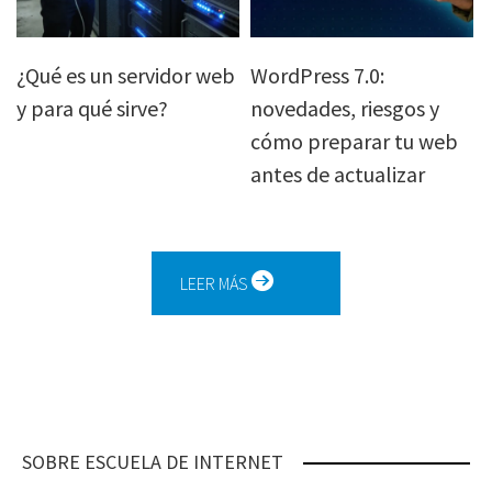
¿Qué es un servidor web
WordPress 7.0:
y para qué sirve?
novedades, riesgos y
cómo preparar tu web
antes de actualizar
LEER MÁS
SOBRE ESCUELA DE INTERNET