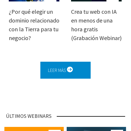
¿Por qué elegir un
Crea tu web con IA
dominio relacionado
en menos de una
con la Tierra para tu
hora gratis
negocio?
(Grabación Webinar)
LEER MÁS
ÚLTIMOS WEBINARS