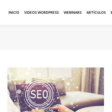
INICIO
VIDEOS WORDPRESS
WEBINARS
ARTÍCULOS