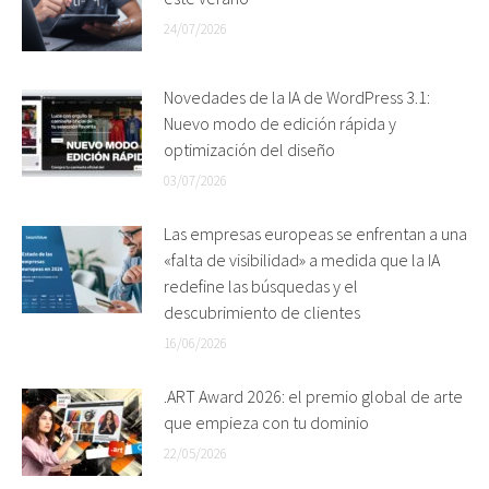
24/07/2026
Novedades de la IA de WordPress 3.1:
Nuevo modo de edición rápida y
optimización del diseño
03/07/2026
Las empresas europeas se enfrentan a una
«falta de visibilidad» a medida que la IA
redefine las búsquedas y el
descubrimiento de clientes
16/06/2026
.ART Award 2026: el premio global de arte
que empieza con tu dominio
22/05/2026