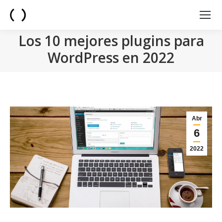
Los 10 mejores plugins para
WordPress en 2022
You are here:
Abr
6
2022