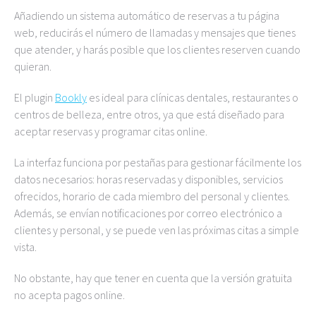
Añadiendo un sistema automático de reservas a tu página
web, reducirás el número de llamadas y mensajes que tienes
que atender, y harás posible que los clientes reserven cuando
quieran.
El plugin
Bookly
es ideal para clínicas dentales, restaurantes o
centros de belleza, entre otros, ya que está diseñado para
aceptar reservas y programar citas online.
La interfaz funciona por pestañas para gestionar fácilmente los
datos necesarios: horas reservadas y disponibles, servicios
ofrecidos, horario de cada miembro del personal y clientes.
Además, se envían notificaciones por correo electrónico a
clientes y personal, y se puede ven las próximas citas a simple
vista.
No obstante, hay que tener en cuenta que la versión gratuita
no acepta pagos online.