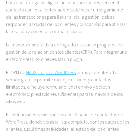
Para que tu negocio digital funcione, no puedes perder el
contacto con los clientes: además de hacer un seguimiento
de las transacciones para llevar al día la gestión, debes
responder las dudas de los clientes y buscar vías para afianzar
la relación y conectar con más usuarios.
La manera más práctica de lograrlo es usar un programa de
gestión de la relación con los clientes (CRM). Para integrar uno
en WordPress, solo necesitas un plugin.
El CRM de
HubSpot para WordPress
es muy completo. La
versión gratuita permite manejar usuarios y contactos
ilimitados, e incluye formulario, chat en vivo y boletín
electrónico: prestaciones suficientes para la mayoría de los
sitios web.
Estas funciones se sincronizan con el panel de contactos de
WordPress, donde verás la lista completa, con los datos de los
clientes, sus últimas actividades, el estado de los clientes