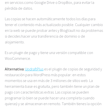
en servicios como Google Drive o DropBox, para evitar la
pérdida de datos.
Las copias se hacen automáticamente todos los días para
tener el contenido más actualizado posible. Cualquier cambio
en la web se puede probar antes y BlogVault no da problemas
si decides hacer una transferencia de dominio o de
alojamiento.
Es un plugin de pago y tiene una versión compatible con
WooCommerce.
Alternativa:
UpdraftPlus
es el plugin de copias de seguridad y
restauración para WordPress más popular: en estos
momentos se usa en más de 3 millones de sitios web. La
herramienta base es gratuita, pero también tiene un plan de
pago con características extras. Las copias se pueden
programar (o bien se puede hacer una completa cuando
quieras) y se almacenan en remoto. También tienes la opción