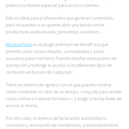
publica contenido especial para socios o clientes.
Esto es ideal para profesionales que generan contenidos,
pero no pueden o no quieren abrir una tienda online:
productores audiovisuales, periodistas, escritores…
MemberPress
es un plugin prémium de WordPress que
permite crear cursos virtuales, comunidades y zonas
exclusivas para miembros. Puedes diseñar varios planes de
suscripción y restringir el acceso a los diferentes tipos de
contenido en función de cada plan.
Tiene un sistema de «goteo» con el que puedes mostrar
cierto contenido al cabo de un tiempo —muy útil para vender
cursos online o material formativo— y elegir la fecha límite de
acceso al mismo.
Por otro lado, el sistema de facturación automatiza la
concesión y revocación de membresías, y la herramienta es