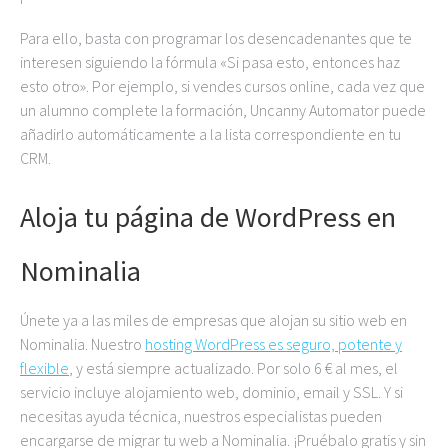
Para ello, basta con programar los desencadenantes que te
interesen siguiendo la fórmula «Si pasa esto, entonces haz
esto otro». Por ejemplo, si vendes cursos online, cada vez que
un alumno complete la formación, Uncanny Automator puede
añadirlo automáticamente a la lista correspondiente en tu
CRM.
Aloja tu página de WordPress en
Nominalia
Únete ya a las miles de empresas que alojan su sitio web en
Nominalia. Nuestro
hosting WordPress es seguro, potente y
flexible
, y está siempre actualizado. Por solo 6 € al mes, el
servicio incluye alojamiento web, dominio, email y SSL. Y si
necesitas ayuda técnica, nuestros especialistas pueden
encargarse de migrar tu web a Nominalia. ¡Pruébalo gratis y sin