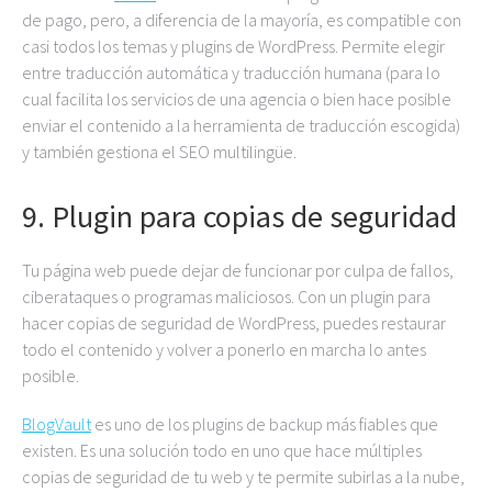
de pago, pero, a diferencia de la mayoría, es compatible con
casi todos los temas y plugins de WordPress. Permite elegir
entre traducción automática y traducción humana (para lo
cual facilita los servicios de una agencia o bien hace posible
enviar el contenido a la herramienta de traducción escogida)
y también gestiona el SEO multilingüe.
9. Plugin para copias de seguridad
Tu página web puede dejar de funcionar por culpa de fallos,
ciberataques o programas maliciosos. Con un plugin para
hacer copias de seguridad de WordPress, puedes restaurar
todo el contenido y volver a ponerlo en marcha lo antes
posible.
BlogVault
es uno de los plugins de backup más fiables que
existen. Es una solución todo en uno que hace múltiples
copias de seguridad de tu web y te permite subirlas a la nube,