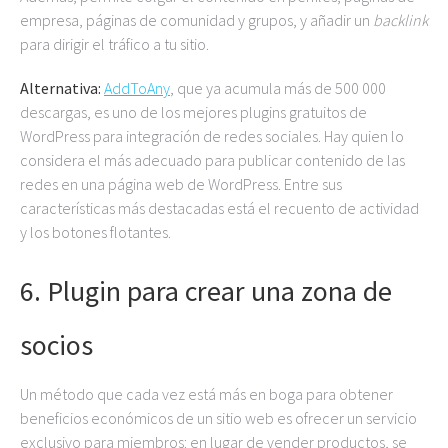
empresa, páginas de comunidad y grupos, y añadir un
backlink
para dirigir el tráfico a tu sitio.
Alternativa:
AddToAny
, que ya acumula más de 500 000
descargas, es uno de los mejores plugins gratuitos de
WordPress para integración de redes sociales. Hay quien lo
considera el más adecuado para publicar contenido de las
redes en una página web de WordPress. Entre sus
características más destacadas está el recuento de actividad
y los botones flotantes.
6. Plugin para crear una zona de
socios
Un método que cada vez está más en boga para obtener
beneficios económicos de un sitio web es ofrecer un servicio
exclusivo para miembros: en lugar de vender productos, se