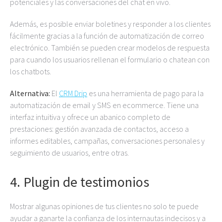
potenciales y las conversaciones del chat en vivo.
Además, es posible enviar boletines y responder a los clientes
fácilmente gracias a la función de automatización de correo
electrónico. También se pueden crear modelos de respuesta
para cuando los usuarios rellenan el formulario o chatean con
los chatbots.
Alternativa:
El
CRM Drip
es una herramienta de pago para la
automatización de email y SMS en ecommerce. Tiene una
interfaz intuitiva y ofrece un abanico completo de
prestaciones: gestión avanzada de contactos, acceso a
informes editables, campañas, conversaciones personales y
seguimiento de usuarios, entre otras.
4. Plugin de testimonios
Mostrar algunas opiniones de tus clientes no solo te puede
ayudar a ganarte la confianza de los internautas indecisos y a