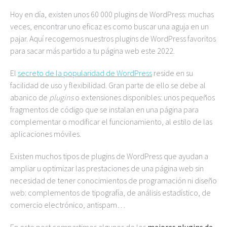
Hoy en día, existen unos 60 000 plugins de WordPress: muchas
veces, encontrar uno eficaz es como buscar una aguja en un
pajar. Aquí recogemos nuestros plugins de WordPress favoritos
para sacar más partido a tu página web este 2022.
El
secreto de la popularidad de WordPress
reside en su
facilidad de uso y flexibilidad. Gran parte de ello se debe al
abanico de
plugins
o extensiones disponibles: unos pequeños
fragmentos de código que se instalan en una página para
complementar o modificar el funcionamiento, al estilo de las
aplicaciones móviles.
Existen muchos tipos de plugins de WordPress que ayudan a
ampliar u optimizar las prestaciones de una página web sin
necesidad de tener conocimientos de programación ni diseño
web: complementos de tipografía, de análisis estadístico, de
comercio electrónico, antispam…