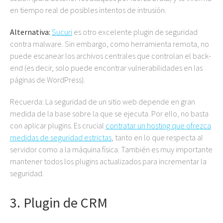
en tiempo real de posibles intentos de intrusión.
Alternativa:
Sucuri
es otro excelente plugin de seguridad
contra malware. Sin embargo, como herramienta remota, no
puede escanear los archivos centrales que controlan el back-
end (es decir, solo puede encontrar vulnerabilidades en las
páginas de WordPress).
Recuerda: La seguridad de un sitio web depende en gran
medida de la base sobre la que se ejecuta. Por ello, no basta
con aplicar plugins. Es crucial
contratar un hosting que ofrezca
medidas de seguridad estrictas
, tanto en lo que respecta al
servidor como a la máquina física. También es muy importante
mantener todos los plugins actualizados para incrementar la
seguridad.
3. Plugin de CRM