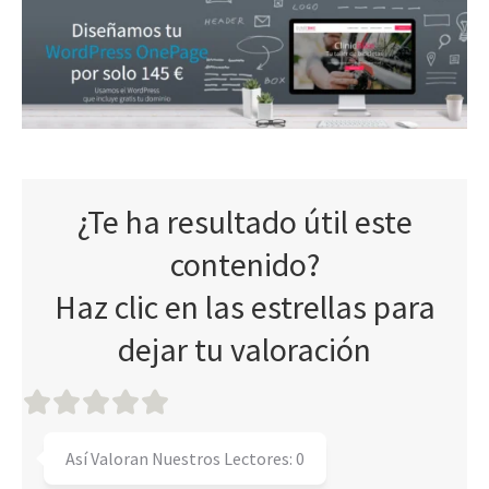
¿Te ha resultado útil este
contenido?
Haz clic en las estrellas para
dejar tu valoración
Así Valoran Nuestros Lectores:
0