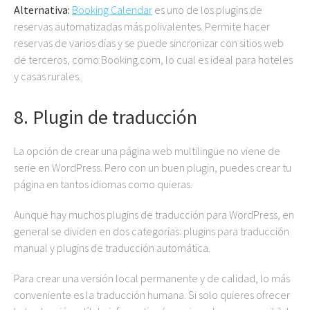
Alternativa:
Booking Calendar
es uno de los plugins de
reservas automatizadas más polivalentes. Permite hacer
reservas de varios días y se puede sincronizar con sitios web
de terceros, como Booking.com, lo cual es ideal para hoteles
y casas rurales.
8. Plugin de traducción
La opción de crear una página web multilingüe no viene de
serie en WordPress. Pero con un buen plugin, puedes crear tu
página en tantos idiomas como quieras.
Aunque hay muchos plugins de traducción para WordPress, en
general se dividen en dos categorías: plugins para traducción
manual y plugins de traducción automática.
Para crear una versión local permanente y de calidad, lo más
conveniente es la traducción humana. Si solo quieres ofrecer