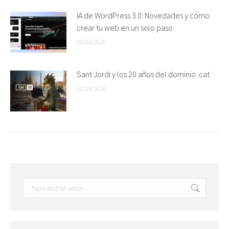
IA de WordPress 3.0: Novedades y cómo
crear tu web en un solo paso
24/04/2026
Sant Jordi y los 20 años del dominio .cat
22/04/2026
Search: