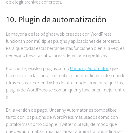
de elegir archivos concretos.
10. Plugin de automatización
La mayoría de las páginas web creadas con WordPress
funcionan con múltiples plugins y aplicaciones de terceros.
Para que todas estas herramientas funcionen bien a la vez, es
necesario llevar a cabo tareas de enlace repetitivas.
Por suerte, existen plugins como
Uncanny Automator
, que
hace que ciertas tareas se realicen automáticamente cuando
otras cosas suceden. Dicho de otro modo, sirve para que tus
plugins de WordPress se comuniquen y funcionen mejor entre
sí.
En la versión de pago, Uncanny Automator es compatible
tanto con los plugins de WordPress más usados como con
plataformas como Google, Twitter o Slack, de modo que
puedes automatizar muchas tareas administrativas rutinarias.