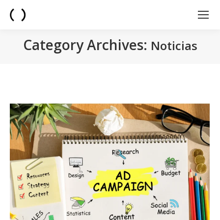
Category Archives:
Noticias
You are here: