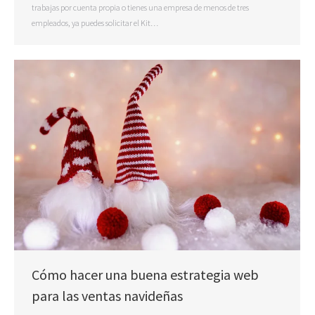
trabajas por cuenta propia o tienes una empresa de menos de tres
empleados, ya puedes solicitar el Kit…
Cómo hacer una buena estrategia web
para las ventas navideñas