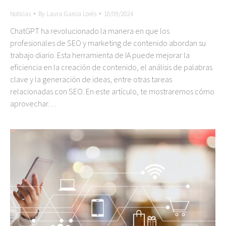
Noticias
By
Laura Garcia Lorés
18/09/2024
ChatGPT ha revolucionado la manera en que los
profesionales de SEO y marketing de contenido abordan su
trabajo diario. Esta herramienta de IA puede mejorar la
eficiencia en la creación de contenido, el análisis de palabras
clave y la generación de ideas, entre otras tareas
relacionadas con SEO. En este artículo, te mostraremos cómo
aprovechar…