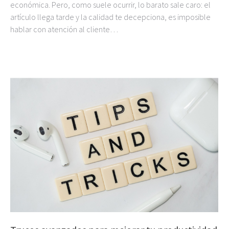
económica. Pero, como suele ocurrir, lo barato sale caro: el
artículo llega tarde y la calidad te decepciona, es imposible
hablar con atención al cliente…