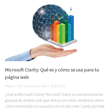
Microsoft Clarity: Qué es y cómo se usa para tu
página web
Noticias
By
Laura Garcia Lorés
16/09/2024
¿Qué es Microsoft Clarity? Microsoft Clarity es una herramienta
gratuita de análisis web que ofrece una visión detallada sobre
cómo interactúan los usuarios con un sitio web. Clarity permite