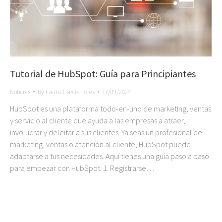
Tutorial de HubSpot: Guía para Principiantes
Noticias
By
Laura Garcia Lorés
17/09/2024
HubSpot es una plataforma todo-en-uno de marketing, ventas
y servicio al cliente que ayuda a las empresas a atraer,
involucrar y deleitar a sus clientes. Ya seas un profesional de
marketing, ventas o atención al cliente, HubSpot puede
adaptarse a tus necesidades. Aquí tienes una guía paso a paso
para empezar con HubSpot. 1. Registrarse…