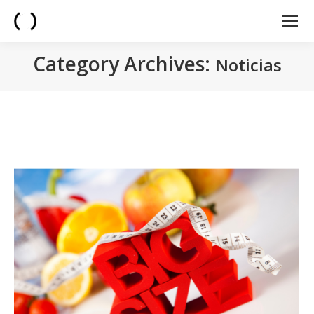
Category Archives:
Noticias
You are here: