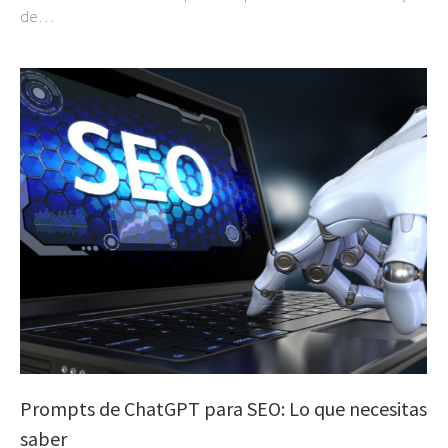
de…
Prompts de ChatGPT para SEO: Lo que necesitas
saber