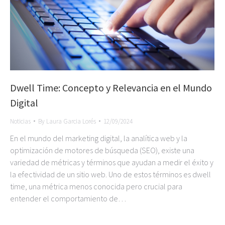
Dwell Time: Concepto y Relevancia en el Mundo
Digital
Noticias
By
Laura Garcia Lorés
12/09/2024
En el mundo del marketing digital, la analítica web y la
optimización de motores de búsqueda (SEO), existe una
variedad de métricas y términos que ayudan a medir el éxito y
la efectividad de un sitio web. Uno de estos términos es dwell
time, una métrica menos conocida pero crucial para
entender el comportamiento de…