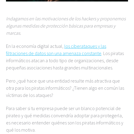
Indagamos en las motivaciones de los hackers y proponemos
algunas medidas de protección básicas para empresas y
marcas.
En la economía digital actual,
los ciberataques y las
filtraciones de datos son una amenaza constante
. Los piratas
informáticos atacan a todo tipo de organizaciones, desde
pequeñas asociaciones hasta grandes multinacionales.
Pero ¿qué hace que una entidad resulte más atractiva que
otra para los piratas informáticos? ¿Tienen algo en común las
víctimas de los ataques?
Para saber si tu empresa puede ser un blanco potencial de
pirateo y qué medidas convendría adoptar para protegerla,
es necesario entender quiénes son los piratas informáticos y
qué los motiva.