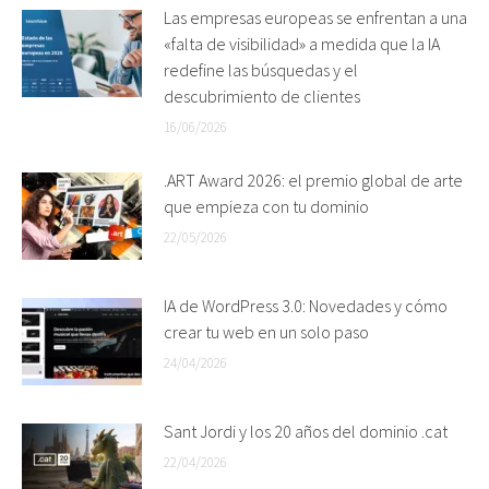
Las empresas europeas se enfrentan a una
«falta de visibilidad» a medida que la IA
redefine las búsquedas y el
descubrimiento de clientes
16/06/2026
.ART Award 2026: el premio global de arte
que empieza con tu dominio
22/05/2026
IA de WordPress 3.0: Novedades y cómo
crear tu web en un solo paso
24/04/2026
Sant Jordi y los 20 años del dominio .cat
22/04/2026