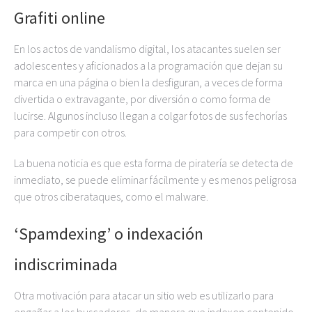
Grafiti online
En los actos de vandalismo digital, los atacantes suelen ser
adolescentes y aficionados a la programación que dejan su
marca en una página o bien la desfiguran, a veces de forma
divertida o extravagante, por diversión o como forma de
lucirse. Algunos incluso llegan a colgar fotos de sus fechorías
para competir con otros.
La buena noticia es que esta forma de piratería se detecta de
inmediato, se puede eliminar fácilmente y es menos peligrosa
que otros ciberataques, como el malware.
‘Spamdexing’ o indexación
indiscriminada
Otra motivación para atacar un sitio web es utilizarlo para