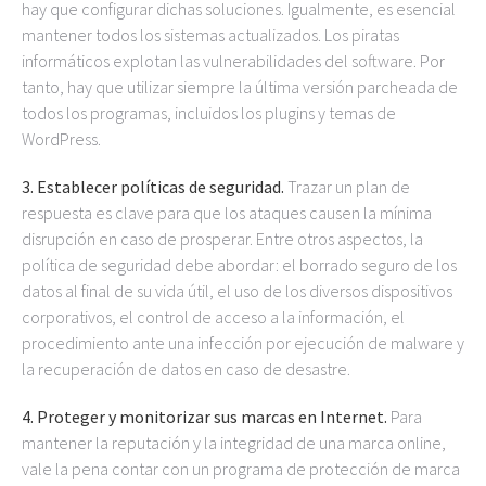
hay que configurar dichas soluciones. Igualmente, es esencial
mantener todos los sistemas actualizados. Los piratas
informáticos explotan las vulnerabilidades del software. Por
tanto, hay que utilizar siempre la última versión parcheada de
todos los programas, incluidos los plugins y temas de
WordPress.
3. Establecer políticas de seguridad.
Trazar un plan de
respuesta es clave para que los ataques causen la mínima
disrupción en caso de prosperar. Entre otros aspectos, la
política de seguridad debe abordar: el borrado seguro de los
datos al final de su vida útil, el uso de los diversos dispositivos
corporativos, el control de acceso a la información, el
procedimiento ante una infección por ejecución de malware y
la recuperación de datos en caso de desastre.
4. Proteger y monitorizar sus marcas en Internet.
Para
mantener la reputación y la integridad de una marca online,
vale la pena contar con un programa de protección de marca