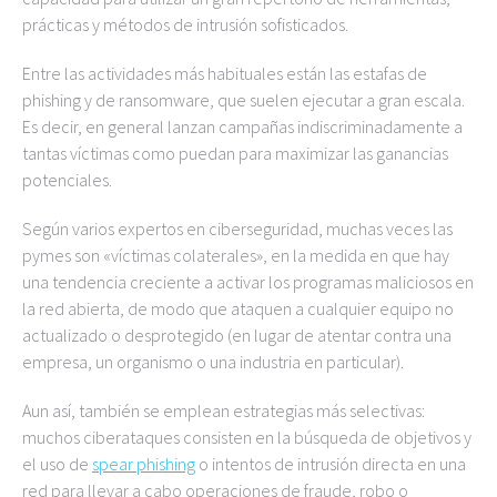
prácticas y métodos de intrusión sofisticados.
Entre las actividades más habituales están las estafas de
phishing y de ransomware, que suelen ejecutar a gran escala.
Es decir, en general lanzan campañas indiscriminadamente a
tantas víctimas como puedan para maximizar las ganancias
potenciales.
Según varios expertos en ciberseguridad, muchas veces las
pymes son «víctimas colaterales», en la medida en que hay
una tendencia creciente a activar los programas maliciosos en
la red abierta, de modo que ataquen a cualquier equipo no
actualizado o desprotegido (en lugar de atentar contra una
empresa, un organismo o una industria en particular).
Aun así, también se emplean estrategias más selectivas:
muchos ciberataques consisten en la búsqueda de objetivos y
el uso de
spear phishing
o intentos de intrusión directa en una
red para llevar a cabo operaciones de fraude, robo o