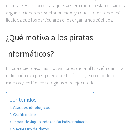
chantaje. Este tipo de ataques generalmente están dirigidos a
organizaciones del sector privado, ya que suelen tener más
liquidez que los particulares o los organismos públicos.
¿Qué motiva a los piratas
informáticos?
En cualquier caso, las motivaciones de la infiltración dan una
indicación de quién puede ser la víctima, así como de los
medios y las tácticas elegidas para ejecutarla.
Contenidos
Ataques ideológicos
Grafiti online
‘Spamdexing’ o indexación indiscriminada
Secuestro de datos