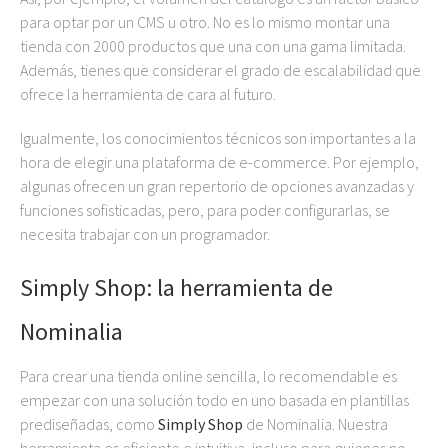
para optar por un CMS u otro. No es lo mismo montar una
tienda con 2000 productos que una con una gama limitada.
Además, tienes que considerar el grado de escalabilidad que
ofrece la herramienta de cara al futuro.
Igualmente, los conocimientos técnicos son importantes a la
hora de elegir una plataforma de e-commerce. Por ejemplo,
algunas ofrecen un gran repertorio de opciones avanzadas y
funciones sofisticadas, pero, para poder configurarlas, se
necesita trabajar con un programador.
Simply Shop: la herramienta de
Nominalia
Para crear una tienda online sencilla, lo recomendable es
empezar con una solución todo en uno basada en plantillas
prediseñadas, como
Simply Shop
de Nominalia. Nuestra