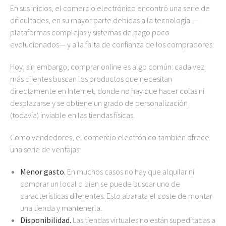
En sus inicios, el comercio electrónico encontró una serie de
dificultades, en su mayor parte debidas a la tecnología —
plataformas complejas y sistemas de pago poco
evolucionados— y a la falta de confianza de los compradores.
Hoy, sin embargo, comprar online es algo común: cada vez
más clientes buscan los productos que necesitan
directamente en Internet, donde no hay que hacer colas ni
desplazarse y se obtiene un grado de personalización
(todavía) inviable en las tiendas físicas.
Como vendedores, el comercio electrónico también ofrece
una serie de ventajas:
Menor gasto.
En muchos casos no hay que alquilar ni
comprar un local o bien se puede buscar uno de
características diferentes. Esto abarata el coste de montar
una tienda y mantenerla.
Disponibilidad.
Las tiendas virtuales no están supeditadas a