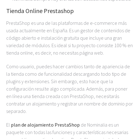
Tienda Online Prestashop
PrestaShop es una de las plataformas de e-commerce más
usada actualmente en España. Es un gestor de contenidos de
código abierto e instalación gratuita que incluye una gran
variedad de módulos. Es ideal si tu proyecto consiste 100 % en
tienda online, es decir, no necesitas página web.
Como usuario, puedes hacer cambios tanto de apariencia de
la tienda como de funcionalidad descargando todo tipo de
plugins y extensiones. Sin embargo, esto hace que la
configuración resulte algo complicada. Además, para poner
en línea una tienda creada con PrestaShop, necesitarás
contratar un alojamiento y registrar un nombre de dominio por
separado.
El
plan de alojamiento PrestaShop
de Nominalia es un
paquete con todas las funciones y características necesarias