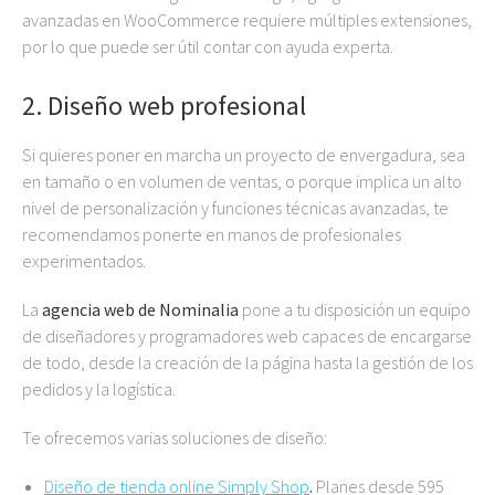
avanzadas en WooCommerce requiere múltiples extensiones,
por lo que puede ser útil contar con ayuda experta.
2. Diseño web profesional
Si quieres poner en marcha un proyecto de envergadura, sea
en tamaño o en volumen de ventas, o porque implica un alto
nivel de personalización y funciones técnicas avanzadas, te
recomendamos ponerte en manos de profesionales
experimentados.
La
agencia web de Nominalia
pone a tu disposición un equipo
de diseñadores y programadores web capaces de encargarse
de todo, desde la creación de la página hasta la gestión de los
pedidos y la logística.
Te ofrecemos varias soluciones de diseño:
Diseño de tienda online Simply Shop
.
Planes desde 595