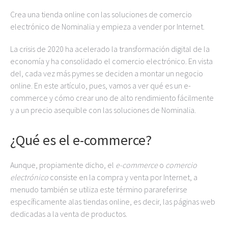
Crea una tienda online con las soluciones de comercio
electrónico de Nominalia y empieza a vender por Internet.
La crisis de 2020 ha acelerado la transformación digital de la
economía y ha consolidado el comercio electrónico. En vista
del, cada vez más pymes se deciden a montar un negocio
online. En este artículo, pues, vamos a ver qué es un e-
commerce y cómo crear uno de alto rendimiento fácilmente
y a un precio asequible con las soluciones de Nominalia.
¿Qué es el e-commerce?
Aunque, propiamente dicho, el
e-commerce
o
comercio
electrónico
consiste en la compra y venta por Internet, a
menudo también se utiliza este término parareferirse
específicamente alas tiendas online, es decir, las páginas web
dedicadas a la venta de productos.