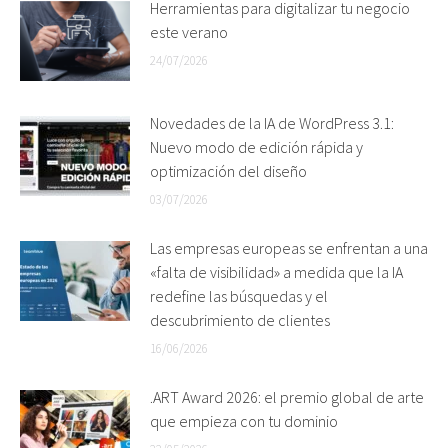
Herramientas para digitalizar tu negocio
este verano
24/07/2026
Novedades de la IA de WordPress 3.1:
Nuevo modo de edición rápida y
optimización del diseño
03/07/2026
Las empresas europeas se enfrentan a una
«falta de visibilidad» a medida que la IA
redefine las búsquedas y el
descubrimiento de clientes
16/06/2026
.ART Award 2026: el premio global de arte
que empieza con tu dominio