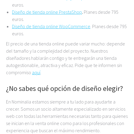
euros.
Diseño de tienda online PrestaShop
.
Planes desde 795
euros.
Diseño de tienda online WooCommerce
. Planes desde 795
euros.
El precio de una tienda online puede variar mucho: depende
del tamaño y la complejidad del proyecto. Nuestros
diseñadores hablarán contigo y te entregarán una tienda
autogestionable, atractiva y eficaz. Pide que te informen sin
compromiso
aquí
.
¿No sabes qué opción de diseño elegir?
En Nominalia estamos siempre a tu lado para ayudarte a
crecer. Somos un socio altamente especializado en servicios
web con todas las herramientas necesarias tanto para quienes
se inician en la venta online como para los profesionales con
experiencia que buscan el máximo rendimiento.