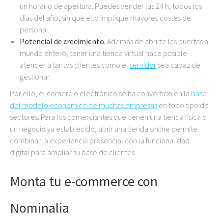
un horario de apertura. Puedes vender las 24 h, todos los
días del año, sin que ello implique mayores costes de
personal.
Potencial de crecimiento.
Además de abrirte las puertas al
mundo entero, tener una tienda virtual hace posible
atender a tantos clientes como el
servidor
sea capaz de
gestionar.
Por ello, el comercio electrónico se ha convertido en la
base
del modelo económico de muchas empresas
en todo tipo de
sectores. Para los comerciantes que tienen una tienda física o
un negocio ya establecido, abrir una tienda online permite
combinar la experiencia presencial con la funcionalidad
digital para ampliar su base de clientes.
Monta tu e-commerce con
Nominalia