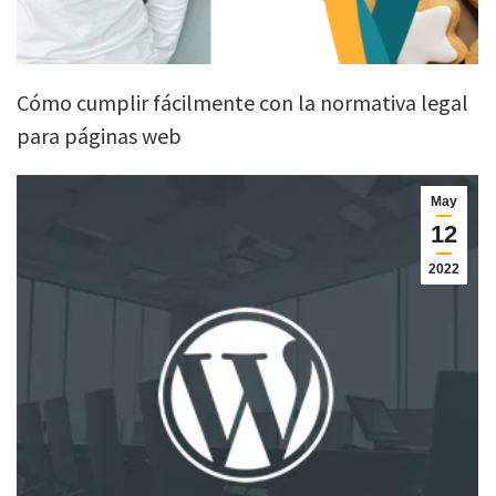
Cómo cumplir fácilmente con la normativa legal
para páginas web
May
12
2022