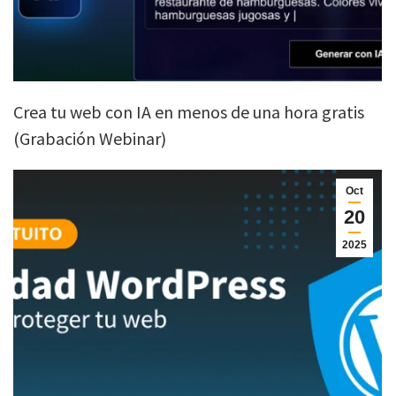
Crea tu web con IA en menos de una hora gratis
(Grabación Webinar)
Oct
20
2025