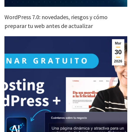
WordPress 7.0: novedades, riesgos y cómo
preparar tu web antes de actualizar
Mar
30
2026