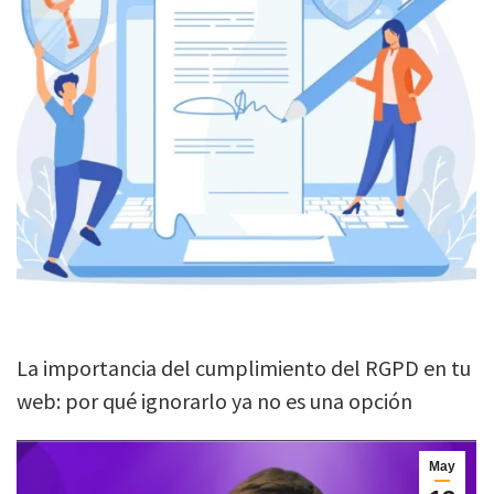
La importancia del cumplimiento del RGPD en tu
web: por qué ignorarlo ya no es una opción
May