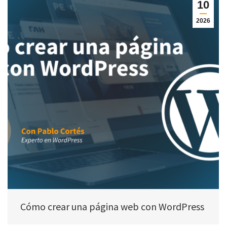
10
2026
Cómo crear una página web con WordPress