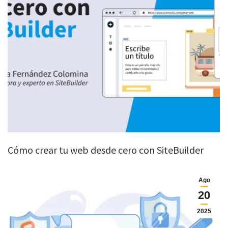
Cómo crear tu web desde cero con SiteBuilder
Ago
20
2025