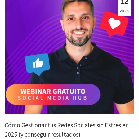
12
2025
Cómo Gestionar tus Redes Sociales sin Estrés en
2025 (y conseguir resultados)