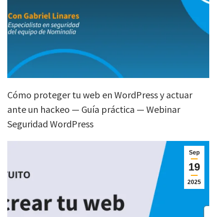
Cómo proteger tu web en WordPress y actuar
ante un hackeo — Guía práctica — Webinar
Seguridad WordPress
Sep
19
2025