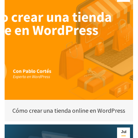
Cómo crear una tienda online en WordPress
Jul