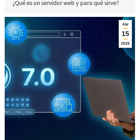
¿Qué es un servidor web y para qué sirve?
Abr
15
2026