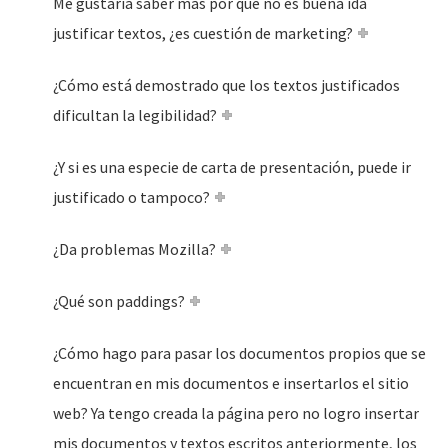
Me gustaría saber más por qué no es buena ida
justificar textos, ¿es cuestión de marketing?
¿Cómo está demostrado que los textos justificados
dificultan la legibilidad?
¿Y si es una especie de carta de presentación, puede ir
justificado o tampoco?
¿Da problemas Mozilla?
¿Qué son paddings?
¿Cómo hago para pasar los documentos propios que se
encuentran en mis documentos e insertarlos el sitio
web? Ya tengo creada la página pero no logro insertar
mis documentos y textos escritos anteriormente, los