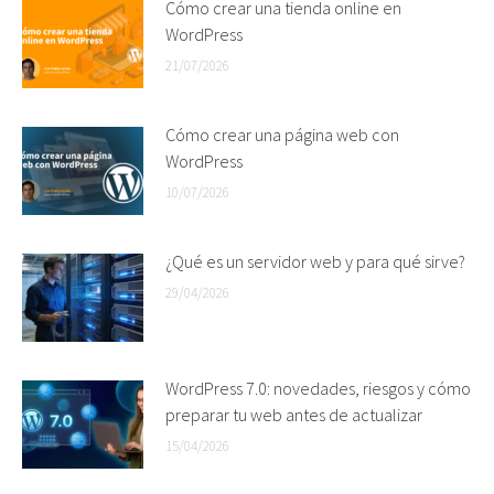
Cómo crear una tienda online en
WordPress
21/07/2026
Cómo crear una página web con
WordPress
10/07/2026
¿Qué es un servidor web y para qué sirve?
29/04/2026
WordPress 7.0: novedades, riesgos y cómo
preparar tu web antes de actualizar
15/04/2026