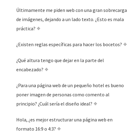
Últimamente me piden web con una gran sobrecarga
de imágenes, dejando a un lado texto. ¿Esto es mala
práctica?
¿Existen reglas específicas para hacer los bocetos?
¿Qué altura tengo que dejar en la parte del
encabezado?
¿Para una página web de un pequeño hotel es bueno
poner imagen de personas como comento al
principio? ¿Cuál sería el diseño ideal?
Hola, ¿es mejor estructurar una página web en
formato 16:9 o 4:3?