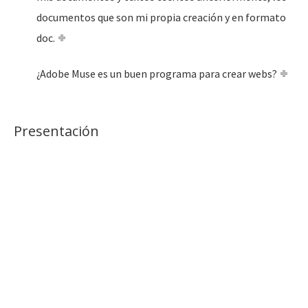
documentos que son mi propia creación y en formato
doc.
¿Adobe Muse es un buen programa para crear webs?
Presentación