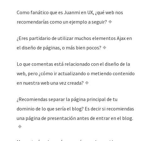
Como fanático que es Juanmi en UX, ¿qué web nos
recomendarías como un ejemplo a seguir?
¿Eres partidario de utilizar muchos elementos Ajax en
el diseño de páginas, o más bien pocos?
Lo que comentas está relacionado con el diseño de la
web, pero ¿cómo ir actualizando o metiendo contenido
en nuestra web una vez creada?
¿Recomiendas separar la página principal de tu
dominio de lo que sería el blog? Es decir si recomiendas
una página de presentación antes de entrar en el blog.