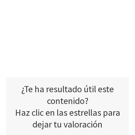
¿Te ha resultado útil este
contenido?
Haz clic en las estrellas para
dejar tu valoración