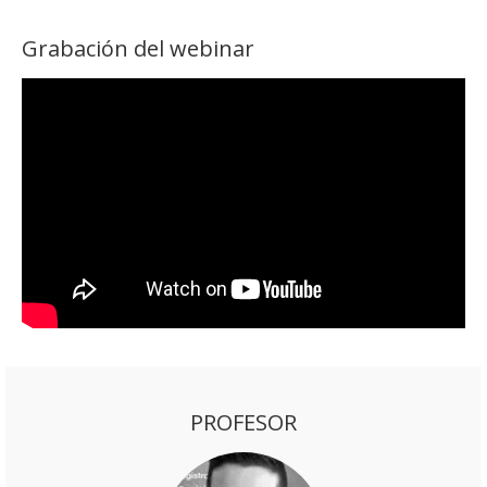
Grabación del webinar
PROFESOR