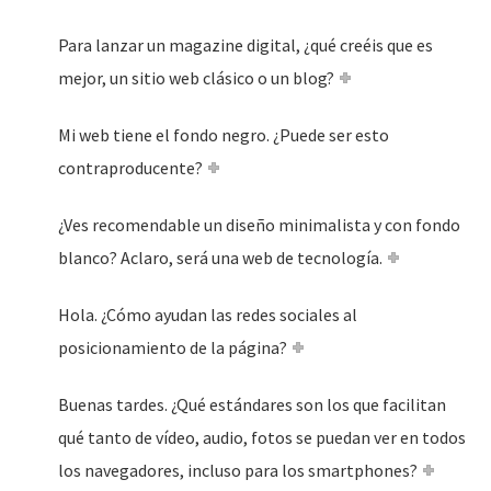
Para lanzar un magazine digital, ¿qué creéis que es
mejor, un sitio web clásico o un blog?
Mi web tiene el fondo negro. ¿Puede ser esto
contraproducente?
¿Ves recomendable un diseño minimalista y con fondo
blanco? Aclaro, será una web de tecnología.
Hola. ¿Cómo ayudan las redes sociales al
posicionamiento de la página?
Buenas tardes. ¿Qué estándares son los que facilitan
qué tanto de vídeo, audio, fotos se puedan ver en todos
los navegadores, incluso para los smartphones?