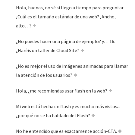
Hola, buenas, no sé si llego a tiempo para preguntar…
¿Cuál es el tamaño estándar de una web? ¿Ancho,
alto…?
¿No puedes hacer una página de ejemplo? y… 16.
¿Haréis un taller de Cloud Site?
¿No es mejor el uso de imágenes animadas para llamar
la atención de los usuarios?
Hola, ¿me recomiendas usar flash en la web?
Mi web está hecha en flash y es mucho más vistosa
¿por qué no se ha hablado del Flash?
No he entendido que es exactamente acción-CTA.