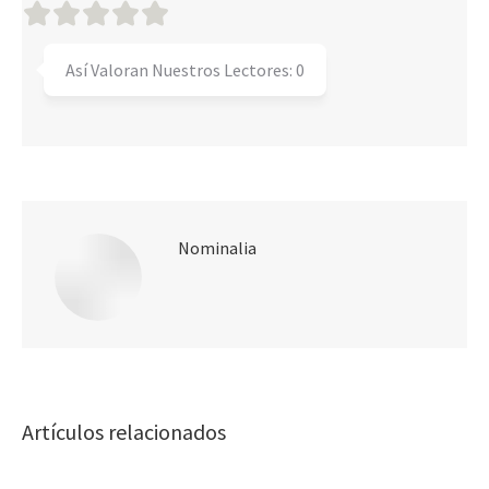
Así Valoran Nuestros Lectores:
0
Nominalia
Artículos relacionados