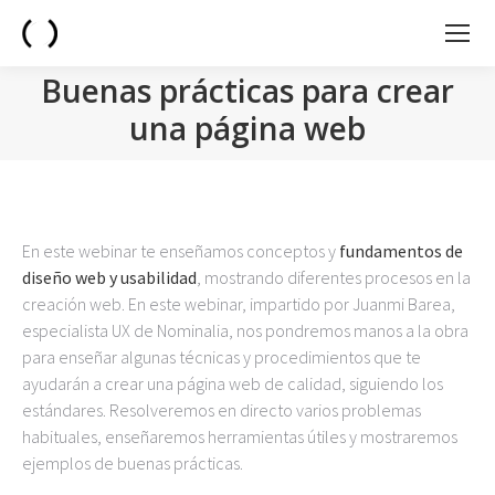
Buenas prácticas para crear
una página web
You are here:
En este webinar te enseñamos conceptos y
fundamentos de
diseño web y usabilidad
, mostrando diferentes procesos en la
creación web. En este webinar, impartido por Juanmi Barea,
especialista UX de Nominalia, nos pondremos manos a la obra
para enseñar algunas técnicas y procedimientos que te
ayudarán a crear una página web de calidad, siguiendo los
estándares. Resolveremos en directo varios problemas
habituales, enseñaremos herramientas útiles y mostraremos
ejemplos de buenas prácticas.