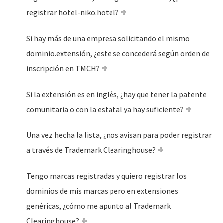
registrar hotel-niko.hotel?
Si hay más de una empresa solicitando el mismo
dominio.extensión, ¿este se concederá según orden de
inscripción en TMCH?
Si la extensión es en inglés, ¿hay que tener la patente
comunitaria o con la estatal ya hay suficiente?
Una vez hecha la lista, ¿nos avisan para poder registrar
a través de Trademark Clearinghouse?
Tengo marcas registradas y quiero registrar los
dominios de mis marcas pero en extensiones
genéricas, ¿cómo me apunto al Trademark
Clearinghouse?