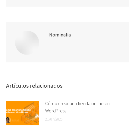
Nominalia
Artículos relacionados
Cómo crear una tienda online en
WordPress
21/07/2026