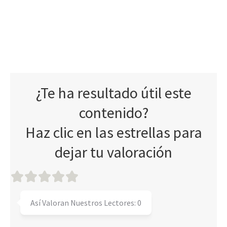
¿Te ha resultado útil este
contenido?
Haz clic en las estrellas para
dejar tu valoración
Así Valoran Nuestros Lectores:
0