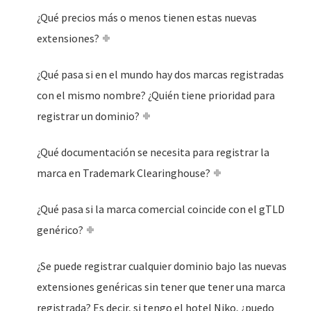
¿Qué precios más o menos tienen estas nuevas
extensiones?
¿Qué pasa si en el mundo hay dos marcas registradas
con el mismo nombre? ¿Quién tiene prioridad para
registrar un dominio?
¿Qué documentación se necesita para registrar la
marca en Trademark Clearinghouse?
¿Qué pasa si la marca comercial coincide con el gTLD
genérico?
¿Se puede registrar cualquier dominio bajo las nuevas
extensiones genéricas sin tener que tener una marca
registrada? Es decir, si tengo el hotel Niko, ¿puedo