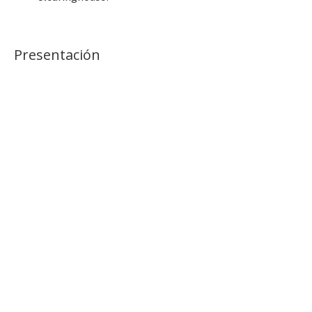
Presentación