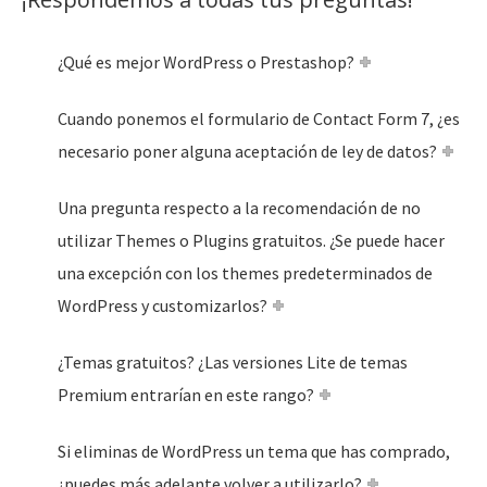
¿Qué es mejor WordPress o Prestashop?
Cuando ponemos el formulario de Contact Form 7, ¿es
necesario poner alguna aceptación de ley de datos?
Una pregunta respecto a la recomendación de no
utilizar Themes o Plugins gratuitos. ¿Se puede hacer
una excepción con los themes predeterminados de
WordPress y customizarlos?
¿Temas gratuitos? ¿Las versiones Lite de temas
Premium entrarían en este rango?
Si eliminas de WordPress un tema que has comprado,
¿puedes más adelante volver a utilizarlo?