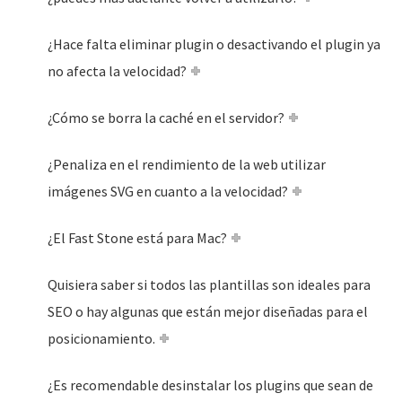
¿Hace falta eliminar plugin o desactivando el plugin ya
no afecta la velocidad?
¿Cómo se borra la caché en el servidor?
¿Penaliza en el rendimiento de la web utilizar
imágenes SVG en cuanto a la velocidad?
¿El Fast Stone está para Mac?
Quisiera saber si todos las plantillas son ideales para
SEO o hay algunas que están mejor diseñadas para el
posicionamiento.
¿Es recomendable desinstalar los plugins que sean de