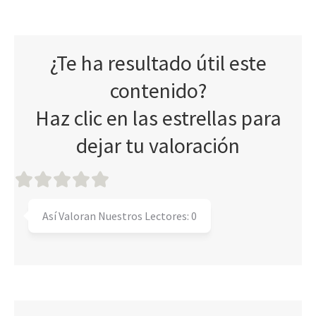
¿Te ha resultado útil este
contenido?
Haz clic en las estrellas para
dejar tu valoración
Así Valoran Nuestros Lectores:
0