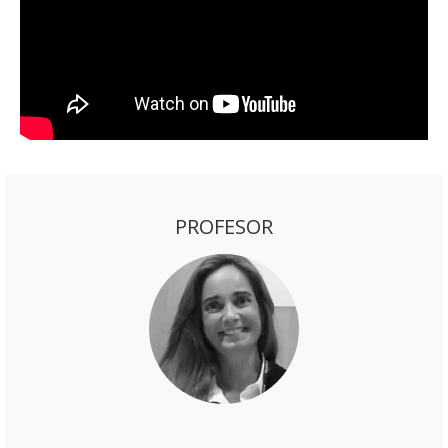
PROFESOR