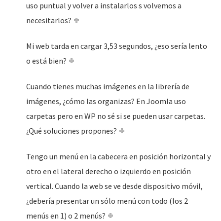
uso puntual y volver a instalarlos s volvemos a
necesitarlos?
Mi web tarda en cargar 3,53 segundos, ¿eso sería lento
o está bien?
Cuando tienes muchas imágenes en la librería de
imágenes, ¿cómo las organizas? En Joomla uso
carpetas pero en WP no sé si se pueden usar carpetas.
¿Qué soluciones propones?
Tengo un menú en la cabecera en posición horizontal y
otro en el lateral derecho o izquierdo en posición
vertical. Cuando la web se ve desde dispositivo móvil,
¿debería presentar un sólo menú con todo (los 2
menús en 1) o 2 menús?