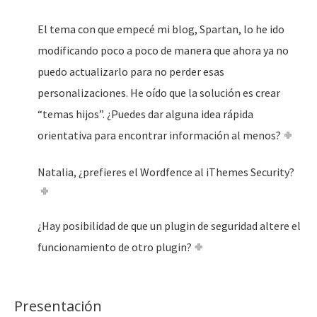
El tema con que empecé mi blog, Spartan, lo he ido
modificando poco a poco de manera que ahora ya no
puedo actualizarlo para no perder esas
personalizaciones. He oído que la solución es crear
“temas hijos”. ¿Puedes dar alguna idea rápida
orientativa para encontrar información al menos?
Natalia, ¿prefieres el Wordfence al iThemes Security?
¿Hay posibilidad de que un plugin de seguridad altere el
funcionamiento de otro plugin?
Presentación