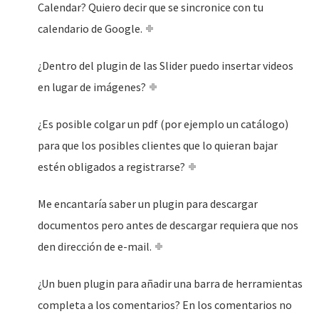
Calendar? Quiero decir que se sincronice con tu
calendario de Google.
¿Dentro del plugin de las Slider puedo insertar videos
en lugar de imágenes?
¿Es posible colgar un pdf (por ejemplo un catálogo)
para que los posibles clientes que lo quieran bajar
estén obligados a registrarse?
Me encantaría saber un plugin para descargar
documentos pero antes de descargar requiera que nos
den dirección de e-mail.
¿Un buen plugin para añadir una barra de herramientas
completa a los comentarios? En los comentarios no