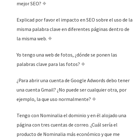
mejor SEO?
Explicad por favor el impacto en SEO sobre el uso de la
misma palabra clave en diferentes páginas dentro de
la misma web.
Yo tengo una web de fotos, ¿dónde se ponen las
palabras clave para las fotos?
¿Para abrir una cuenta de Google Adwords debo tener
una cuenta Gmail? ¿No puede ser cualquier otra, por
ejemplo, la que uso normalmente?
Tengo con Nominalia el dominio y en él alojado una
página con tres cuentas de correo. ¿Cuál sería el
producto de Nominalia más económico y que me