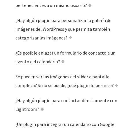
pertenecientes a un mismo usuario?
¿Hay algún plugin para personalizar la galería de
imágenes del WordPress y que permita también
categorizar las imágenes?
¿Es posible enlazar un formulario de contacto a un
evento del calendario?
Se pueden ver las imágenes del slider a pantalla
completa? Si no se puede, ¿qué plugin lo permite?
¿Hay algún plugin para contactar directamente con
Lightroom?
¿Un plugin para integrar un calendario con Google