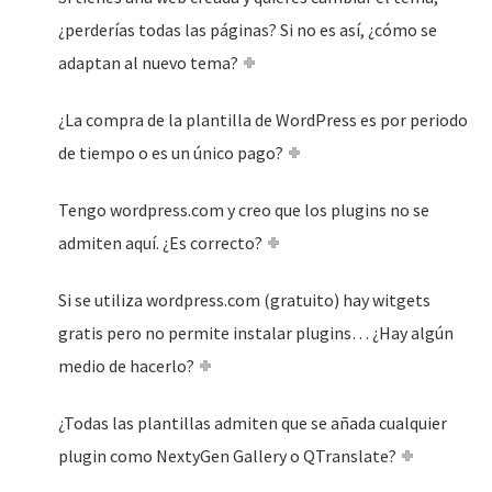
¿perderías todas las páginas? Si no es así, ¿cómo se
adaptan al nuevo tema?
¿La compra de la plantilla de WordPress es por periodo
de tiempo o es un único pago?
Tengo wordpress.com y creo que los plugins no se
admiten aquí. ¿Es correcto?
Si se utiliza wordpress.com (gratuito) hay witgets
gratis pero no permite instalar plugins… ¿Hay algún
medio de hacerlo?
¿Todas las plantillas admiten que se añada cualquier
plugin como NextyGen Gallery o QTranslate?