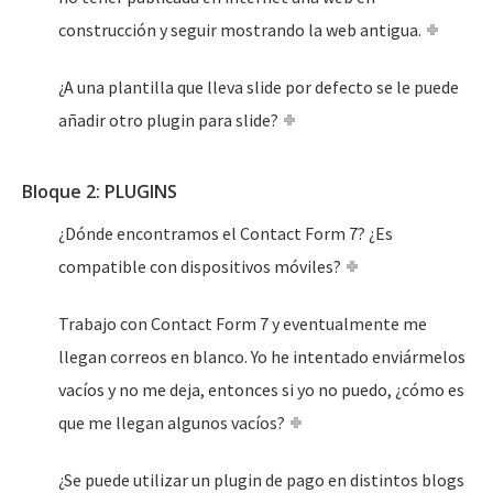
construcción y seguir mostrando la web antigua.
¿A una plantilla que lleva slide por defecto se le puede
añadir otro plugin para slide?
Bloque 2: PLUGINS
¿Dónde encontramos el Contact Form 7? ¿Es
compatible con dispositivos móviles?
Trabajo con Contact Form 7 y eventualmente me
llegan correos en blanco. Yo he intentado enviármelos
vacíos y no me deja, entonces si yo no puedo, ¿cómo es
que me llegan algunos vacíos?
¿Se puede utilizar un plugin de pago en distintos blogs