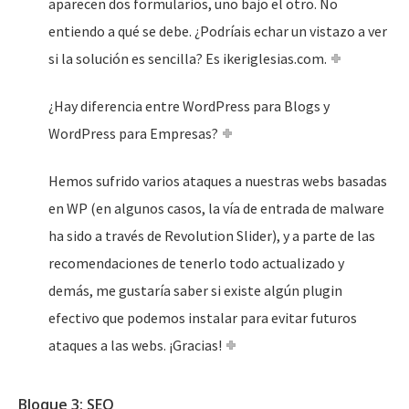
aparecen dos formularios, uno bajo el otro. No
entiendo a qué se debe. ¿Podríais echar un vistazo a ver
si la solución es sencilla? Es ikeriglesias.com.
¿Hay diferencia entre WordPress para Blogs y
WordPress para Empresas?
Hemos sufrido varios ataques a nuestras webs basadas
en WP (en algunos casos, la vía de entrada de malware
ha sido a través de Revolution Slider), y a parte de las
recomendaciones de tenerlo todo actualizado y
demás, me gustaría saber si existe algún plugin
efectivo que podemos instalar para evitar futuros
ataques a las webs. ¡Gracias!
Bloque 3: SEO