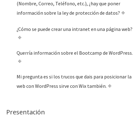
(Nombre, Correo, Teléfono, etc.), ¿hay que poner
información sobre la ley de protección de datos?
¿Cómo se puede crear una intranet en una página web?
Querría información sobre el Bootcamp de WordPress.
Mi pregunta es si los trucos que dais para posicionar la
web con WordPress sirve con Wix también.
Presentación