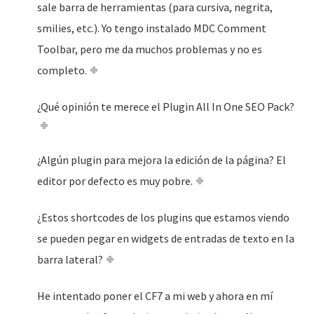
sale barra de herramientas (para cursiva, negrita,
smilies, etc.). Yo tengo instalado MDC Comment
Toolbar, pero me da muchos problemas y no es
completo.
¿Qué opinión te merece el Plugin All In One SEO Pack?
¿Algún plugin para mejora la edición de la página? El
editor por defecto es muy pobre.
¿Estos shortcodes de los plugins que estamos viendo
se pueden pegar en widgets de entradas de texto en la
barra lateral?
He intentado poner el CF7 a mi web y ahora en mí