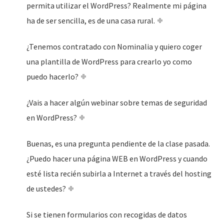
permita utilizar el WordPress? Realmente mi página
ha de ser sencilla, es de una casa rural.
¿Tenemos contratado con Nominalia y quiero coger
una plantilla de WordPress para crearlo yo como
puedo hacerlo?
¿Vais a hacer algún webinar sobre temas de seguridad
en WordPress?
Buenas, es una pregunta pendiente de la clase pasada.
¿Puedo hacer una página WEB en WordPress y cuando
esté lista recién subirla a Internet a través del hosting
de ustedes?
Si se tienen formularios con recogidas de datos