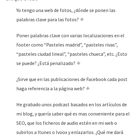
Yo tengo una web de fotos, ¿dónde se ponen las
palabras clave para las fotos?
Poner palabras clave con varias localizaciones en el
footer como “Pasteles madrid”, “pasteles rivas”,
“pasteles ciudad lineal”, “pasteles chueca”, etc. ¿Esto
se puede? ¿Está penalizado?
¿Sirve que en las publicaciones de Facebook cada post
haga referencia a la página web?
He grabado unos podcast basados en los artículos de
mi blog, y quería saber qué es mas conveniente para el
SEO, que los ficheros de audio estén en mi web o
subirlos a Itunes o Ivoox y enlazarlos. ¿Qué me dará