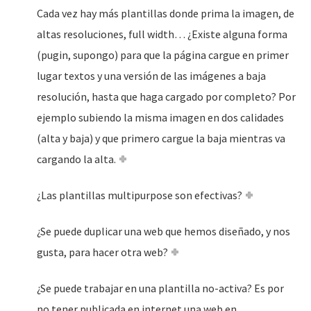
Cada vez hay más plantillas donde prima la imagen, de
altas resoluciones, full width… ¿Existe alguna forma
(pugin, supongo) para que la página cargue en primer
lugar textos y una versión de las imágenes a baja
resolución, hasta que haga cargado por completo? Por
ejemplo subiendo la misma imagen en dos calidades
(alta y baja) y que primero cargue la baja mientras va
cargando la alta.
¿Las plantillas multipurpose son efectivas?
¿Se puede duplicar una web que hemos diseñado, y nos
gusta, para hacer otra web?
¿Se puede trabajar en una plantilla no-activa? Es por
no tener publicada en internet una web en