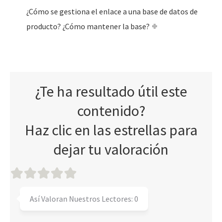
¿Cómo se gestiona el enlace a una base de datos de
producto? ¿Cómo mantener la base?
¿Te ha resultado útil este
contenido?
Haz clic en las estrellas para
dejar tu valoración
Así Valoran Nuestros Lectores:
0