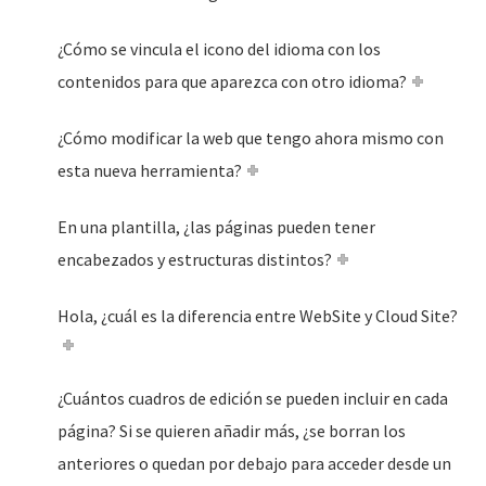
¿Cómo se vincula el icono del idioma con los
contenidos para que aparezca con otro idioma?
¿Cómo modificar la web que tengo ahora mismo con
esta nueva herramienta?
En una plantilla, ¿las páginas pueden tener
encabezados y estructuras distintos?
Hola, ¿cuál es la diferencia entre WebSite y Cloud Site?
¿Cuántos cuadros de edición se pueden incluir en cada
página? Si se quieren añadir más, ¿se borran los
anteriores o quedan por debajo para acceder desde un