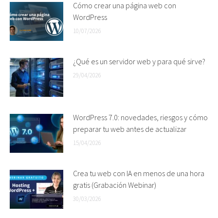
Cómo crear una página web con
WordPress
10/07/2026
¿Qué es un servidor web y para qué sirve?
29/04/2026
WordPress 7.0: novedades, riesgos y cómo
preparar tu web antes de actualizar
15/04/2026
Crea tu web con IA en menos de una hora
gratis (Grabación Webinar)
30/03/2026