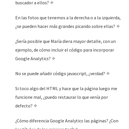
buscador a ellos?
En las fotos que tenemos a la derecha o a la izquierda,
¿se pueden hacer más grandes picando sobre ellas?
¿Sería posible que María diera mayor detalle, con un
ejemplo, de cómo incluir el código para incorporar
Google Analytics?
No se puede añadir código javascript, ¿verdad?
Si toco algo del HTML y hace que la página luego me
funcione mal, ¿puedo restaurar lo que venía por
defecto?
¿Cómo diferencia Google Analytics las páginas? ¿Con