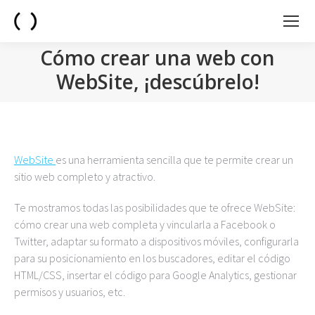
Cómo crear una web con
WebSite, ¡descúbrelo!
You are here:
WebSite
es una herramienta sencilla que te permite crear un
sitio web completo y atractivo.
Te mostramos todas las posibilidades que te ofrece WebSite:
cómo crear una web completa y vincularla a Facebook o
Twitter, adaptar su formato a dispositivos móviles, configurarla
para su posicionamiento en los buscadores, editar el código
HTML/CSS, insertar el código para Google Analytics, gestionar
permisos y usuarios, etc.