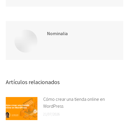
Nominalia
Artículos relacionados
Cómo crear una tienda online en
WordPress
21/07/2026