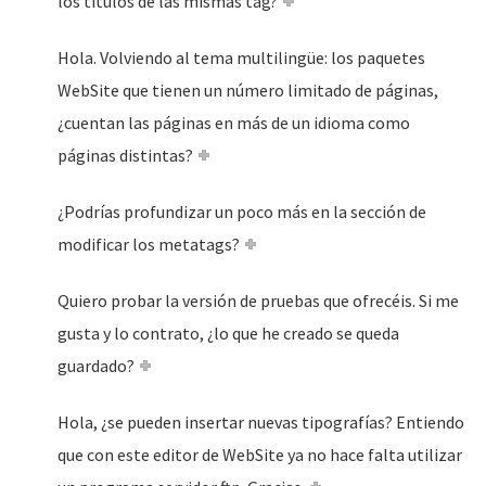
los títulos de las mismas tag?
Hola. Volviendo al tema multilingüe: los paquetes
WebSite que tienen un número limitado de páginas,
¿cuentan las páginas en más de un idioma como
páginas distintas?
¿Podrías profundizar un poco más en la sección de
modificar los metatags?
Quiero probar la versión de pruebas que ofrecéis. Si me
gusta y lo contrato, ¿lo que he creado se queda
guardado?
Hola, ¿se pueden insertar nuevas tipografías? Entiendo
que con este editor de WebSite ya no hace falta utilizar