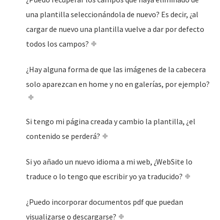
una plantilla seleccionándola de nuevo? Es decir, ¿al
cargar de nuevo una plantilla vuelve a dar por defecto
todos los campos?
¿Hay alguna forma de que las imágenes de la cabecera
solo aparezcan en home y no en galerías, por ejemplo?
Si tengo mi página creada y cambio la plantilla, ¿el
contenido se perderá?
Si yo añado un nuevo idioma a mi web, ¿WebSite lo
traduce o lo tengo que escribir yo ya traducido?
¿Puedo incorporar documentos pdf que puedan
visualizarse o descargarse?