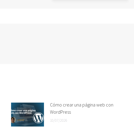
Cómo crear una página web con
WordPress
10/07/2026