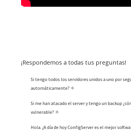
¡Respondemos a todas tus preguntas!
Si tengo todos los servidores unidos a uno por seg
automáticamente?
Si me han atacado el server y tengo un backup ¿có
vulnerable?
Hola. ¿A día de hoy ConfigServer es el mejor softw