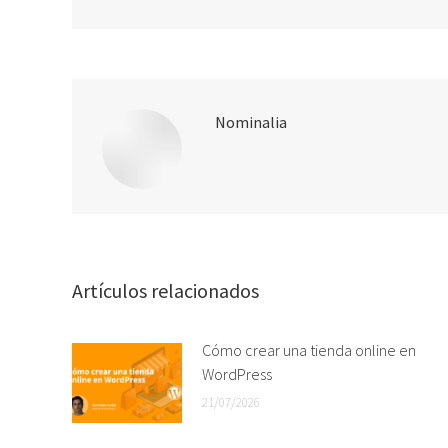
Nominalia
Artículos relacionados
Cómo crear una tienda online en
WordPress
21/07/2026