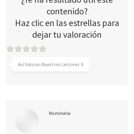
contenido?
Haz clic en las estrellas para
dejar tu valoración
Así Valoran Nuestros Lectores:
0
Nominalia