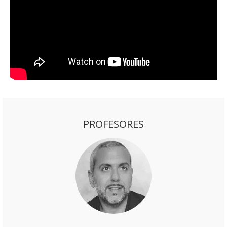
PROFESORES