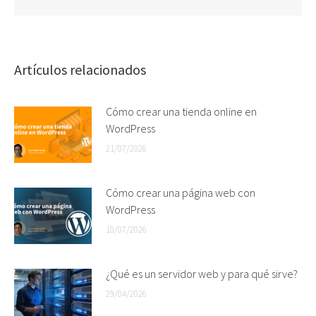
Artículos relacionados
Cómo crear una tienda online en
WordPress
21/07/2026
Cómo crear una página web con
WordPress
10/07/2026
¿Qué es un servidor web y para qué sirve?
29/04/2026