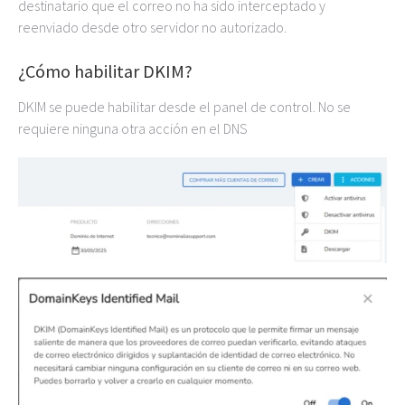
destinatario que el correo no ha sido interceptado y
reenviado desde otro servidor no autorizado.
¿Cómo habilitar DKIM?
DKIM se puede habilitar desde el panel de control. No se
requiere ninguna otra acción en el DNS