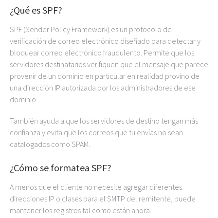
¿Qué es SPF?
SPF (Sender Policy Framework) es un protocolo de
verificación de correo electrónico diseñado para detectar y
bloquear correo electrónico fraudulento. Permite que los
servidores destinatarios verifiquen que el mensaje que parece
provenir de un dominio en particular en realidad provino de
una dirección IP autorizada por los administradores de ese
dominio.
También ayuda a que los servidores de destino tengan más
confianza y evita que los correos que tu envías no sean
catalogados como SPAM.
¿
Cómo se formatea SPF
?
A menos que el cliente no necesite agregar diferentes
direcciones IP o clases para el SMTP del remitente, puede
mantener los registros tal como están ahora.