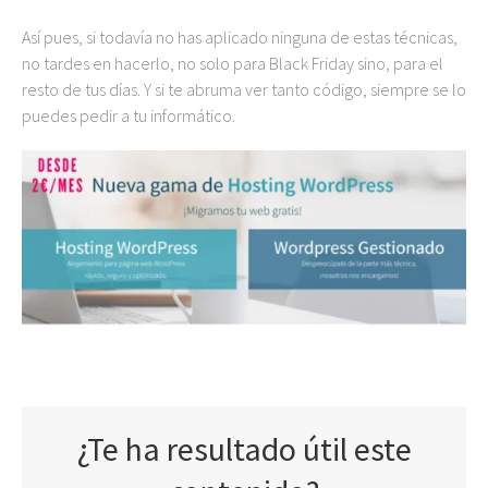
Así pues, si todavía no has aplicado ninguna de estas técnicas,
no tardes en hacerlo, no solo para Black Friday sino, para el
resto de tus días. Y si te abruma ver tanto código, siempre se lo
puedes pedir a tu informático.
¿Te ha resultado útil este