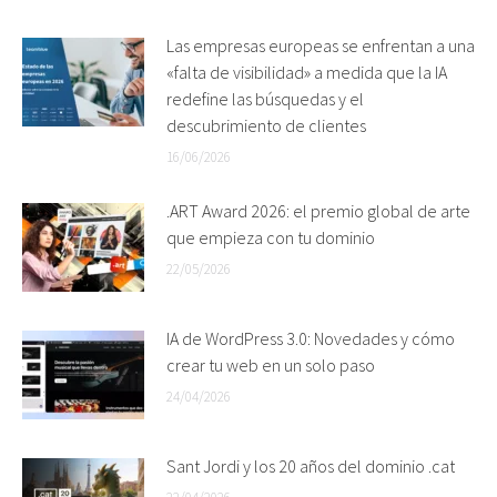
Las empresas europeas se enfrentan a una
«falta de visibilidad» a medida que la IA
redefine las búsquedas y el
descubrimiento de clientes
16/06/2026
.ART Award 2026: el premio global de arte
que empieza con tu dominio
22/05/2026
IA de WordPress 3.0: Novedades y cómo
crear tu web en un solo paso
24/04/2026
Sant Jordi y los 20 años del dominio .cat