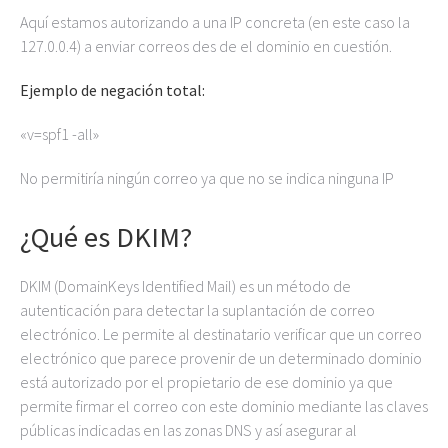
Aquí estamos autorizando a una IP concreta (en este caso la
127.0.0.4) a enviar correos des de el dominio en cuestión.
Ejemplo de negación total:
«v=spf1 -all»
No permitiría ningún correo ya que no se indica ninguna IP
¿Qué es DKIM?
DKIM (DomainKeys Identified Mail) es un método de
autenticación para detectar la suplantación de correo
electrónico. Le permite al destinatario verificar que un correo
electrónico que parece provenir de un determinado dominio
está autorizado por el propietario de ese dominio ya que
permite firmar el correo con este dominio mediante las claves
públicas indicadas en las zonas DNS y así asegurar al