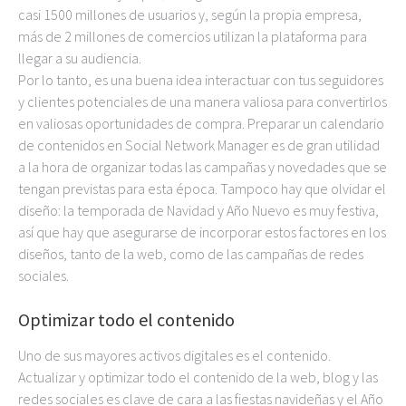
casi 1500 millones de usuarios y, según la propia empresa,
más de 2 millones de comercios utilizan la plataforma para
llegar a su audiencia.
Por lo tanto, es una buena idea interactuar con tus seguidores
y clientes potenciales de una manera valiosa para convertirlos
en valiosas oportunidades de compra. Preparar un calendario
de contenidos en Social Network Manager es de gran utilidad
a la hora de organizar todas las campañas y novedades que se
tengan previstas para esta época. Tampoco hay que olvidar el
diseño: la temporada de Navidad y Año Nuevo es muy festiva,
así que hay que asegurarse de incorporar estos factores en los
diseños, tanto de la web, como de las campañas de redes
sociales.
Optimizar todo el contenido
Uno de sus mayores activos digitales es el contenido.
Actualizar y optimizar todo el contenido de la web, blog y las
redes sociales es clave de cara a las fiestas navideñas y el Año