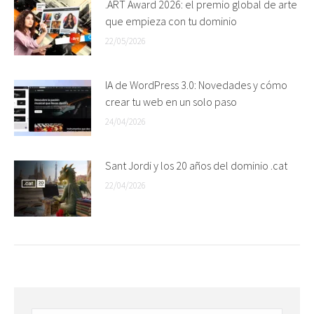
.ART Award 2026: el premio global de arte
que empieza con tu dominio
22/05/2026
IA de WordPress 3.0: Novedades y cómo
crear tu web en un solo paso
24/04/2026
Sant Jordi y los 20 años del dominio .cat
22/04/2026