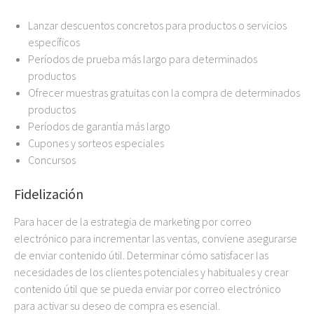
Lanzar descuentos concretos para productos o servicios
específicos
Períodos de prueba más largo para determinados
productos
Ofrecer muestras gratuitas con la compra de determinados
productos
Períodos de garantía más largo
Cupones y sorteos especiales
Concursos
Fidelización
Para hacer de la estrategia de marketing por correo
electrónico para incrementar las ventas, conviene asegurarse
de enviar contenido útil. Determinar cómo satisfacer las
necesidades de los clientes potenciales y habituales y crear
contenido útil que se pueda enviar por correo electrónico
para activar su deseo de compra es esencial.