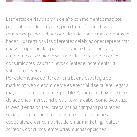
Las fiestas de Navidad y fin de año son momentos mágicos
para millones de personas, pero también son clave para las
empresas, pues es el período del año donde más compras se
hacen. Los regalos y las diferentes celebraciones representan
una gran oportunidad para todas aquellas empresas y
autónomos que quieran satisfacer las necesidades de los
consumidores, captar nuevos clientes e incrementar su
volumen de ventas.
Por este motivo, contar con una buena estrategia de
marketing web o ecommerce es esencial si se quiere llegar al
mayor número de clientes posible. Y, para ello, hay una serie
de acciones imprescindibles a llevar a cabo, como: Actualizar
la web (tienda online), preparar una campaña para redes
sociales, optimizar contenidos, crear promociones
especiales, crear campañas de email marketing, realizar
sorteos y concursos, entre otras muchas opciones.