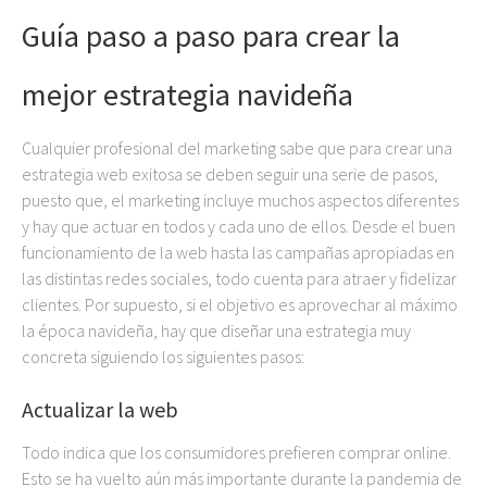
Guía paso a paso para crear la
mejor estrategia navideña
Cualquier profesional del marketing sabe que para crear una
estrategia web exitosa se deben seguir una serie de pasos,
puesto que, el marketing incluye muchos aspectos diferentes
y hay que actuar en todos y cada uno de ellos. Desde el buen
funcionamiento de la web hasta las campañas apropiadas en
las distintas redes sociales, todo cuenta para atraer y fidelizar
clientes. Por supuesto, si el objetivo es aprovechar al máximo
la época navideña, hay que diseñar una estrategia muy
concreta siguiendo los siguientes pasos:
Actualizar la web
Todo indica que los consumidores prefieren comprar online.
Esto se ha vuelto aún más importante durante la pandemia de