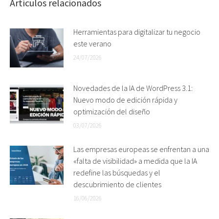
Artículos relacionados
Herramientas para digitalizar tu negocio
este verano
24/07/2026
Novedades de la IA de WordPress 3.1:
Nuevo modo de edición rápida y
optimización del diseño
03/07/2026
Las empresas europeas se enfrentan a una
«falta de visibilidad» a medida que la IA
redefine las búsquedas y el
descubrimiento de clientes
16/06/2026