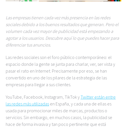
Las empresas tienen cada vez más presencia en las redes
sociales debido a los buenos resultados que generan. Pero el
volumen cada vez mayor de publicidad está empezando a
agotar a los usuarios. Descubre aquí lo que puedes hacer para
diferenciar tus anuncios.
Las redes sociales son el foro público contemporáneo: el
espacio donde la gente se junta para charlar, ver, ser vista y
pasar el rato en Internet. Precisamente por eso, se han
convertido en uno de los pilares de la estrategia de las
empresas para llegar a sus clientes.
YouTube, Facebook, Instagram, TikTok y
Twitter están entre
las redes más utilizadas
en España, y cada una de ellas es
usada para promocionar miles de marcas, productos o
servicios. Sin embargo, en muchos casos, la publicidad se
hace de forma invasiva y tan poco pertinente que está