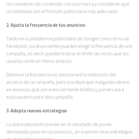
los creadores de contenido con una marca y consideran que
los tutoriales son el formato publicitario más adecuado.
2. Ajusta la frecuencia de tus anuncios
Tanto en la plataforma publicitaria de Google como en la de
Facebook, los anunciantes pueden elegir la frecuencia de una
campaña, es decir, puedes indicar el límite de veces que los
usuarios verán el mismo anuncio.
Disminuir la frecuencia no solucionará la reducción del
alcance de la campaña, pero sí evitará que malgastes dinero
en anuncios que son esencialmente inútiles y preservará a
esos usuarios para otra campaña.
3. Adopta nuevas estrategias
La sobresaturación puede ser el resultado de poner
demasiado peso en los anuncios, sin explorar otras estrategias