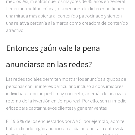
medios. Así, mientras que los mayores de 45 años en general
tienen una actitud crítica, los menores de dicha edad tienen
una mirada más abierta al contenido patrocinado y sienten
una relativa cercanía a la marca como creadora de contenido
atractivo.
Entonces ¿aún vale la pena
anunciarse en las redes?
Las redes sociales permiten mostrar los anuncios a grupos de
personas con un interés particular o incluso a consumidores
individuales con un perfil muy concreto, además de analizar el
retorno de la inversión en tiempo real. Por ello, son un medio
eficaz para captar nuevos clientes y generar ventas.
El 19,6 % de los encuestados por AIMC, por ejemplo, admite
haber clicado algún anuncio en el día anterior a la entrevista.