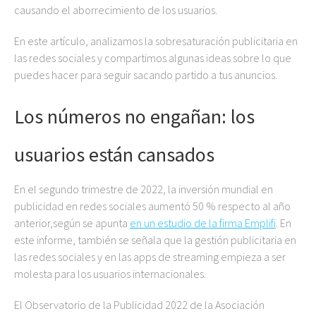
causando el aborrecimiento de los usuarios.
En este artículo, analizamos la sobresaturación publicitaria en
las redes sociales y compartimos algunas ideas sobre lo que
puedes hacer para seguir sacando partido a tus anuncios.
Los números no engañan: los
usuarios están cansados
En el segundo trimestre de 2022, la inversión mundial en
publicidad en redes sociales aumentó 50 % respecto al año
anterior,según se apunta
en un estudio de la firma Emplifi
. En
este informe, también se señala que la gestión publicitaria en
las redes sociales y en las apps de streaming empieza a ser
molesta para los usuarios internacionales.
El Observatorio de la Publicidad 2022 de la Asociación