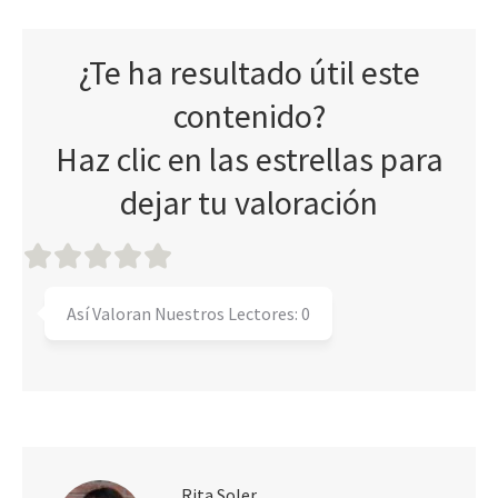
¿Te ha resultado útil este
contenido?
Haz clic en las estrellas para
dejar tu valoración
Así Valoran Nuestros Lectores:
0
Rita Soler