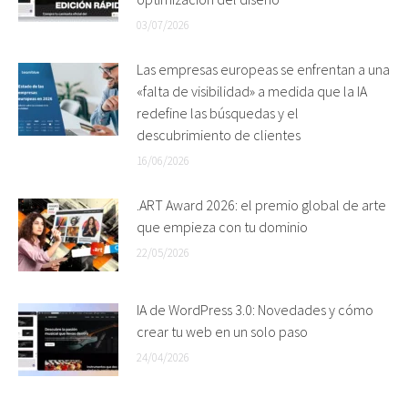
03/07/2026
Las empresas europeas se enfrentan a una
«falta de visibilidad» a medida que la IA
redefine las búsquedas y el
descubrimiento de clientes
16/06/2026
.ART Award 2026: el premio global de arte
que empieza con tu dominio
22/05/2026
IA de WordPress 3.0: Novedades y cómo
crear tu web en un solo paso
24/04/2026