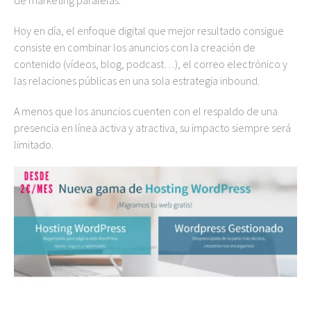
de marketing paralelas.
Hoy en día, el enfoque digital que mejor resultado consigue
consiste en combinar los anuncios con la creación de
contenido (vídeos, blog, podcast…), el correo electrónico y
las relaciones públicas en una sola estrategia inbound.
A menos que los anuncios cuenten con el respaldo de una
presencia en línea activa y atractiva, su impacto siempre será
limitado.