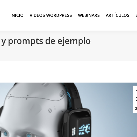
INICIO
VIDEOS WORDPRESS
WEBINARS
ARTÍCULOS
y prompts de ejemplo