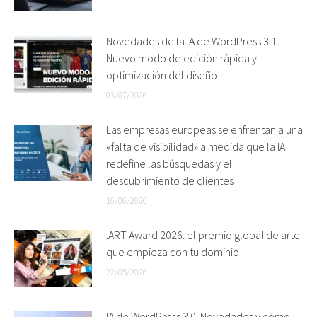
Novedades de la IA de WordPress 3.1:
Nuevo modo de edición rápida y
optimización del diseño
03/07/2026
Las empresas europeas se enfrentan a una
«falta de visibilidad» a medida que la IA
redefine las búsquedas y el
descubrimiento de clientes
16/06/2026
.ART Award 2026: el premio global de arte
que empieza con tu dominio
22/05/2026
IA de WordPress 3.0: Novedades y cómo