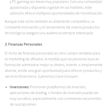
y PC gaming son áreas muy populares. Con una comunidad
apasionada y dispuesta a gastar en sus hobbies, este
subnicho ofrece múltiples oportunidades de monetización.
Aunque este nicho también es altamente competitivo, la
constante innovación y el lanzamiento de nuevos productos
tecnológicos asegura una audiencia siempre interesada.
3.
Finanzas Personales
El nicho de finanzas personales es otro campo rentable para
el marketing de afiliados. A medida que las personas buscan
formas de administrar mejor su dinero, invertir, o simplemente
ahorrar, existe una gran oportunidad para ofrecer productos y
servicios financieros. Subnichos clave incluyen:
Inversiones:
Promover plataformas de inversión,
aplicaciones de trading, o fondos de inversión puede ser
muy lucrativo, especialmente con comisiones recurrentes
de suscripciones.