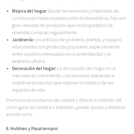
Mejora del hogar:
Desde herramientas y materiales de
construcción hasta muebles y electrodomésticos, hay una
gran variedad de productos que los propietarios de
viviendas compran regularmente.
Jardinería:
Los artículos de jardinería, plantas, y equipos
relacionados son productos populares, especialmente
entre aquellos interesados en la sostenibilidad y la
jardinería urbana.
Decoración del hogar:
La decoración del hogar es un
mercado en crecimiento, con personas dispuestas a
invertir en productos que mejoren la estética de sus
espacios de vida.
Promocionar productos de calidad y ofrecer contenido útil,
como guías de compra o tutoriales, puede ayudar a destacar
en este nicho.
6.
Hobbies y Pasatiempos