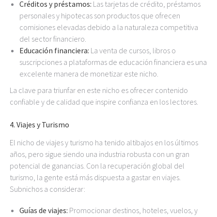
Créditos y préstamos:
Las tarjetas de crédito, préstamos
personales y hipotecas son productos que ofrecen
comisiones elevadas debido a la naturaleza competitiva
del sector financiero.
Educación financiera:
La venta de cursos, libros o
suscripciones a plataformas de educación financiera es una
excelente manera de monetizar este nicho.
La clave para triunfar en este nicho es ofrecer contenido
confiable y de calidad que inspire confianza en los lectores.
4.
Viajes y Turismo
El nicho de viajes y turismo ha tenido altibajos en los últimos
años, pero sigue siendo una industria robusta con un gran
potencial de ganancias. Con la recuperación global del
turismo, la gente está más dispuesta a gastar en viajes.
Subnichos a considerar:
Guías de viajes:
Promocionar destinos, hoteles, vuelos, y