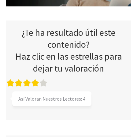
¿Te ha resultado útil este
contenido?
Haz clic en las estrellas para
dejar tu valoración
Así Valoran Nuestros Lectores:
4