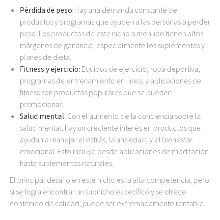
Pérdida de peso:
Hay una demanda constante de
productos y programas que ayuden a las personas a perder
peso. Los productos de este nicho a menudo tienen altos
márgenes de ganancia, especialmente los suplementos y
planes de dieta.
Fitness y ejercicio:
Equipos de ejercicio, ropa deportiva,
programas de entrenamiento en línea, y aplicaciones de
fitness son productos populares que se pueden
promocionar.
Salud mental:
Con el aumento de la conciencia sobre la
salud mental, hay un creciente interés en productos que
ayudan a manejar el estrés, la ansiedad, y el bienestar
emocional. Esto incluye desde aplicaciones de meditación
hasta suplementos naturales.
El principal desafío en este nicho es la alta competencia, pero
si se logra encontrar un subnicho específico y se ofrece
contenido de calidad, puede ser extremadamente rentable.