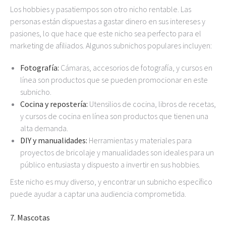
Los hobbies y pasatiempos son otro nicho rentable. Las
personas están dispuestas a gastar dinero en sus intereses y
pasiones, lo que hace que este nicho sea perfecto para el
marketing de afiliados. Algunos subnichos populares incluyen:
Fotografía:
Cámaras, accesorios de fotografía, y cursos en
línea son productos que se pueden promocionar en este
subnicho.
Cocina y repostería:
Utensilios de cocina, libros de recetas,
y cursos de cocina en línea son productos que tienen una
alta demanda.
DIY y manualidades:
Herramientas y materiales para
proyectos de bricolaje y manualidades son ideales para un
público entusiasta y dispuesto a invertir en sus hobbies.
Este nicho es muy diverso, y encontrar un subnicho específico
puede ayudar a captar una audiencia comprometida.
7.
Mascotas