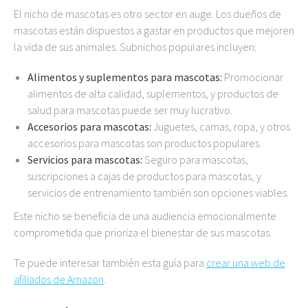
El nicho de mascotas es otro sector en auge. Los dueños de
mascotas están dispuestos a gastar en productos que mejoren
la vida de sus animales. Subnichos populares incluyen:
Alimentos y suplementos para mascotas:
Promocionar
alimentos de alta calidad, suplementos, y productos de
salud para mascotas puede ser muy lucrativo.
Accesorios para mascotas:
Juguetes, camas, ropa, y otros
accesorios para mascotas son productos populares.
Servicios para mascotas:
Seguro para mascotas,
suscripciones a cajas de productos para mascotas, y
servicios de entrenamiento también son opciones viables.
Este nicho se beneficia de una audiencia emocionalmente
comprometida que prioriza el bienestar de sus mascotas.
Te puede interesar también esta guía para
crear una web de
afiliados de Amazon
.