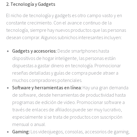
2.
Tecnología y Gadgets
El nicho de tecnología y gadgets es otro campo vasto y en
constante crecimiento. Con el avance continuo de la
tecnología, siempre hay nuevos productos que las personas
desean comprar. Algunos subnichos interesantes incluyen:
Gadgets y accesorios:
Desde smartphones hasta
dispositivos de hogar inteligente, las personas están
dispuestas a gastar dinero en tecnología. Promocionar
reseñas detalladas y guías de compra puede atraer a
muchos compradores potenciales.
Software y herramientas en línea:
Hay una gran demanda
de software, desde herramientas de productividad hasta
programas de edición de video. Promocionar software a
través de enlaces de afiliados puede ser muy lucrativo,
especialmente si se trata de productos con suscripción
mensual o anual.
Gaming:
Los videojuegos, consolas, accesorios de gaming,