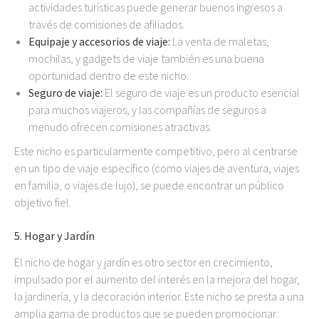
actividades turísticas puede generar buenos ingresos a
través de comisiones de afiliados.
Equipaje y accesorios de viaje:
La venta de maletas,
mochilas, y gadgets de viaje también es una buena
oportunidad dentro de este nicho.
Seguro de viaje:
El seguro de viaje es un producto esencial
para muchos viajeros, y las compañías de seguros a
menudo ofrecen comisiones atractivas.
Este nicho es particularmente competitivo, pero al centrarse
en un tipo de viaje específico (como viajes de aventura, viajes
en familia, o viajes de lujo), se puede encontrar un público
objetivo fiel.
5.
Hogar y Jardín
El nicho de hogar y jardín es otro sector en crecimiento,
impulsado por el aumento del interés en la mejora del hogar,
la jardinería, y la decoración interior. Este nicho se presta a una
amplia gama de productos que se pueden promocionar: