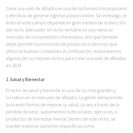
Crear una web de afiliados es una de las formas más populares
y efectivas de generar ingresos pasivos online. Sin embargo, el
éxito en este campo depende en gran medida de la elección
del nicho adecuado. Un nicho rentable no solo tiene un
mercado de consumidores interesados, sino que también
debe permitir la promoción de productos o servicios que
ofrezcan buenas comisiones. A continuación, exploraremos
algunos de los mejores nichos para crear una web de afiliados
en 2024.
1.
Salud y Bienestar
El nicho de salud y bienestar es uno de los más grandes y
lucrativos en el mercado de afiliados. La gente siempre está
buscando formas de mejorar su salud, ya sea a través de la
pérdida de peso, suplementos nutricionales, ejercicios, o
productos de bienestar mental. Dentro de este nicho, se
pueden explorar subnichos específicos como: