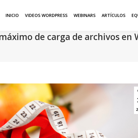
INICIO
VIDEOS WORDPRESS
WEBINARS
ARTÍCULOS
EQ
áximo de carga de archivos en W