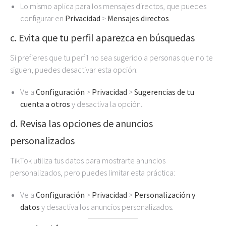
Lo mismo aplica para los mensajes directos, que puedes
configurar en
Privacidad
>
Mensajes directos
.
c. Evita que tu perfil aparezca en búsquedas
Si prefieres que tu perfil no sea sugerido a personas que no te
siguen, puedes desactivar esta opción:
Ve a
Configuración
>
Privacidad
>
Sugerencias de tu
cuenta a otros
y desactiva la opción.
d. Revisa las opciones de anuncios
personalizados
TikTok utiliza tus datos para mostrarte anuncios
personalizados, pero puedes limitar esta práctica:
Ve a
Configuración
>
Privacidad
>
Personalización y
datos
y desactiva los anuncios personalizados.