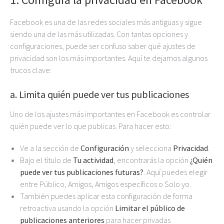
Facebook es una de las redes sociales más antiguas y sigue
siendo una de las más utilizadas. Con tantas opciones y
configuraciones, puede ser confuso saber qué ajustes de
privacidad son los más importantes. Aquí te dejamos algunos
trucos clave:
a. Limita quién puede ver tus publicaciones
Uno de los ajustes más importantes en Facebook es controlar
quién puede ver lo que publicas. Para hacer esto:
Ve a la sección de
Configuración
y selecciona
Privacidad
.
Bajo el título de
Tu actividad
, encontrarás la opción
¿Quién
puede ver tus publicaciones futuras?
. Aquí puedes elegir
entre Público, Amigos, Amigos específicos o Solo yo.
También puedes aplicar esta configuración de forma
retroactiva usando la opción
Limitar el público de
publicaciones anteriores
para hacer privadas