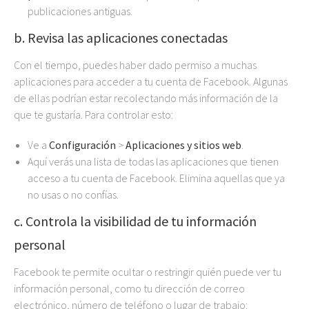
publicaciones antiguas.
b. Revisa las aplicaciones conectadas
Con el tiempo, puedes haber dado permiso a muchas
aplicaciones para acceder a tu cuenta de Facebook. Algunas
de ellas podrían estar recolectando más información de la
que te gustaría. Para controlar esto:
Ve a
Configuración
>
Aplicaciones y sitios web
.
Aquí verás una lista de todas las aplicaciones que tienen
acceso a tu cuenta de Facebook. Elimina aquellas que ya
no usas o no confías.
c. Controla la visibilidad de tu información
personal
Facebook te permite ocultar o restringir quién puede ver tu
información personal, como tu dirección de correo
electrónico, número de teléfono o lugar de trabajo: