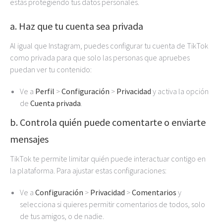
estás protegiendo tus datos personales.
a. Haz que tu cuenta sea privada
Al igual que Instagram, puedes configurar tu cuenta de TikTok
como privada para que solo las personas que apruebes
puedan ver tu contenido:
Ve a
Perfil
>
Configuración
>
Privacidad
y activa la opción
de
Cuenta privada
.
b. Controla quién puede comentarte o enviarte
mensajes
TikTok te permite limitar quién puede interactuar contigo en
la plataforma. Para ajustar estas configuraciones:
Ve a
Configuración
>
Privacidad
>
Comentarios
y
selecciona si quieres permitir comentarios de todos, solo
de tus amigos, o de nadie.