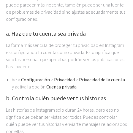
puede parecer más inocente, también puede ser una fuente
de problemas de privacidad si no ajustas adecuadamente sus
configuraciones.
a. Haz que tu cuenta sea privada
La forma más sencilla de proteger tu privacidad en Instagram
es configurando tu cuenta como privada. Esto significa que
solo las personas que apruebas podrán ver tus publicaciones.
Para hacerlo:
Ve a
Configuración
>
Privacidad
>
Privacidad de la cuenta
y activa la opción
Cuenta privada
.
b. Controla quién puede ver tus historias
Las historias de Instagram solo duran 24 horas, pero eso no
significa que deban ser vistas por todos. Puedes controlar
quién puede ver tus historias y enviarte mensajes relacionados
con ellas: