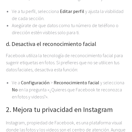
Ve a tu perfil, selecciona
Editar perfil
y ajusta la visibilidad
de cada sección.
Asegúrate de que datos como tu número de teléfono o
dirección estén visibles solo para ti.
d. Desactiva el reconocimiento facial
Facebook utiliza la tecnología de reconocimiento facial para
sugerir etiquetas en fotos. Si prefieres que no se utilicen tus
datos faciales, desactiva esta función:
Ve a
Configuración
>
Reconocimiento facial
y selecciona
No
en la pregunta «¿Quieres que Facebook te reconozca
en fotos y videos?».
2. Mejora tu privacidad en Instagram
Instagram, propiedad de Facebook, es una plataforma visual
donde las fotos y los videos son el centro de atención. Aunque