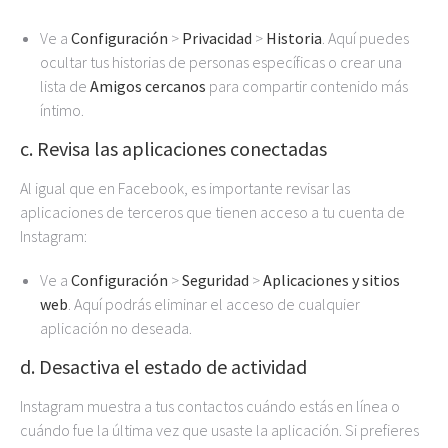
Ve a
Configuración
>
Privacidad
>
Historia
. Aquí puedes
ocultar tus historias de personas específicas o crear una
lista de
Amigos cercanos
para compartir contenido más
íntimo.
c. Revisa las aplicaciones conectadas
Al igual que en Facebook, es importante revisar las
aplicaciones de terceros que tienen acceso a tu cuenta de
Instagram:
Ve a
Configuración
>
Seguridad
>
Aplicaciones y sitios
web
. Aquí podrás eliminar el acceso de cualquier
aplicación no deseada.
d. Desactiva el estado de actividad
Instagram muestra a tus contactos cuándo estás en línea o
cuándo fue la última vez que usaste la aplicación. Si prefieres