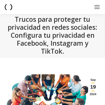
Trucos para proteger tu
privacidad en redes sociales:
Configura tu privacidad en
Facebook, Instagram y
TikTok.
You are here:
Sep
19
2024