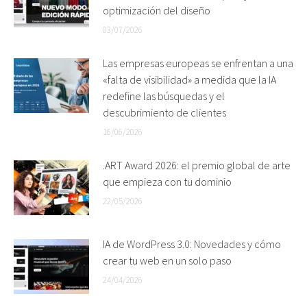
optimización del diseño
03/07/2026
Las empresas europeas se enfrentan a una
«falta de visibilidad» a medida que la IA
redefine las búsquedas y el
descubrimiento de clientes
16/06/2026
.ART Award 2026: el premio global de arte
que empieza con tu dominio
22/05/2026
IA de WordPress 3.0: Novedades y cómo
crear tu web en un solo paso
24/04/2026