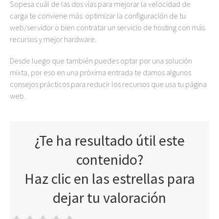
Sopesa cuál de las dos vías para mejorar la velocidad de
carga te conviene más: optimizar la configuración de tu
web/servidor o bien contratar un servicio de hosting con más
recursos y mejor hardware.
Desde luego que también puedes optar por una solución
mixta, por eso en una próxima entrada te damos algunos
consejos prácticos para reducir los recursos que usa tu página
web.
¿Te ha resultado útil este
contenido?
Haz clic en las estrellas para
dejar tu valoración