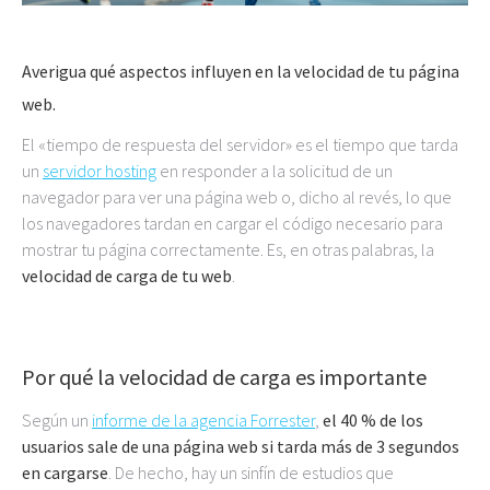
Averigua qué aspectos influyen en la velocidad de tu página
web.
El «tiempo de respuesta del servidor» es el tiempo que tarda
un
servidor hosting
en responder a la solicitud de un
navegador para ver una página web o, dicho al revés, lo que
los navegadores tardan en cargar el código necesario para
mostrar tu página correctamente. Es, en otras palabras, la
velocidad de carga de tu web
.
Por qué la velocidad de carga es importante
Según un
informe de la agencia Forrester
,
el 40 % de los
usuarios sale de una página web si tarda más de 3 segundos
en cargarse
. De hecho, hay un sinfín de estudios que