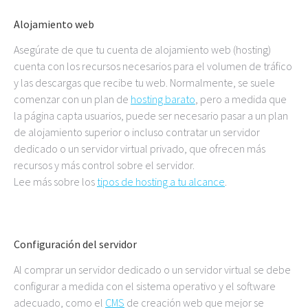
Alojamiento web
Asegúrate de que tu cuenta de alojamiento web (hosting)
cuenta con los recursos necesarios para el volumen de tráfico
y las descargas que recibe tu web. Normalmente, se suele
comenzar con un plan de
hosting barato
, pero a medida que
la página capta usuarios, puede ser necesario pasar a un plan
de alojamiento superior o incluso contratar un servidor
dedicado o un servidor virtual privado, que ofrecen más
recursos y más control sobre el servidor.
Lee más sobre los
tipos de hosting a tu alcance
.
Configuración del servidor
Al comprar un servidor dedicado o un servidor virtual se debe
configurar a medida con el sistema operativo y el software
adecuado, como el
CMS
de creación web que mejor se