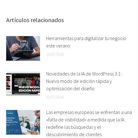
Artículos relacionados
Herramientas para digitalizar tu negocio
este verano
24/07/2026
Novedades de la IA de WordPress 3.1:
Nuevo modo de edición rápida y
optimización del diseño
03/07/2026
Las empresas europeas se enfrentan a una
«falta de visibilidad» a medida que la IA
redefine las búsquedas y el
descubrimiento de clientes