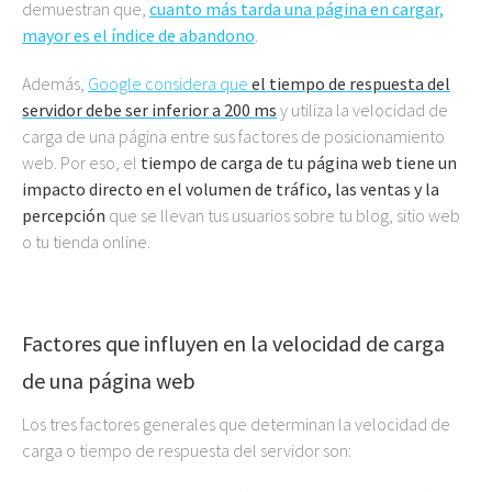
demuestran que,
cuanto más tarda una página en cargar,
mayor es el índice de abandono
.
Además,
Google considera que
el tiempo de respuesta del
servidor debe ser inferior a 200 ms
y utiliza la velocidad de
carga de una página entre sus factores de posicionamiento
web. Por eso, el
tiempo de carga de tu página web tiene un
impacto directo en el volumen de tráfico, las ventas y la
percepción
que se llevan tus usuarios sobre tu blog, sitio web
o tu tienda online.
Factores que influyen en la velocidad de carga
de una página web
Los tres factores generales que determinan la velocidad de
carga o tiempo de respuesta del servidor son: