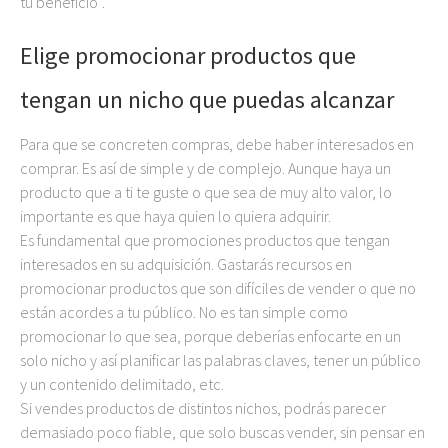
tu beneficio”.
Elige promocionar productos que
tengan un nicho que puedas alcanzar
Para que se concreten compras, debe haber interesados en
comprar. Es así de simple y de complejo. Aunque haya un
producto que a ti te guste o que sea de muy alto valor, lo
importante es que haya quien lo quiera adquirir.
Es fundamental que promociones productos que tengan
interesados en su adquisición. Gastarás recursos en
promocionar productos que son difíciles de vender o que no
están acordes a tu público. No es tan simple como
promocionar lo que sea, porque deberías enfocarte en un
solo nicho y así planificar las palabras claves, tener un público
y un contenido delimitado, etc.
Si vendes productos de distintos nichos, podrás parecer
demasiado poco fiable, que solo buscas vender, sin pensar en