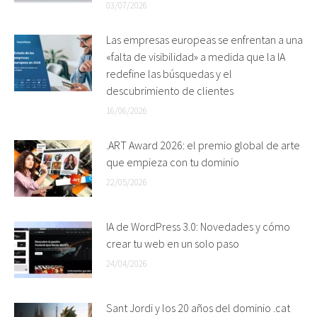
03/07/2026
Las empresas europeas se enfrentan a una
«falta de visibilidad» a medida que la IA
redefine las búsquedas y el
descubrimiento de clientes
16/06/2026
.ART Award 2026: el premio global de arte
que empieza con tu dominio
22/05/2026
IA de WordPress 3.0: Novedades y cómo
crear tu web en un solo paso
24/04/2026
Sant Jordi y los 20 años del dominio .cat