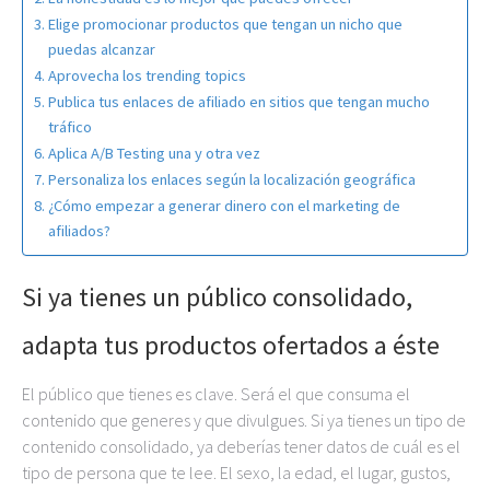
Elige promocionar productos que tengan un nicho que
puedas alcanzar
Aprovecha los trending topics
Publica tus enlaces de afiliado en sitios que tengan mucho
tráfico
Aplica A/B Testing una y otra vez
Personaliza los enlaces según la localización geográfica
¿Cómo empezar a generar dinero con el marketing de
afiliados?
Si ya tienes un público consolidado,
adapta tus productos ofertados a éste
El público que tienes es clave. Será el que consuma el
contenido que generes y que divulgues. Si ya tienes un tipo de
contenido consolidado, ya deberías tener datos de cuál es el
tipo de persona que te lee. El sexo, la edad, el lugar, gustos,