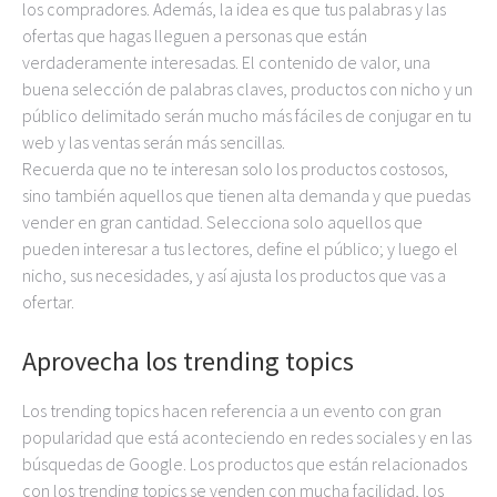
los compradores. Además, la idea es que tus palabras y las
ofertas que hagas lleguen a personas que están
verdaderamente interesadas. El contenido de valor, una
buena selección de palabras claves, productos con nicho y un
público delimitado serán mucho más fáciles de conjugar en tu
web y las ventas serán más sencillas.
Recuerda que no te interesan solo los productos costosos,
sino también aquellos que tienen alta demanda y que puedas
vender en gran cantidad. Selecciona solo aquellos que
pueden interesar a tus lectores, define el público; y luego el
nicho, sus necesidades, y así ajusta los productos que vas a
ofertar.
Aprovecha los trending topics
Los trending topics hacen referencia a un evento con gran
popularidad que está aconteciendo en redes sociales y en las
búsquedas de Google. Los productos que están relacionados
con los trending topics se venden con mucha facilidad, los