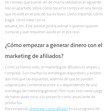
Un consejo que puede ser de mucha utilidad es el siguiente.
Haz un apartado sobre cómo hacer la compra en una tienda
que no esté en el país de tus lectores. Cómo importar, cómo
pagar, cómo lidiar con la
aduana, etc. Este tutorial podría animar a quienes quieren
comprar y que requieren ayuda en el proceso.
¿Cómo empezar a generar dinero con el
marketing de afiliados?
Como ya hemos visto, el marketing de afiliados es amplio y
complejo. Son muchas las estrategias disponibles, y existen
aún más que las expuestas, además de que se pueden
adaptar para combinarse entre sí o dependiendo de una
estrategia de marketing general. Pero todo esto viene luego
de haber dado inicio a tu proyecto como anunciante de
productos.
Para empezar,
regístrate como afiliado
en un programa de