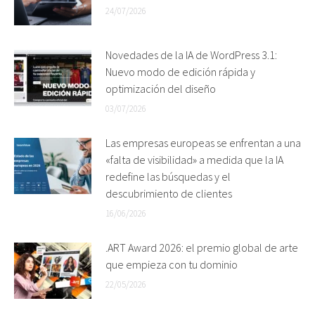
24/07/2026
Novedades de la IA de WordPress 3.1:
Nuevo modo de edición rápida y
optimización del diseño
03/07/2026
Las empresas europeas se enfrentan a una
«falta de visibilidad» a medida que la IA
redefine las búsquedas y el
descubrimiento de clientes
16/06/2026
.ART Award 2026: el premio global de arte
que empieza con tu dominio
22/05/2026