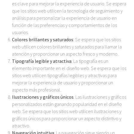
es clave para mejorar la experiencia de usuario. Se espera
que los sitios web utilicen la tecnología de seguimiento y
análisis para personalizar la experiencia de usuario en
función de las preferencias y comportamientos de los
usuarios.
Colores brillantes y saturados
: Se espera que los sitios
web utilicen colores brillantes y saturados para llamar la
atención y proporcionar un aspecto fresco y moderno.
Tipografía legible y atractiva
: La tipografía es un
elemento importante en el diseño web. Se espera que los
sitios web utilicen tipografías legibles y atractivas para
mejorar la experiencia de usuario y proporcionar un
aspecto más profesional.
Ilustraciones y gráficos únicos
: Las ilustraciones y gráficos
personalizados están ganando popularidad en el diseño
web. Se espera que los sitios web utilicen ilustraciones y
gráficos únicos para proporcionar un aspecto distintivo y
atractivo.
Navegación intuitiva
: La navegación sigue siendo un