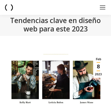
Tendencias clave en diseño
web para este 2023
You are here:
Feb
8
2023