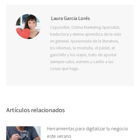
Laura Garcia Lorés
Copywriter, Online Marketing Specialist,
traductora y eterna aprendiza de la vida
en general. Apasionada de la literatura,
los idiomas, la montaña, el pádel, el
ganchillo y los viajes, trato de aportar
siempre valor, esmero y cariño a las
cosas que hago.
Artículos relacionados
Herramientas para digitalizar tu negocio
este verano