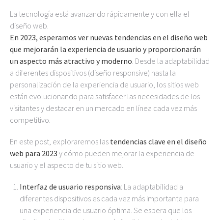
La tecnología está avanzando rápidamente y con ella el
diseño web.
En 2023, esperamos ver nuevas tendencias en el diseño web
que mejorarán la experiencia de usuario y proporcionarán
un aspecto más atractivo y moderno
. Desde la adaptabilidad
a diferentes dispositivos (diseño responsive) hasta la
personalización de la experiencia de usuario, los sitios web
están evolucionando para satisfacer las necesidades de los
visitantes y destacar en un mercado en línea cada vez más
competitivo.
En este post, exploraremos las
tendencias clave en el diseño
web para 2023
y cómo pueden mejorar la experiencia de
usuario y el aspecto de tu sitio web.
Interfaz de usuario responsiva
: La adaptabilidad a
diferentes dispositivos es cada vez más importante para
una experiencia de usuario óptima. Se espera que los