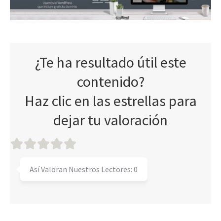
¿Te ha resultado útil este
contenido?
Haz clic en las estrellas para
dejar tu valoración
Así Valoran Nuestros Lectores:
0