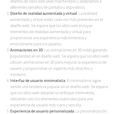
diseños de sitios web sean más flexibles y adaptables a
diferentes tamaños de pantalla y dispositivos.
Diseño de realidad aumentada y virtual
: La realidad
aumentada y virtual están cada vez más presentes en el
diseño web. Se espera que los sitios web incluyan
elementos de realidad aumentada y virtual para
proporcionar una experiencia más inmersiva y
emocionante para los usuarios.
Animaciones en 3D
: Las animaciones en 3D están ganando
popularidad en el diseño web. Se espera que los sitios web
utilicen animaciones en 3D para mejorar la experiencia de
usuario y proporcionar un aspecto más atractivo y
moderno.
Interfaz de usuario minimalista
: El minimalismo sigue
siendo una tendencia popular en el diseño web. Se espera
que los sitios web adoptan un enfoque minimalista,
utilizando solo los elementos esenciales para una
experiencia de usuario más clara y sencilla.
Experiencia de usuario personalizada
: La personalización