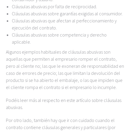
Cláusulas abusivas por falta de reciprocidad.
Cláusulas abusivas sobre garantías exigidas al consumidor.
Cláusulas abusivas que afectan al perfeccionamiento y
ejecución del contrato.
Cláusulas abusivas sobre competencia y derecho
aplicable.
Algunos ejemplos habituales de cláusulas abusivas son
aquellas que permiten al empresario romper el contrato,
pero al cliente no; las que le exoneran de responsabilidad en
caso de errores de precio; las que limitan la devolución del
producto si se ha abierto el embalaje, o las que impiden que
el cliente rompa el contrato si el empresario lo incumple.
Podéis leer más al respecto en este artículo sobre cláusulas
abusivas.
Por otro lado, también hay que ir con cuidado cuando el
contrato contiene cláusulas generales y particulares (por