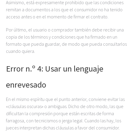
Asimismo, está expresamente prohibido que las condiciones
remitan a documentos a los que el consumidor no ha tenido
acceso antes o en el momento de firmar el contrato.
Por último, el usuario o comprador también debe recibir una
copia de los términos y condiciones que ha firmado en un
formato que pueda guardar, de modo que pueda consultarlos
cuando quiera.
Error n.º 4: Usar un lenguaje
enrevesado
En el mismo espíritu que el punto anterior, conviene evitar las
«cláusulas oscuras» o ambiguas. Dicho de otro modo, las que
dificultan la compresión porque están escritas de forma
farragosa, con tecnicismos o jerga legal. Cuando las hay, los
jueces interpretan dichas cláusulas a favor del consumidor.