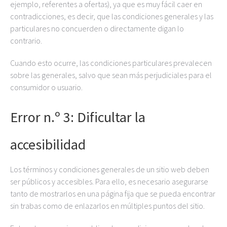
ejemplo, referentes a ofertas), ya que es muy fácil caer en
contradicciones, es decir, que las condiciones generales y las
particulares no concuerden o directamente digan lo
contrario.
Cuando esto ocurre, las condiciones particulares prevalecen
sobre las generales, salvo que sean más perjudiciales para el
consumidor o usuario.
Error n.º 3: Dificultar la
accesibilidad
Los términos y condiciones generales de un sitio web deben
ser públicos y accesibles. Para ello, es necesario asegurarse
tanto de mostrarlos en una página fija que se pueda encontrar
sin trabas como de enlazarlos en múltiples puntos del sitio.