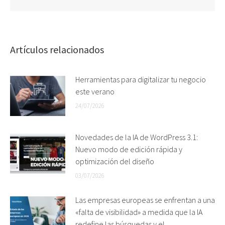
Artículos relacionados
Herramientas para digitalizar tu negocio
este verano
24/07/2026
Novedades de la IA de WordPress 3.1:
Nuevo modo de edición rápida y
optimización del diseño
03/07/2026
Las empresas europeas se enfrentan a una
«falta de visibilidad» a medida que la IA
redefine las búsquedas y el