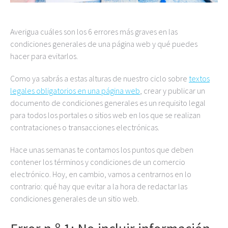
Averigua cuáles son los 6 errores más graves en las
condiciones generales de una página web y qué puedes
hacer para evitarlos.
Como ya sabrás a estas alturas de nuestro ciclo sobre
textos
legales obligatorios en una página web
, crear y publicar un
documento de condiciones generales es un requisito legal
para todos los portales o sitios web en los que se realizan
contrataciones o transacciones electrónicas.
Hace unas semanas te contamos los puntos que deben
contener los términos y condiciones de un comercio
electrónico. Hoy, en cambio, vamos a centrarnos en lo
contrario: qué hay que evitar a la hora de redactar las
condiciones generales de un sitio web.