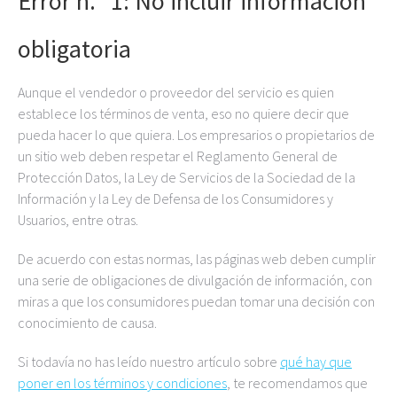
Error n.º 1: No incluir información
obligatoria
Aunque el vendedor o proveedor del servicio es quien
establece los términos de venta, eso no quiere decir que
pueda hacer lo que quiera. Los empresarios o propietarios de
un sitio web deben respetar el Reglamento General de
Protección Datos, la Ley de Servicios de la Sociedad de la
Información y la Ley de Defensa de los Consumidores y
Usuarios, entre otras.
De acuerdo con estas normas, las páginas web deben cumplir
una serie de obligaciones de divulgación de información, con
miras a que los consumidores puedan tomar una decisión con
conocimiento de causa.
Si todavía no has leído nuestro artículo sobre
qué hay que
poner en los términos y condiciones
, te recomendamos que