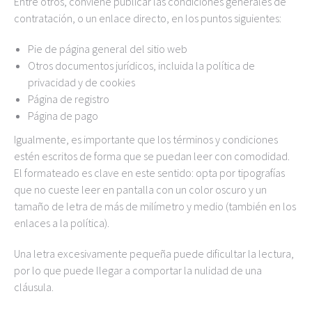
Entre otros, conviene publicar las condiciones generales de
contratación, o un enlace directo, en los puntos siguientes:
Pie de página general del sitio web
Otros documentos jurídicos, incluida la política de
privacidad y de cookies
Página de registro
Página de pago
Igualmente, es importante que los términos y condiciones
estén escritos de forma que se puedan leer con comodidad.
El formateado es clave en este sentido: opta por tipografías
que no cueste leer en pantalla con un color oscuro y un
tamaño de letra de más de milímetro y medio (también en los
enlaces a la política).
Una letra excesivamente pequeña puede dificultar la lectura,
por lo que puede llegar a comportar la nulidad de una
cláusula.