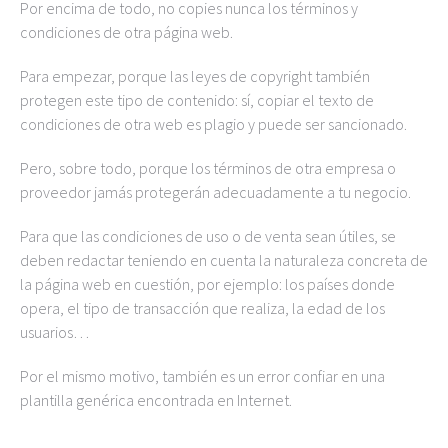
Por encima de todo, no copies nunca los términos y
condiciones de otra página web.
Para empezar, porque las leyes de copyright también
protegen este tipo de contenido: sí, copiar el texto de
condiciones de otra web es plagio y puede ser sancionado.
Pero, sobre todo, porque los términos de otra empresa o
proveedor jamás protegerán adecuadamente a tu negocio.
Para que las condiciones de uso o de venta sean útiles, se
deben redactar teniendo en cuenta la naturaleza concreta de
la página web en cuestión, por ejemplo: los países donde
opera, el tipo de transacción que realiza, la edad de los
usuarios…
Por el mismo motivo, también es un error confiar en una
plantilla genérica encontrada en Internet.