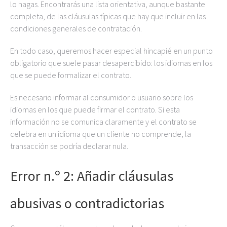
lo hagas. Encontrarás una lista orientativa, aunque bastante
completa, de las cláusulas típicas que hay que incluir en las
condiciones generales de contratación.
En todo caso, queremos hacer especial hincapié en un punto
obligatorio que suele pasar desapercibido: los idiomas en los
que se puede formalizar el contrato.
Es necesario informar al consumidor o usuario sobre los
idiomas en los que puede firmar el contrato. Si esta
información no se comunica claramente y el contrato se
celebra en un idioma que un cliente no comprende, la
transacción se podría declarar nula.
Error n.º 2: Añadir cláusulas
abusivas o contradictorias