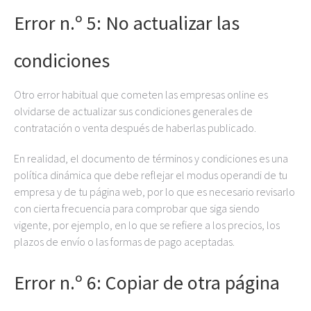
Error n.º 5: No actualizar las
condiciones
Otro error habitual que cometen las empresas online es
olvidarse de actualizar sus condiciones generales de
contratación o venta después de haberlas publicado.
En realidad, el documento de términos y condiciones es una
política dinámica que debe reflejar el modus operandi de tu
empresa y de tu página web, por lo que es necesario revisarlo
con cierta frecuencia para comprobar que siga siendo
vigente, por ejemplo, en lo que se refiere a los precios, los
plazos de envío o las formas de pago aceptadas.
Error n.º 6: Copiar de otra página