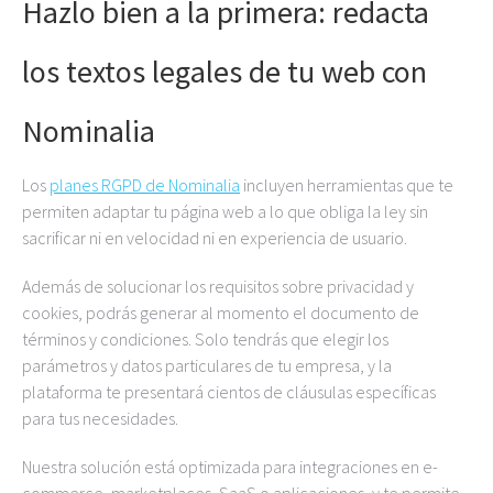
Hazlo bien a la primera: redacta
los textos legales de tu web con
Nominalia
Los
planes RGPD de Nominalia
incluyen herramientas que te
permiten adaptar tu página web a lo que obliga la ley sin
sacrificar ni en velocidad ni en experiencia de usuario.
Además de solucionar los requisitos sobre privacidad y
cookies, podrás generar al momento el documento de
términos y condiciones. Solo tendrás que elegir los
parámetros y datos particulares de tu empresa, y la
plataforma te presentará cientos de cláusulas específicas
para tus necesidades.
Nuestra solución está optimizada para integraciones en e-