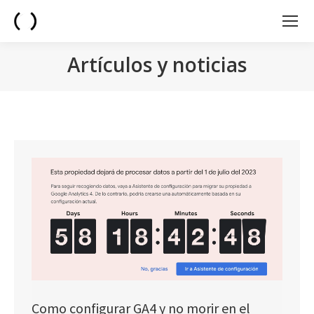
Artículos y noticias
You are here:
Como configurar GA4 y no morir en el