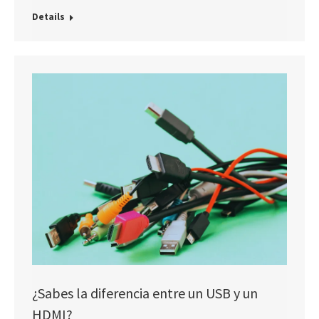
Details
¿Sabes la diferencia entre un USB y un
HDMI?