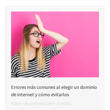
Errores más comunes al elegir un dominio
de internet y cómo evitarlos
Noticias
By
Laura Garcia Lorés
27/04/2023