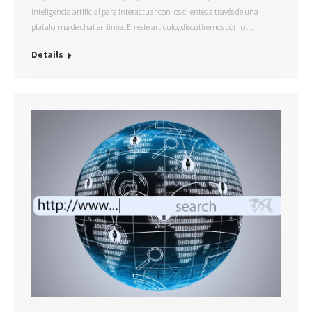
inteligencia artificial para interactuar con los clientes a través de una
plataforma de chat en línea. En este artículo, discutiremos cómo…
Details