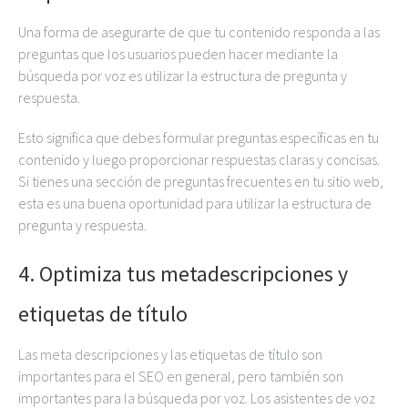
Una forma de asegurarte de que tu contenido responda a las
preguntas que los usuarios pueden hacer mediante la
búsqueda por voz es utilizar la estructura de pregunta y
respuesta.
Esto significa que debes formular preguntas específicas en tu
contenido y luego proporcionar respuestas claras y concisas.
Si tienes una sección de preguntas frecuentes en tu sitio web,
esta es una buena oportunidad para utilizar la estructura de
pregunta y respuesta.
4. Optimiza tus metadescripciones y
etiquetas de título
Las meta descripciones y las etiquetas de título son
importantes para el SEO en general, pero también son
importantes para la búsqueda por voz. Los asistentes de voz