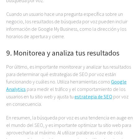
búsqueda por voz.
Cuando un usuario hace una pregunta específica sobre un
negocio, los resultados de búsqueda por voz pueden incluir
información de Google My Business, como la dirección y los
horarios de apertura y cierre.
9. Monitorea y analiza tus resultados
Por último, es importante monitorear y analizar tus resultados
para determinar qué estrategias de SEO por voz están
funcionando y cuáles no. Utiliza herramientas como
Google
Analytics
para medir el tráfico y el comportamiento de los
usuarios en tu sitio web y ajusta tu
estrategia de SEO
por voz
en consecuencia.
En resumen, la búsqueda por voz es una tendencia en auge en
el mundo del SEO, y es importante optimizar tu sitio web para
aprovecharla al máximo. Al utilizar palabras clave de cola