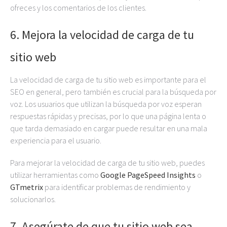
ofreces y los comentarios de los clientes.
6. Mejora la velocidad de carga de tu
sitio web
La velocidad de carga de tu sitio web es importante para el
SEO en general, pero también es crucial para la búsqueda por
voz. Los usuarios que utilizan la búsqueda por voz esperan
respuestas rápidas y precisas, por lo que una página lenta o
que tarda demasiado en cargar puede resultar en una mala
experiencia para el usuario.
Para mejorar la velocidad de carga de tu sitio web, puedes
utilizar herramientas como
Google PageSpeed Insights
o
GTmetrix
para identificar problemas de rendimiento y
solucionarlos.
7. Asegúrate de que tu sitio web sea