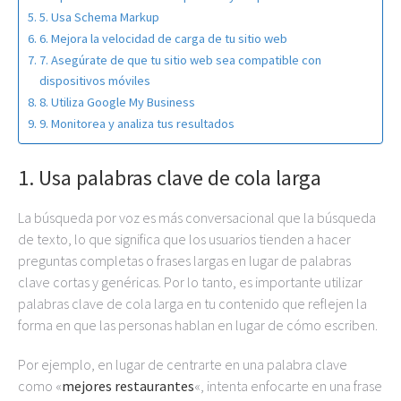
5. Usa Schema Markup
6. Mejora la velocidad de carga de tu sitio web
7. Asegúrate de que tu sitio web sea compatible con
dispositivos móviles
8. Utiliza Google My Business
9. Monitorea y analiza tus resultados
1. Usa palabras clave de cola larga
La búsqueda por voz es más conversacional que la búsqueda
de texto, lo que significa que los usuarios tienden a hacer
preguntas completas o frases largas en lugar de palabras
clave cortas y genéricas. Por lo tanto, es importante utilizar
palabras clave de cola larga en tu contenido que reflejen la
forma en que las personas hablan en lugar de cómo escriben.
Por ejemplo, en lugar de centrarte en una palabra clave
como «
mejores restaurantes
«, intenta enfocarte en una frase