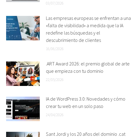
03/07/2026
Las empresas europeas se enfrentan a una
«falta de visibilidad» a medida que la IA
redefine las búsquedas y el
descubrimiento de clientes
16/06/2026
.ART Award 2026: el premio global de arte
que empieza con tu dominio
22/05/2026
IA de WordPress 3.0: Novedades y cómo
crear tu web en un solo paso
24/04/2026
Sant Jordi y los 20 años del dominio .cat