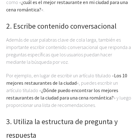
como «
¿cuál es el mejor restaurante en mi ciudad para una
cena romántica?
«.
2. Escribe contenido conversacional
Además de usar palabras clave de cola larga, también es
importante escribir contenido conversacional que responda a
preguntas específicas que los usuarios puedan hacer
mediante la búsqueda por voz.
Por ejemplo, en lugar de escribir un artículo titulado «
Los 10
mejores restaurantes de la ciudad
«, puedes escribir un
artículo titulado «
¿Dónde puedo encontrar los mejores
restaurantes de la ciudad para una cena romántica?
» y luego
proporcionar una lista de recomendaciones.
3. Utiliza la estructura de pregunta y
respuesta