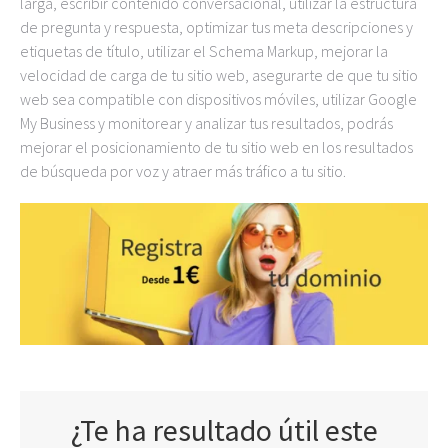
larga, escribir contenido conversacional, utilizar la estructura
de pregunta y respuesta, optimizar tus meta descripciones y
etiquetas de título, utilizar el Schema Markup, mejorar la
velocidad de carga de tu sitio web, asegurarte de que tu sitio
web sea compatible con dispositivos móviles, utilizar Google
My Business y monitorear y analizar tus resultados, podrás
mejorar el posicionamiento de tu sitio web en los resultados
de búsqueda por voz y atraer más tráfico a tu sitio.
¿Te ha resultado útil este