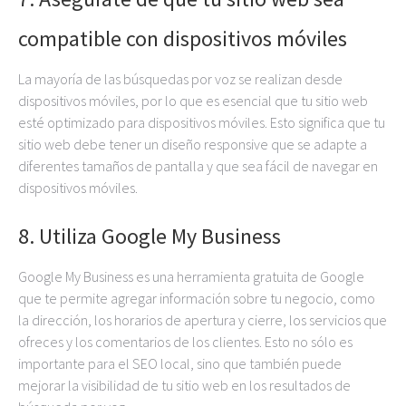
compatible con dispositivos móviles
La mayoría de las búsquedas por voz se realizan desde
dispositivos móviles, por lo que es esencial que tu sitio web
esté optimizado para dispositivos móviles. Esto significa que tu
sitio web debe tener un diseño responsive que se adapte a
diferentes tamaños de pantalla y que sea fácil de navegar en
dispositivos móviles.
8. Utiliza Google My Business
Google My Business es una herramienta gratuita de Google
que te permite agregar información sobre tu negocio, como
la dirección, los horarios de apertura y cierre, los servicios que
ofreces y los comentarios de los clientes. Esto no sólo es
importante para el SEO local, sino que también puede
mejorar la visibilidad de tu sitio web en los resultados de