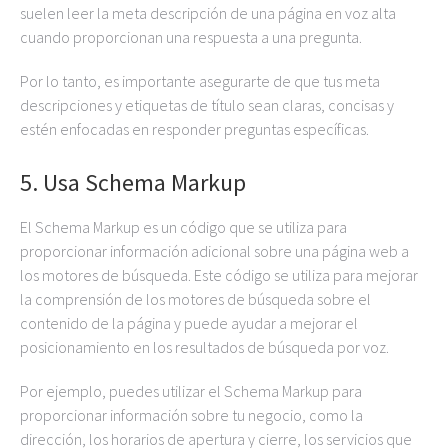
suelen leer la meta descripción de una página en voz alta
cuando proporcionan una respuesta a una pregunta.
Por lo tanto, es importante asegurarte de que tus meta
descripciones y etiquetas de título sean claras, concisas y
estén enfocadas en responder preguntas específicas.
5. Usa Schema Markup
El Schema Markup es un código que se utiliza para
proporcionar información adicional sobre una página web a
los motores de búsqueda. Este código se utiliza para mejorar
la comprensión de los motores de búsqueda sobre el
contenido de la página y puede ayudar a mejorar el
posicionamiento en los resultados de búsqueda por voz.
Por ejemplo, puedes utilizar el Schema Markup para
proporcionar información sobre tu negocio, como la
dirección, los horarios de apertura y cierre, los servicios que