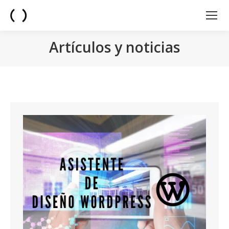
Artículos y noticias
You are here: