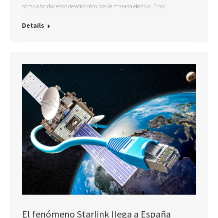
cómo abordar estos desafíos técnicos de manera efectiva. Error…
Details
El fenómeno Starlink llega a España