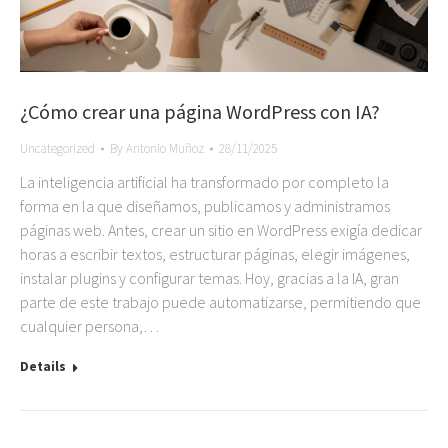
¿Cómo crear una página WordPress con IA?
Uncategorized
By
Antonio Muñoz
28/11/2025
La inteligencia artificial ha transformado por completo la
forma en la que diseñamos, publicamos y administramos
páginas web. Antes, crear un sitio en WordPress exigía dedicar
horas a escribir textos, estructurar páginas, elegir imágenes,
instalar plugins y configurar temas. Hoy, gracias a la IA, gran
parte de este trabajo puede automatizarse, permitiendo que
cualquier persona,…
Details