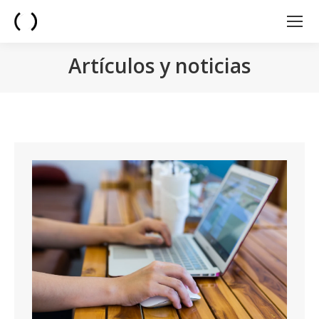
Artículos y noticias
You are here: