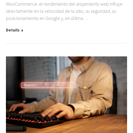
WooCommerce: el rendimiento del alojamiento web influye
directamente en la velocidad de tu sitio, su seguridad, su
posicionamiento en Google y, en última…
Details