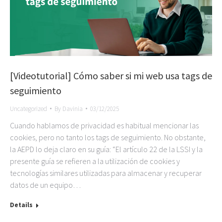
[Videotutorial] Cómo saber si mi web usa tags de
seguimiento
Uncategorized
By
Davinia
03/12/2025
Cuando hablamos de privacidad es habitual mencionar las
cookies, pero no tanto los tags de seguimiento. No obstante,
la AEPD lo deja claro en su guía: “El artículo 22 de la LSSI y la
presente guía se refieren a la utilización de cookies y
tecnologías similares utilizadas para almacenar y recuperar
datos de un equipo…
Details