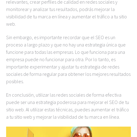
relevantes, crear perfiles de calidad en redes sociales y
monitorear y analizar tus resultados, podrás mejorar la
visibilidad de tu marca en línea y aumentar el tráfico a tu sitio
web.
Sin embargo, es importante recordar que el SEO es un
proceso a largo plazo y que no hay una estrategia única que
funcione para todas las empresas. Lo que funciona para una
empresa puede no funcionar para otra. Por lo tanto, es
importante experimentar y ajustar tu estrategia de redes
sociales de forma regular para obtener los mejores resultados
posibles.
En conclusión, utilizar las redes sociales de forma efectiva
puede ser una estrategia poderosa para mejorar el SEO de tu
sitio web. Al utilizar estas técnicas, puedes aumentar el tráfico
a tu sitio web y mejorar la visibilidad de tu marca en línea.