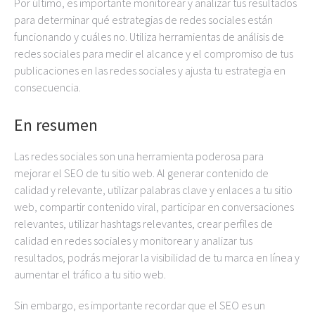
Por último, es importante monitorear y analizar tus resultados
para determinar qué estrategias de redes sociales están
funcionando y cuáles no. Utiliza herramientas de análisis de
redes sociales para medir el alcance y el compromiso de tus
publicaciones en las redes sociales y ajusta tu estrategia en
consecuencia.
En resumen
Las redes sociales son una herramienta poderosa para
mejorar el SEO de tu sitio web. Al generar contenido de
calidad y relevante, utilizar palabras clave y enlaces a tu sitio
web, compartir contenido viral, participar en conversaciones
relevantes, utilizar hashtags relevantes, crear perfiles de
calidad en redes sociales y monitorear y analizar tus
resultados, podrás mejorar la visibilidad de tu marca en línea y
aumentar el tráfico a tu sitio web.
Sin embargo, es importante recordar que el SEO es un