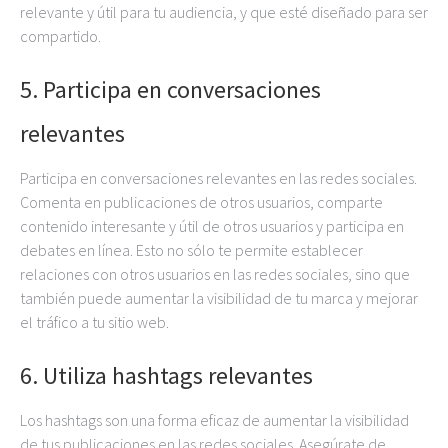
relevante y útil para tu audiencia, y que esté diseñado para ser
compartido.
5. Participa en conversaciones
relevantes
Participa en conversaciones relevantes en las redes sociales.
Comenta en publicaciones de otros usuarios, comparte
contenido interesante y útil de otros usuarios y participa en
debates en línea. Esto no sólo te permite establecer
relaciones con otros usuarios en las redes sociales, sino que
también puede aumentar la visibilidad de tu marca y mejorar
el tráfico a tu sitio web.
6. Utiliza hashtags relevantes
Los hashtags son una forma eficaz de aumentar la visibilidad
de tus publicaciones en las redes sociales. Asegúrate de