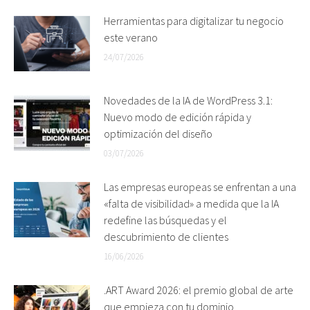
Herramientas para digitalizar tu negocio
este verano
24/07/2026
Novedades de la IA de WordPress 3.1:
Nuevo modo de edición rápida y
optimización del diseño
03/07/2026
Las empresas europeas se enfrentan a una
«falta de visibilidad» a medida que la IA
redefine las búsquedas y el
descubrimiento de clientes
16/06/2026
.ART Award 2026: el premio global de arte
que empieza con tu dominio