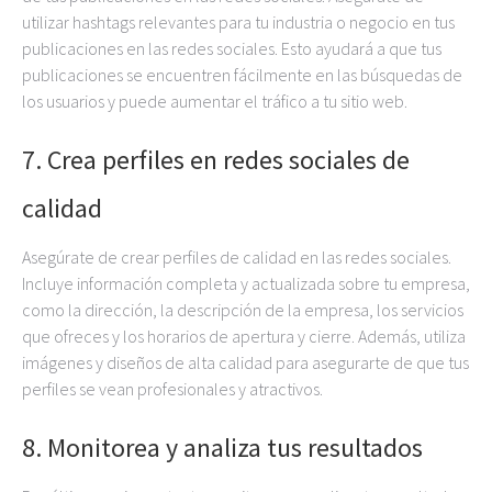
utilizar hashtags relevantes para tu industria o negocio en tus
publicaciones en las redes sociales. Esto ayudará a que tus
publicaciones se encuentren fácilmente en las búsquedas de
los usuarios y puede aumentar el tráfico a tu sitio web.
7. Crea perfiles en redes sociales de
calidad
Asegúrate de crear perfiles de calidad en las redes sociales.
Incluye información completa y actualizada sobre tu empresa,
como la dirección, la descripción de la empresa, los servicios
que ofreces y los horarios de apertura y cierre. Además, utiliza
imágenes y diseños de alta calidad para asegurarte de que tus
perfiles se vean profesionales y atractivos.
8. Monitorea y analiza tus resultados