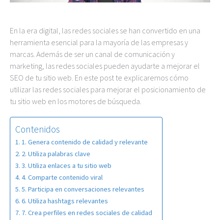
En la era digital, las redes sociales se han convertido en una
herramienta esencial para la mayoría de las empresas y
marcas. Además de ser un canal de comunicación y
marketing, las redes sociales pueden ayudarte a mejorar el
SEO de tu sitio web. En este post te explicaremos cómo
utilizar las redes sociales para mejorar el posicionamiento de
tu sitio web en los motores de búsqueda.
Contenidos
1. Genera contenido de calidad y relevante
2. Utiliza palabras clave
3. Utiliza enlaces a tu sitio web
4. Comparte contenido viral
5. Participa en conversaciones relevantes
6. Utiliza hashtags relevantes
7. Crea perfiles en redes sociales de calidad