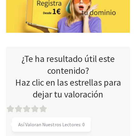
¿Te ha resultado útil este
contenido?
Haz clic en las estrellas para
dejar tu valoración
Así Valoran Nuestros Lectores:
0