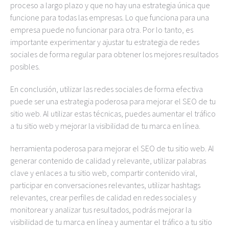
proceso a largo plazo y que no hay una estrategia única que
funcione para todas las empresas. Lo que funciona para una
empresa puede no funcionar para otra. Por lo tanto, es
importante experimentar y ajustar tu estrategia de redes
sociales de forma regular para obtener los mejores resultados
posibles.
En conclusión, utilizar las redes sociales de forma efectiva
puede ser una estrategia poderosa para mejorar el SEO de tu
sitio web. Al utilizar estas técnicas, puedes aumentar el tráfico
a tu sitio web y mejorar la visibilidad de tu marca en línea.
herramienta poderosa para mejorar el SEO de tu sitio web. Al
generar contenido de calidad y relevante, utilizar palabras
clave y enlaces a tu sitio web, compartir contenido viral,
participar en conversaciones relevantes, utilizar hashtags
relevantes, crear perfiles de calidad en redes sociales y
monitorear y analizar tus resultados, podrás mejorar la
visibilidad de tu marca en línea y aumentar el tráfico a tu sitio