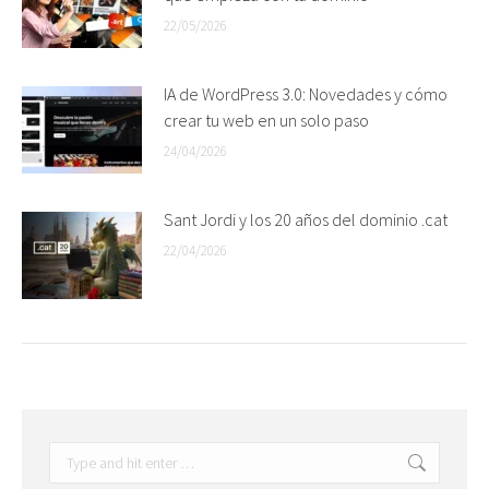
22/05/2026
IA de WordPress 3.0: Novedades y cómo
crear tu web en un solo paso
24/04/2026
Sant Jordi y los 20 años del dominio .cat
22/04/2026
Search: