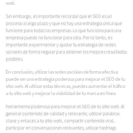
web.
Sin embargo, es importante recordar que el SEO es un
proceso a largo plazo y que no hay una estrategia única que
funcione para todas las empresas. Lo que funciona para una
empresa puede no funcionar para otra. Por lo tanto, es
importante experimentar y ajustar tu estrategia de redes
sociales de forma regular para obtener los mejores resultados
posibles.
En conclusión, utilizar las redes sociales de forma efectiva
puede ser una estrategia poderosa para mejorar el SEO de tu
sitio web. Al utilizar estas técnicas, puedes aumentar el tráfico
a tu sitio web y mejorar la visibilidad de tu marca en línea.
herramienta poderosa para mejorar el SEO de tu sitio web. Al
generar contenido de calidad y relevante, utilizar palabras
clave y enlaces a tu sitio web, compartir contenido viral,
participar en conversaciones relevantes, utilizar hashtags