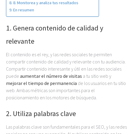
8. Monitorea y analiza tus resultados
En resumen
1. Genera contenido de calidad y
relevante
El contenido es el rey, y las redes sociales te permiten
compartir contenido de calidad y relevante con tu audiencia.
Compartir contenido interesante y útil en las redes sociales
puede
aumentar el número de visitas
a tu sitio web y
mejorar el tiempo de permanencia
de los usuarios en tu sitio
web. Ambas métricas son importantes para el
posicionamiento en los motores de búsqueda.
2. Utiliza palabras clave
Las palabras clave son fundamentales para el SEO, y las redes