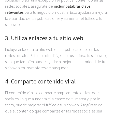
sociales no son una excepción. Al publicar contenido en las
redes sociales, asegúrate de
incluir palabras clave
relevantes
para tu negocio o industria. Esto ayudará a mejorar
la visibilidad de tus publicaciones y aumentar el tráfico a tu
sitio web.
3. Utiliza enlaces a tu sitio web
Incluye enlaces a tu sitio web en tus publicaciones en las
redes sociales. Esto no sólo dirige a los usuarios a tu sitio web,
sino que también puede ayudar a mejorar la autoridad de tu
sitio web en los motores de búsqueda.
4. Comparte contenido viral
El contenido viral se comparte ampliamente en las redes
sociales, lo que aumenta el alcance de tu marca y, por lo
tanto, puede mejorar el tráfico a tu sitio web. Asegúrate de
que el contenido que compartes en las redes sociales sea