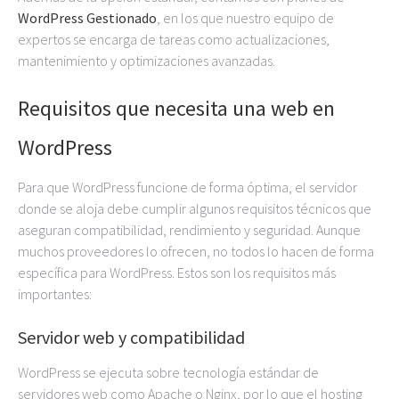
WordPress Gestionado
, en los que nuestro equipo de
expertos se encarga de tareas como actualizaciones,
mantenimiento y optimizaciones avanzadas.
Requisitos que necesita una web en
WordPress
Para que WordPress funcione de forma óptima, el servidor
donde se aloja debe cumplir algunos requisitos técnicos que
aseguran compatibilidad, rendimiento y seguridad. Aunque
muchos proveedores lo ofrecen, no todos lo hacen de forma
específica para WordPress. Estos son los requisitos más
importantes:
Servidor web y compatibilidad
WordPress se ejecuta sobre tecnología estándar de
servidores web como Apache o Nginx, por lo que el hosting