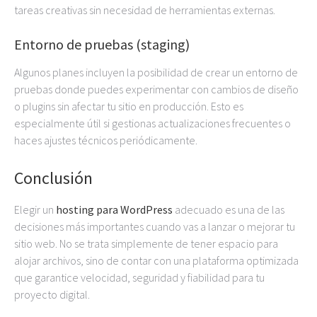
tareas creativas sin necesidad de herramientas externas.
Entorno de pruebas (staging)
Algunos planes incluyen la posibilidad de crear un entorno de
pruebas donde puedes experimentar con cambios de diseño
o plugins sin afectar tu sitio en producción. Esto es
especialmente útil si gestionas actualizaciones frecuentes o
haces ajustes técnicos periódicamente.
Conclusión
Elegir un
hosting
para
WordPress
adecuado es una de las
decisiones más importantes cuando vas a lanzar o mejorar tu
sitio web. No se trata simplemente de tener espacio para
alojar archivos, sino de contar con una plataforma optimizada
que garantice velocidad, seguridad y fiabilidad para tu
proyecto digital.