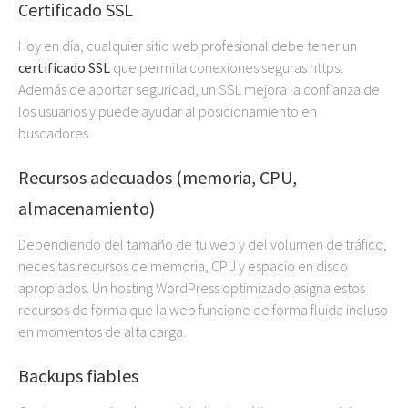
Certificado SSL
Hoy en día, cualquier sitio web profesional debe tener un
certificado SSL
que permita conexiones seguras https.
Además de aportar seguridad, un SSL mejora la confianza de
los usuarios y puede ayudar al posicionamiento en
buscadores.
Recursos adecuados (memoria, CPU,
almacenamiento)
Dependiendo del tamaño de tu web y del volumen de tráfico,
necesitas recursos de memoria, CPU y espacio en disco
apropiados. Un hosting WordPress optimizado asigna estos
recursos de forma que la web funcione de forma fluida incluso
en momentos de alta carga.
Backups fiables