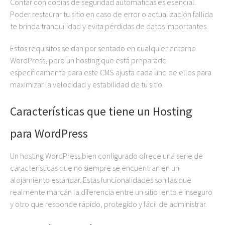
Contar con copias de seguridad automáticas es esencial.
Poder restaurar tu sitio en caso de error o actualización fallida
te brinda tranquilidad y evita pérdidas de datos importantes.
Estos requisitos se dan por sentado en cualquier entorno
WordPress, pero un hosting que está preparado
específicamente para este CMS ajusta cada uno de ellos para
maximizar la velocidad y estabilidad de tu sitio.
Características que tiene un Hosting
para
WordPress
Un hosting WordPress bien configurado ofrece una serie de
características que no siempre se encuentran en un
alojamiento estándar. Estas funcionalidades son las que
realmente marcan la diferencia entre un sitio lento e inseguro
y otro que responde rápido, protegido y fácil de administrar.