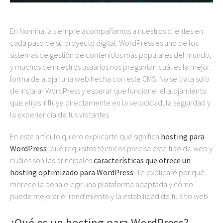
En Nominalia siempre acompañamos a nuestros clientes en
cada paso de su proyecto digital. WordPress es uno de los
sistemas de gestión de contenidos más populares del mundo,
y muchos de nuestros usuarios nos preguntan cuál es la mejor
forma de alojar una web hecha con este CMS. No se trata solo
de instalar WordPress y esperar que funcione: el alojamiento
que elijas influye directamente en la velocidad, la seguridad y
la experiencia de tus visitantes.
En este artículo quiero explicarte qué significa
hosting para
WordPress
, qué requisitos técnicos precisa este tipo de web y
cuáles son las principales
características que ofrece un
hosting optimizado para WordPress
. Te explicaré por qué
merece la pena elegir una plataforma adaptada y cómo
puede mejorar el rendimiento y la estabilidad de tu sitio web.
¿Qué es un hosting
para
WordPress?