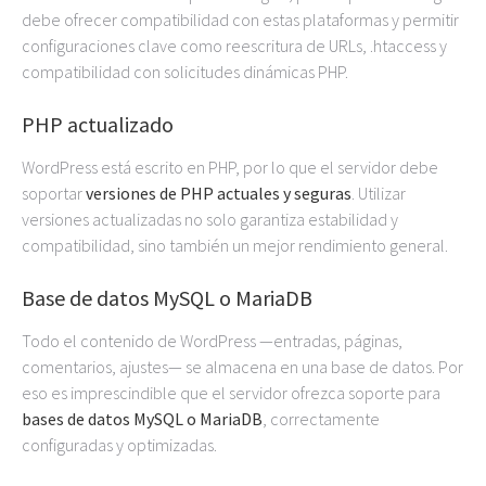
debe ofrecer compatibilidad con estas plataformas y permitir
configuraciones clave como reescritura de URLs, .htaccess y
compatibilidad con solicitudes dinámicas PHP.
PHP actualizado
WordPress está escrito en PHP, por lo que el servidor debe
soportar
versiones de PHP actuales y seguras
. Utilizar
versiones actualizadas no solo garantiza estabilidad y
compatibilidad, sino también un mejor rendimiento general.
Base de datos MySQL o MariaDB
Todo el contenido de WordPress —entradas, páginas,
comentarios, ajustes— se almacena en una base de datos. Por
eso es imprescindible que el servidor ofrezca soporte para
bases de datos MySQL o MariaDB
, correctamente
configuradas y optimizadas.