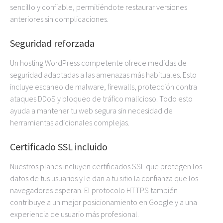
sencillo y confiable, permitiéndote restaurar versiones
anteriores sin complicaciones.
Seguridad reforzada
Un hosting WordPress competente ofrece medidas de
seguridad adaptadas a las amenazas más habituales. Esto
incluye escaneo de malware, firewalls, protección contra
ataques DDoS y bloqueo de tráfico malicioso. Todo esto
ayuda a mantener tu web segura sin necesidad de
herramientas adicionales complejas.
Certificado SSL incluido
Nuestros planes incluyen certificados SSL que protegen los
datos de tus usuarios y le dan a tu sitio la confianza que los
navegadores esperan. El protocolo HTTPS también
contribuye a un mejor posicionamiento en Google y a una
experiencia de usuario más profesional.