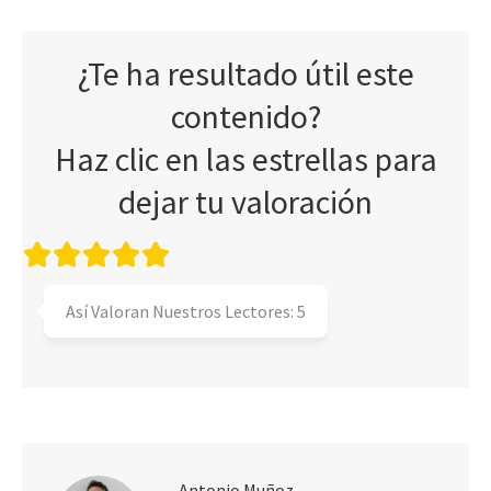
¿Te ha resultado útil este
contenido?
Haz clic en las estrellas para
dejar tu valoración
Así Valoran Nuestros Lectores:
5
Antonio Muñoz