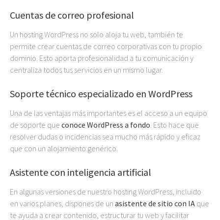
Cuentas de correo profesional
Un hosting WordPress no solo aloja tu web, también te
permite crear cuentas de correo corporativas con tu propio
dominio. Esto aporta profesionalidad a tu comunicación y
centraliza todos tus servicios en un mismo lugar.
Soporte técnico especializado en WordPress
Una de las ventajas más importantes es el acceso a un equipo
de soporte que
conoce WordPress a fondo
. Esto hace que
resolver dudas o incidencias sea mucho más rápido y eficaz
que con un alojamiento genérico.
Asistente con inteligencia artificial
En algunas versiones de nuestro hosting WordPress, incluido
en varios planes, dispones de un
asistente de sitio con IA
que
te ayuda a crear contenido, estructurar tu web y facilitar