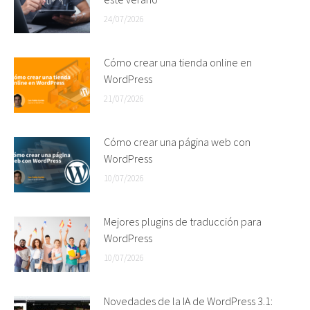
24/07/2026
Cómo crear una tienda online en
WordPress
21/07/2026
Cómo crear una página web con
WordPress
10/07/2026
Mejores plugins de traducción para
WordPress
10/07/2026
Novedades de la IA de WordPress 3.1: