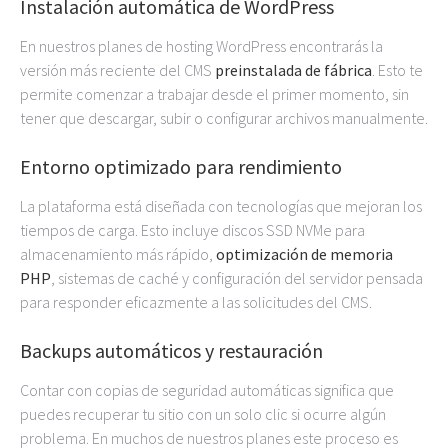
Instalación automática de WordPress
En nuestros planes de hosting WordPress encontrarás la
versión más reciente del CMS
preinstalada de fábrica
. Esto te
permite comenzar a trabajar desde el primer momento, sin
tener que descargar, subir o configurar archivos manualmente.
Entorno optimizado para rendimiento
La plataforma está diseñada con tecnologías que mejoran los
tiempos de carga. Esto incluye discos SSD NVMe para
almacenamiento más rápido,
optimización de memoria
PHP
, sistemas de caché y configuración del servidor pensada
para responder eficazmente a las solicitudes del CMS.
Backups automáticos y restauración
Contar con copias de seguridad automáticas significa que
puedes recuperar tu sitio con un solo clic si ocurre algún
problema. En muchos de nuestros planes este proceso es