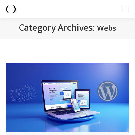
Category Archives:
Webs
You are here: