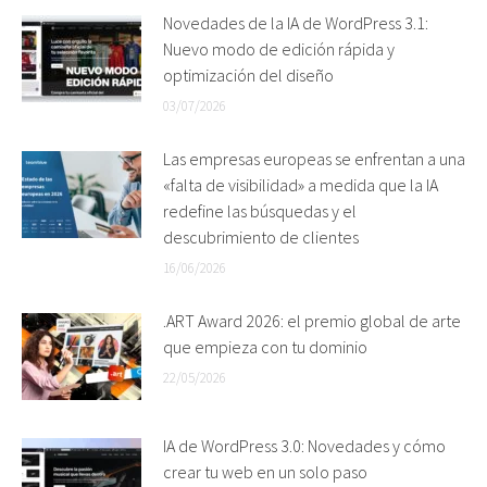
Novedades de la IA de WordPress 3.1:
Nuevo modo de edición rápida y
optimización del diseño
03/07/2026
Las empresas europeas se enfrentan a una
«falta de visibilidad» a medida que la IA
redefine las búsquedas y el
descubrimiento de clientes
16/06/2026
.ART Award 2026: el premio global de arte
que empieza con tu dominio
22/05/2026
IA de WordPress 3.0: Novedades y cómo
crear tu web en un solo paso