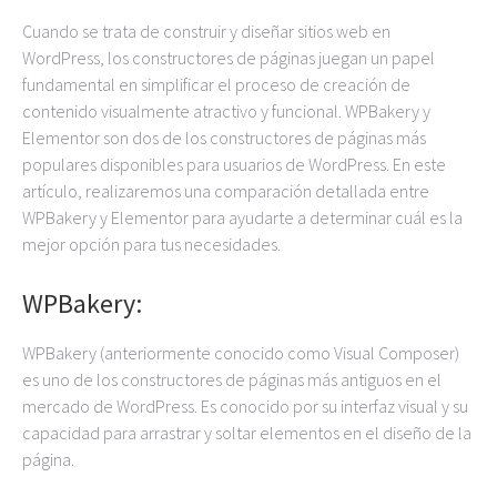
Cuando se trata de construir y diseñar sitios web en
WordPress, los constructores de páginas juegan un papel
fundamental en simplificar el proceso de creación de
contenido visualmente atractivo y funcional. WPBakery y
Elementor son dos de los constructores de páginas más
populares disponibles para usuarios de WordPress. En este
artículo, realizaremos una comparación detallada entre
WPBakery y Elementor para ayudarte a determinar cuál es la
mejor opción para tus necesidades.
WPBakery:
WPBakery (anteriormente conocido como Visual Composer)
es uno de los constructores de páginas más antiguos en el
mercado de WordPress. Es conocido por su interfaz visual y su
capacidad para arrastrar y soltar elementos en el diseño de la
página.