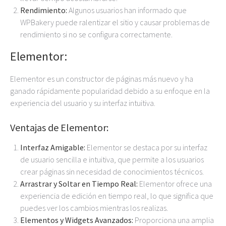
Rendimiento:
Algunos usuarios han informado que
WPBakery puede ralentizar el sitio y causar problemas de
rendimiento si no se configura correctamente.
Elementor:
Elementor es un constructor de páginas más nuevo y ha
ganado rápidamente popularidad debido a su enfoque en la
experiencia del usuario y su interfaz intuitiva.
Ventajas de Elementor:
Interfaz Amigable:
Elementor se destaca por su interfaz
de usuario sencilla e intuitiva, que permite a los usuarios
crear páginas sin necesidad de conocimientos técnicos.
Arrastrar y Soltar en Tiempo Real:
Elementor ofrece una
experiencia de edición en tiempo real, lo que significa que
puedes ver los cambios mientras los realizas.
Elementos y Widgets Avanzados:
Proporciona una amplia