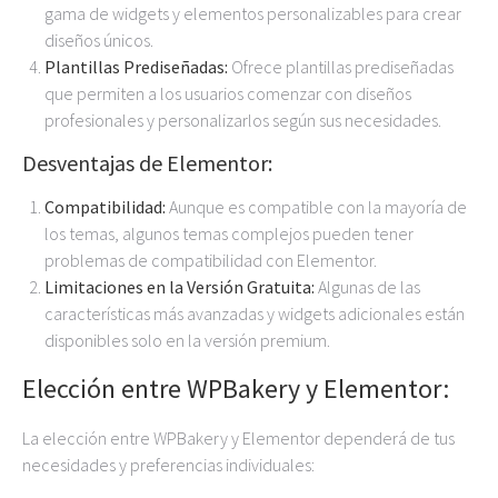
gama de widgets y elementos personalizables para crear
diseños únicos.
Plantillas Prediseñadas:
Ofrece plantillas prediseñadas
que permiten a los usuarios comenzar con diseños
profesionales y personalizarlos según sus necesidades.
Desventajas de Elementor:
Compatibilidad:
Aunque es compatible con la mayoría de
los temas, algunos temas complejos pueden tener
problemas de compatibilidad con Elementor.
Limitaciones en la Versión Gratuita:
Algunas de las
características más avanzadas y widgets adicionales están
disponibles solo en la versión premium.
Elección entre WPBakery y Elementor:
La elección entre WPBakery y Elementor dependerá de tus
necesidades y preferencias individuales: