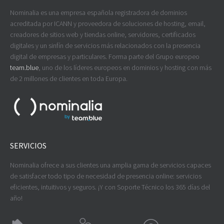
Nominalia es una empresa española registradora de dominios
acreditada por ICANN y proveedora de soluciones de hosting, email,
creadores de sitios web y tiendas online, servidores, certificados
digitales y un sinfín de servicios más relacionados con la presencia
digital de empresas y particulares. Forma parte del Grupo europeo
team.blue
, uno de los líderes europeos en dominios y hosting con más
de 2 millones de clientes en toda Europa.
SERVICIOS
Nominalia ofrece a sus clientes una amplia gama de servicios capaces
de satisfacer todo tipo de necesidad de presencia online: servicios
eficientes, intuitivos y seguros. ¡Y con Soporte Técnico los 365 días del
año!