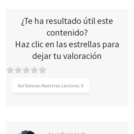
¿Te ha resultado útil este
contenido?
Haz clic en las estrellas para
dejar tu valoración
Así Valoran Nuestros Lectores:
0