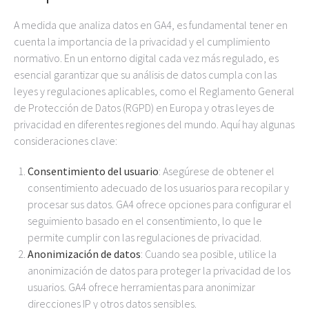
A medida que analiza datos en GA4, es fundamental tener en
cuenta la importancia de la privacidad y el cumplimiento
normativo. En un entorno digital cada vez más regulado, es
esencial garantizar que su análisis de datos cumpla con las
leyes y regulaciones aplicables, como el Reglamento General
de Protección de Datos (RGPD) en Europa y otras leyes de
privacidad en diferentes regiones del mundo. Aquí hay algunas
consideraciones clave:
Consentimiento del usuario
: Asegúrese de obtener el
consentimiento adecuado de los usuarios para recopilar y
procesar sus datos. GA4 ofrece opciones para configurar el
seguimiento basado en el consentimiento, lo que le
permite cumplir con las regulaciones de privacidad.
Anonimización de datos
: Cuando sea posible, utilice la
anonimización de datos para proteger la privacidad de los
usuarios. GA4 ofrece herramientas para anonimizar
direcciones IP y otros datos sensibles.