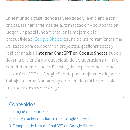
En el mundo actual, donde la velocidad y la eficiencia son
críticas, las herramientas de automatización y colaboración
juegan un papel fundamental en la mejora de la
productividad.
Google Sheets
es una de las herramientas más
utilizadas para colaborar en proyectos, gestionar datos y
realizar análisis.
Integrar ChatGPT en Google Sheets
puede
llevar la eficiencia y la capacidad de colaboración a un nivel
completamente nuevo. En esta guía, explicaremos cómo
utilizar ChatGPT en Google Sheets para mejorar los flujos de
trabajo, automatizar tareas y obtener ideas útiles con sólo
unas pocas líneas de código.
Contenidos
1. ¿Qué es ChatGPT?
2. Integración de ChatGPT en Google Sheets
Ejemplos de Uso de ChatGPT en Google Sheets: