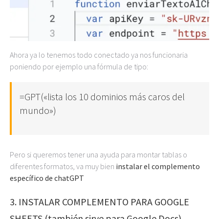
Ahora ya lo tenemos todo conectado ya nos funcionaria
poniendo por ejemplo una fórmula de tipo:
=GPT(«lista los 10 dominios más caros del
mundo»)
Pero si queremos tener una ayuda para montar tablas o
diferentes formatos, va muy bien
instalar el complemento
específico de chatGPT
3. INSTALAR COMPLEMENTO PARA GOOGLE
SHEETS (también sirve para Google Docs)