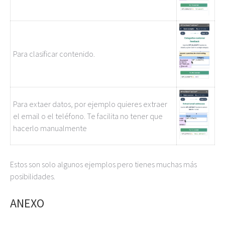
Para clasificar contenido.
Para extaer datos, por ejemplo quieres extraer
el email o el teléfono. Te facilita no tener que
hacerlo manualmente
Estos son solo algunos ejemplos pero tienes muchas más
posibilidades.
ANEXO