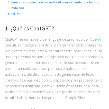
Ejemplos visuales con la ayuda del complemento que hemos
instalado
ANEXO
1. ¿Qué es ChatGPT?
ChatGPT es un modelo de lenguaje desarrollado por
OpenAI
que utiliza inteligencia artificial para generar texto coherente
y relevante en respuesta a las entradas de los usuarios. Utiliza
una arquitectura de aprendizaje profundo para comprender y
generar texto en diversos contextos, lo que lo convierte en
una herramienta poderosa para una amplia gama de
aplicaciones, desde chatbots hasta generación de texto
creativo. Además, debido a su capacidad para procesar texto
de manera inteligente, ChatGPT también resulta ideal para
realizar cálculos matemáticos, agregando un nivel adicional
de utilidad a la hora de integrarlo con Google Sheets.