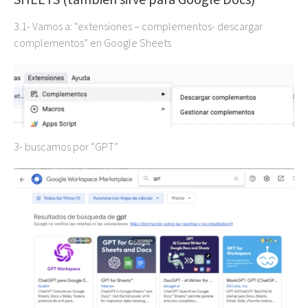
3.1- Vamos a: “extensiones – complementos- descargar
complementos” en Google Sheets
3- buscamos por “GPT”