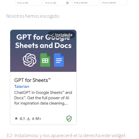
Nosotros hemos escogido:
3.2- Instalamosc y nos apareceré el la derecha este widget