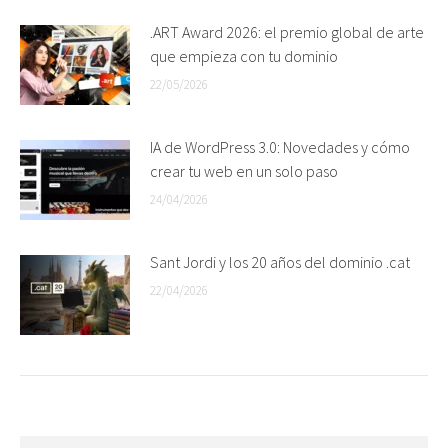
.ART Award 2026: el premio global de arte
que empieza con tu dominio
22/05/2026
IA de WordPress 3.0: Novedades y cómo
crear tu web en un solo paso
24/04/2026
Sant Jordi y los 20 años del dominio .cat
22/04/2026