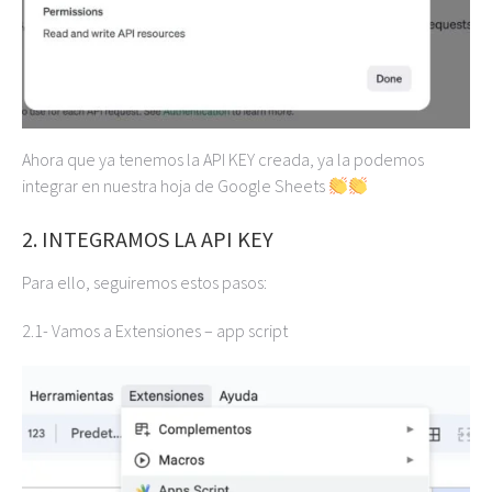
Ahora que ya tenemos la API KEY creada, ya la podemos
integrar en nuestra hoja de Google Sheets
2.
INTEGRAMOS LA API KEY
Para ello, seguiremos estos pasos:
2.1- Vamos a Extensiones – app script