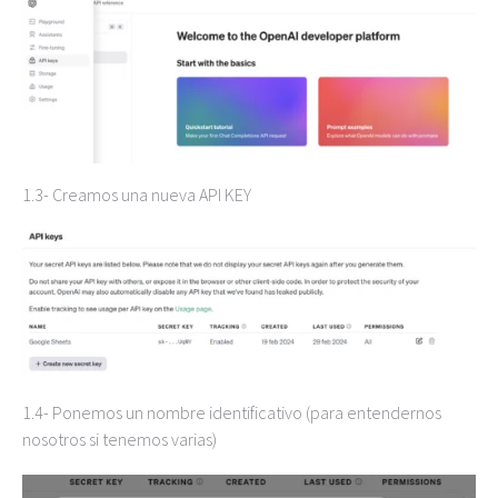
1.3- Creamos una nueva API KEY
1.4- Ponemos un nombre identificativo (para entendernos
nosotros si tenemos varias)