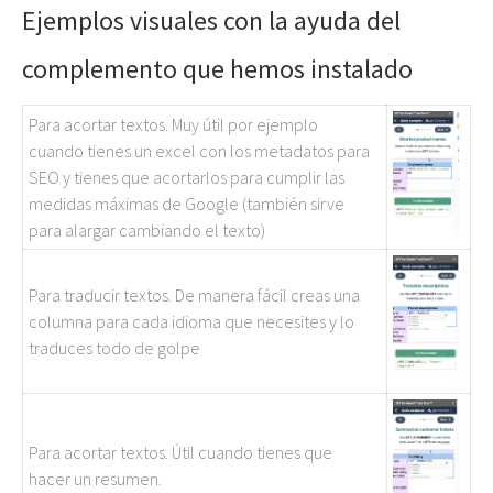
Ejemplos visuales con la ayuda del
complemento que hemos instalado
Para acortar textos. Muy útil por ejemplo
cuando tienes un excel con los metadatos para
SEO y tienes que acortarlos para cumplir las
medidas máximas de Google (también sirve
para alargar cambiando el texto)
Para traducir textos. De manera fácil creas una
columna para cada idioma que necesites y lo
traduces todo de golpe
Para acortar textos. Útil cuando tienes que
hacer un resumen.