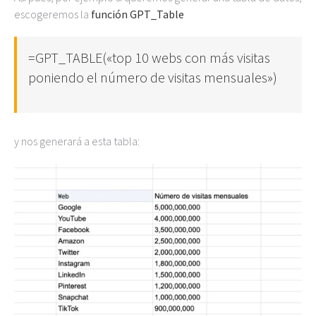
escogeremos la
función GPT_Table
=GPT_TABLE(«top 10 webs con más visitas
poniendo el número de visitas mensuales»)
y nos generará a esta tabla: