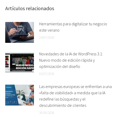
Artículos relacionados
Herramientas para digitalizar tu negocio
este verano
24/07/2026
Novedades de la IA de WordPress 3.1:
Nuevo modo de edición rápida y
optimización del diseño
03/07/2026
Las empresas europeas se enfrentan a una
«falta de visibilidad» a medida que la IA
redefine las búsquedas y el
descubrimiento de clientes
16/06/2026