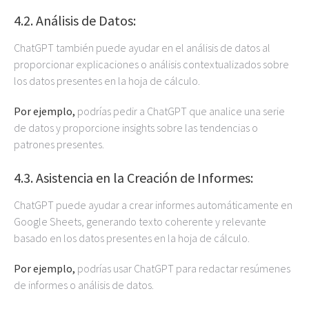
4.2. Análisis de Datos:
ChatGPT también puede ayudar en el análisis de datos al
proporcionar explicaciones o análisis contextualizados sobre
los datos presentes en la hoja de cálculo.
Por ejemplo,
podrías pedir a ChatGPT que analice una serie
de datos y proporcione insights sobre las tendencias o
patrones presentes.
4.3. Asistencia en la Creación de Informes:
ChatGPT puede ayudar a crear informes automáticamente en
Google Sheets, generando texto coherente y relevante
basado en los datos presentes en la hoja de cálculo.
Por ejemplo,
podrías usar ChatGPT para redactar resúmenes
de informes o análisis de datos.