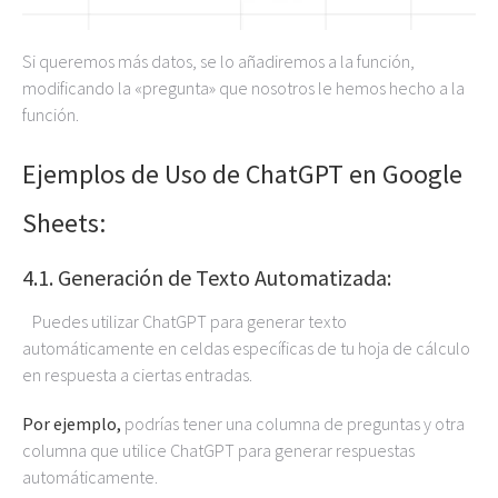
Si queremos más datos, se lo añadiremos a la función,
modificando la «pregunta» que nosotros le hemos hecho a la
función.
Ejemplos de Uso de ChatGPT en Google
Sheets:
4.1. Generación de Texto Automatizada:
Puedes utilizar ChatGPT para generar texto
automáticamente en celdas específicas de tu hoja de cálculo
en respuesta a ciertas entradas.
Por ejemplo,
podrías tener una columna de preguntas y otra
columna que utilice ChatGPT para generar respuestas
automáticamente.