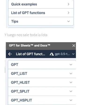
Y luego nos sale toda la lista