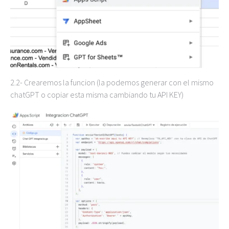
2.2- Crearemos la funcion (la podemos generar con el mismo
chatGPT o copiar esta misma cambiando tu API KEY)