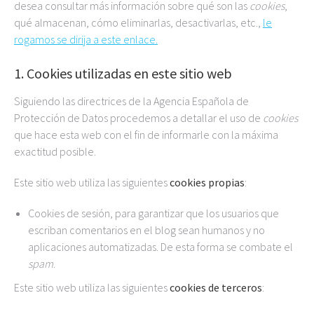
desea consultar más información sobre qué son las
cookies
,
qué almacenan, cómo eliminarlas, desactivarlas, etc.,
le
rogamos se dirija a este enlace.
1. Cookies utilizadas en este sitio web
Siguiendo las directrices de la Agencia Española de
Protección de Datos procedemos a detallar el uso de
cookies
que hace esta web con el fin de informarle con la máxima
exactitud posible.
Este sitio web utiliza las siguientes
cookies propias
:
Cookies de sesión, para garantizar que los usuarios que
escriban comentarios en el blog sean humanos y no
aplicaciones automatizadas. De esta forma se combate el
spam
.
Este sitio web utiliza las siguientes
cookies de terceros
: