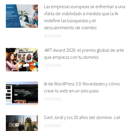
Las empresas europeas se enfrentan a una
«falta de visibilidad» a medida que la IA
redefine las búsquedas y el
descubrimiento de clientes
16/06/2026
.ART Award 2026: el premio global de arte
que empieza con tu dominio
22/05/2026
IA de WordPress 3.0: Novedades y cómo
crear tu web en un solo paso
24/04/2026
Sant Jordi y los 20 años del dominio .cat
22/04/2026