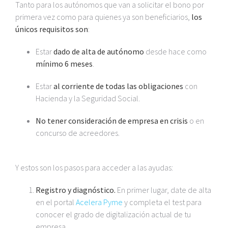
Tanto para los autónomos que van a solicitar el bono por
primera vez como para quienes ya son beneficiarios,
los
únicos requisitos son
:
Estar
dado de alta de autónomo
desde hace como
mínimo 6 meses
.
Estar
al corriente de todas las obligaciones
con
Hacienda y la Seguridad Social.
No tener consideración de empresa en crisis
o en
concurso de acreedores.
Y estos son los pasos para acceder a las ayudas:
Registro y diagnóstico.
En primer lugar, date de alta
en el portal
Acelera Pyme
y completa el test para
conocer el grado de digitalización actual de tu
empresa.