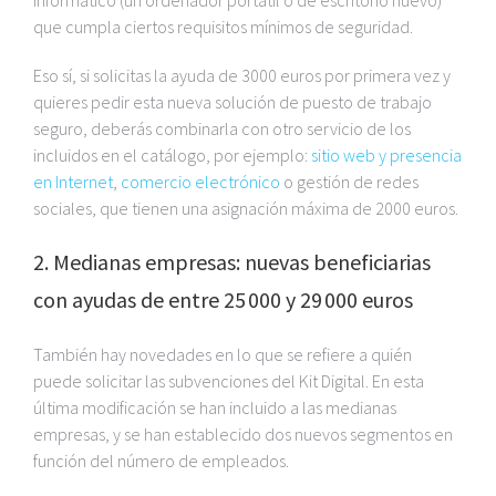
que cumpla ciertos requisitos mínimos de seguridad.
Eso sí, si solicitas la ayuda de 3000 euros por primera vez y
quieres pedir esta nueva solución de puesto de trabajo
seguro, deberás combinarla con otro servicio de los
incluidos en el catálogo, por ejemplo:
sitio web y presencia
en Internet
,
comercio electrónico
o gestión de redes
sociales, que tienen una asignación máxima de 2000 euros.
2. Medianas empresas: nuevas beneficiarias
con ayudas de entre 25 000 y 29 000 euros
También hay novedades en lo que se refiere a quién
puede solicitar las subvenciones del Kit Digital. En esta
última modificación se han incluido a las medianas
empresas, y se han establecido dos nuevos segmentos en
función del número de empleados.