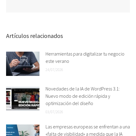
Artículos relacionados
Herramientas para digitalizar tu negocio
este verano
24/07/2026
Novedades de la IA de WordPress 3.1:
Nuevo modo de edición rápida y
optimización del diseño
03/07/2026
Las empresas europeas se enfrentan a una
«falta de visibilidad» a medida que la IA