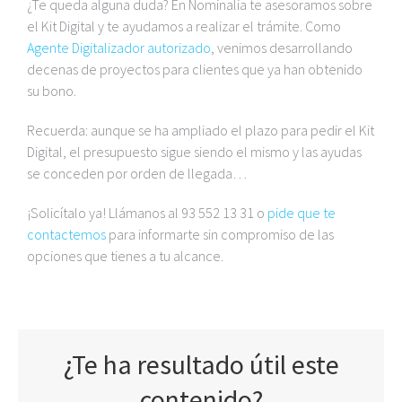
¿Te queda alguna duda? En Nominalia te asesoramos sobre
el Kit Digital y te ayudamos a realizar el trámite. Como
Agente Digitalizador autorizado
, venimos desarrollando
decenas de proyectos para clientes que ya han obtenido
su bono.
Recuerda: aunque se ha ampliado el plazo para pedir el Kit
Digital, el presupuesto sigue siendo el mismo y las ayudas
se conceden por orden de llegada…
¡Solicítalo ya! Llámanos al 93 552 13 31 o
pide que te
contactemos
para informarte sin compromiso de las
opciones que tienes a tu alcance.
¿Te ha resultado útil este
contenido?