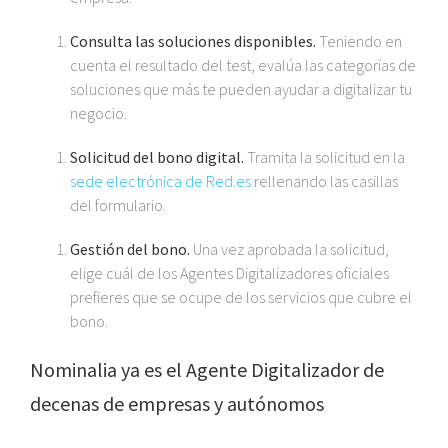
Consulta las soluciones disponibles.
Teniendo en
cuenta el resultado del test, evalúa las categorías de
soluciones que más te pueden ayudar a digitalizar tu
negocio.
Solicitud del bono digital.
Tramita la solicitud en la
sede electrónica de Red.es
rellenando las casillas
del formulario.
Gestión del bono.
Una vez aprobada la solicitud,
elige cuál de los Agentes Digitalizadores oficiales
prefieres que se ocupe de los servicios que cubre el
bono.
Nominalia ya es el Agente Digitalizador de
decenas de empresas y autónomos