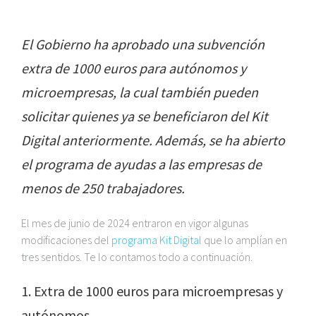
El Gobierno ha aprobado una subvención
extra de 1000 euros para autónomos y
microempresas, la cual también pueden
solicitar quienes ya se beneficiaron del Kit
Digital anteriormente. Además, se ha abierto
el programa de ayudas a las empresas de
menos de 250 trabajadores.
El mes de junio de 2024 entraron en vigor algunas
modificaciones del
programa Kit Digital
que lo amplían en
tres sentidos. Te lo contamos todo a continuación.
1. Extra de 1000 euros para microempresas y
autónomos