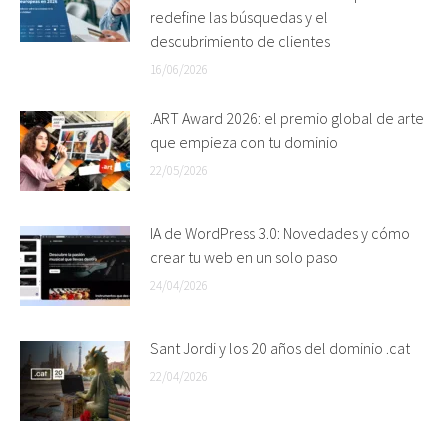
redefine las búsquedas y el
descubrimiento de clientes
16/06/2026
.ART Award 2026: el premio global de arte
que empieza con tu dominio
22/05/2026
IA de WordPress 3.0: Novedades y cómo
crear tu web en un solo paso
24/04/2026
Sant Jordi y los 20 años del dominio .cat
22/04/2026