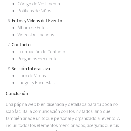
Código de Vestimenta
Políticas de Niños
Fotos y Videos del Evento
Álbum de Fotos
Videos Destacados
Contacto
Información de Contacto
Preguntas Frecuentes
Sección Interactiva
Libro de Visitas
Juegos y Encuestas
Conclusión
Una página web bien diseñada y detallada para tu boda no
solo facilita la comunicación con los invitados, sino que
también añade un toque personal y organizado al evento. Al
incluir todos los elementos mencionados, aseguras que tus