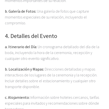
momentos importantes de su relación.
b. Galería de Fotos:
Una galería de fotos que capture
momentos especiales de su relación, incluyendo el
compromiso.
4.
Detalles del Evento
a. Itinerario del Día:
Un cronograma detallado del día de la
boda, incluyendo la hora de la ceremonia, recepción y
cualquier otro evento significativo.
b. Localización y Mapas:
Direcciones detalladas y mapas
interactivos de los lugares de la ceremonia y la recepción.
Incluir detalles sobre el estacionamiento y cualquier otro
transporte disponible.
c. Alojamiento:
Información sobre hoteles cercanos, tarifas
especiales para invitados y recomendaciones sobre dónde