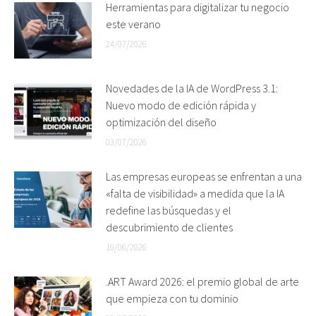
Herramientas para digitalizar tu negocio
este verano
24/07/2026
Novedades de la IA de WordPress 3.1:
Nuevo modo de edición rápida y
optimización del diseño
03/07/2026
Las empresas europeas se enfrentan a una
«falta de visibilidad» a medida que la IA
redefine las búsquedas y el
descubrimiento de clientes
16/06/2026
.ART Award 2026: el premio global de arte
que empieza con tu dominio