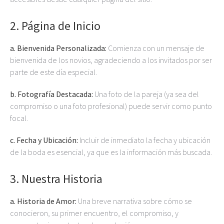
2.
Página de Inicio
a. Bienvenida Personalizada:
Comienza con un mensaje de
bienvenida de los novios, agradeciendo a los invitados por ser
parte de este día especial.
b. Fotografía Destacada:
Una foto de la pareja (ya sea del
compromiso o una foto profesional) puede servir como punto
focal.
c. Fecha y Ubicación:
Incluir de inmediato la fecha y ubicación
de la boda es esencial, ya que es la información más buscada.
3.
Nuestra Historia
a. Historia de Amor:
Una breve narrativa sobre cómo se
conocieron, su primer encuentro, el compromiso, y