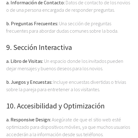
a. Información de Contacto:
Datos de contacto de los novios
o de una persona encargada de responder preguntas.
b. Preguntas Frecuentes:
Una sección de preguntas
frecuentes para abordar dudas comunes sobre la boda.
9.
Sección Interactiva
a. Libro de Visitas:
Un espacio donde los invitados pueden
dejar mensajes y buenos deseos para los novios.
b. Juegos y Encuestas:
Incluye encuestas divertidas o trivias
sobre la pareja para entretener a los visitantes.
10.
Accesibilidad y Optimización
a. Responsive Design:
Asegúrate de que el sitio web esté
optimizado para dispositivos móviles, ya que muchos usuarios
accederán a la información desde sus teléfonos.