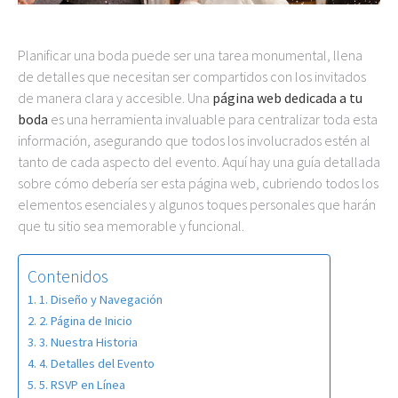
Planificar una boda puede ser una tarea monumental, llena
de detalles que necesitan ser compartidos con los invitados
de manera clara y accesible. Una
página web dedicada a tu
boda
es una herramienta invaluable para centralizar toda esta
información, asegurando que todos los involucrados estén al
tanto de cada aspecto del evento. Aquí hay una guía detallada
sobre cómo debería ser esta página web, cubriendo todos los
elementos esenciales y algunos toques personales que harán
que tu sitio sea memorable y funcional.
Contenidos
1. Diseño y Navegación
2. Página de Inicio
3. Nuestra Historia
4. Detalles del Evento
5. RSVP en Línea