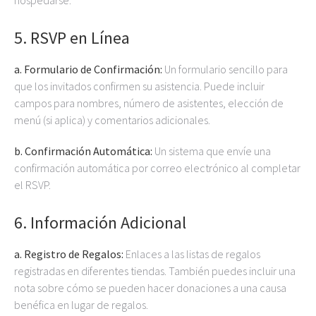
hospedarse.
5.
RSVP en Línea
a. Formulario de Confirmación:
Un formulario sencillo para
que los invitados confirmen su asistencia. Puede incluir
campos para nombres, número de asistentes, elección de
menú (si aplica) y comentarios adicionales.
b. Confirmación Automática:
Un sistema que envíe una
confirmación automática por correo electrónico al completar
el RSVP.
6.
Información Adicional
a. Registro de Regalos:
Enlaces a las listas de regalos
registradas en diferentes tiendas. También puedes incluir una
nota sobre cómo se pueden hacer donaciones a una causa
benéfica en lugar de regalos.