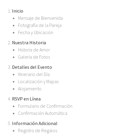
Inicio
Mensaje de Bienvenida
Fotografía de la Pareja
Fecha y Ubicación
Nuestra Historia
Historia de Amor
Galería de Fotos
Detalles del Evento
Itinerario del Día
Localización y Mapas
Alojamiento
RSVP en Línea
Formulario de Confirmación
Confirmación Automática
Información Adicional
Registro de Regalos