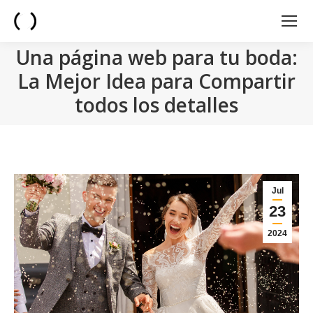
Una página web para tu boda:
La Mejor Idea para Compartir
todos los detalles
You are here:
Jul
23
2024