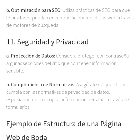
b. Optimización para SEO:
Utiliza prácticas de SEO para que
los invitados puedan encontrar fácilmente el sitio web a través
de motores de búsqueda.
11.
Seguridad y Privacidad
a. Protección de Datos:
Considera proteger con contraseña
algunas secciones del sitio que contienen información
sensible.
b. Cumplimiento de Normativas:
Asegúrate de que el sitio
cumpla con las normativas de privacidad de datos,
especialmente si recopilas información personal a través de
formularios.
Ejemplo de Estructura de una Página
Web de Boda