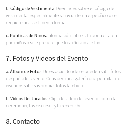
b. Código de Vestimenta:
Directrices sobre el código de
vestimenta, especialmente si hay un tema específico o se
requiere una vestimenta formal.
c. Políticas de Niños:
Información sobre si la boda es apta
para niños o si se prefiere que los niños no asistan.
7.
Fotos y Videos del Evento
a. Álbum de Fotos:
Un espacio donde se pueden subir fotos
después del evento. Considera una galería que permita a los
invitados subir sus propias fotos también.
b. Videos Destacados:
Clips de video del evento, como la
ceremonia, los discursos y la recepción.
8.
Contacto