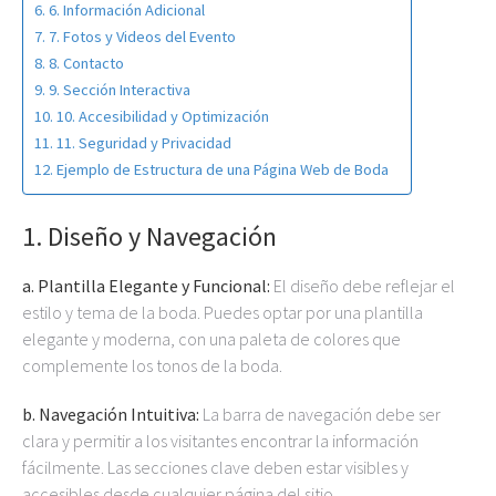
6. Información Adicional
7. Fotos y Videos del Evento
8. Contacto
9. Sección Interactiva
10. Accesibilidad y Optimización
11. Seguridad y Privacidad
Ejemplo de Estructura de una Página Web de Boda
1.
Diseño y Navegación
a. Plantilla Elegante y Funcional:
El diseño debe reflejar el
estilo y tema de la boda. Puedes optar por una plantilla
elegante y moderna, con una paleta de colores que
complemente los tonos de la boda.
b. Navegación Intuitiva:
La barra de navegación debe ser
clara y permitir a los visitantes encontrar la información
fácilmente. Las secciones clave deben estar visibles y
accesibles desde cualquier página del sitio.