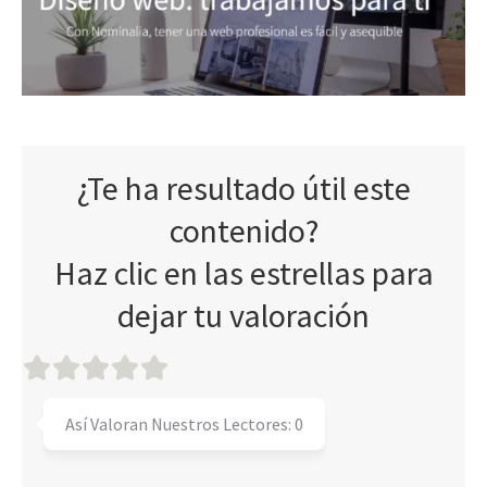
¿Te ha resultado útil este
contenido?
Haz clic en las estrellas para
dejar tu valoración
Así Valoran Nuestros Lectores:
0