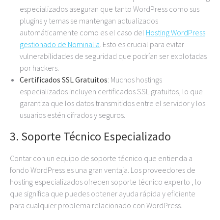
especializados aseguran que tanto WordPress como sus
plugins y temas se mantengan actualizados
automáticamente como es el caso del
Hosting WordPress
gestionado de Nominalia
. Esto es crucial para evitar
vulnerabilidades de seguridad que podrían ser explotadas
por hackers.
Certificados SSL Gratuitos
: Muchos hostings
especializados incluyen certificados SSL gratuitos, lo que
garantiza que los datos transmitidos entre el servidor y los
usuarios estén cifrados y seguros.
3.
Soporte Técnico Especializado
Contar con un equipo de soporte técnico que entienda a
fondo WordPress es una gran ventaja. Los proveedores de
hosting especializados ofrecen soporte técnico experto , lo
que significa que puedes obtener ayuda rápida y eficiente
para cualquier problema relacionado con WordPress.