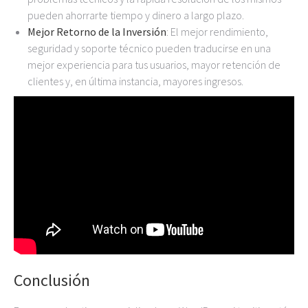
pueden ahorrarte tiempo y dinero a largo plazo.
Mejor Retorno de la Inversión
: El mejor rendimiento,
seguridad y soporte técnico pueden traducirse en una
mejor experiencia para tus usuarios, mayor retención de
clientes y, en última instancia, mayores ingresos.
Conclusión