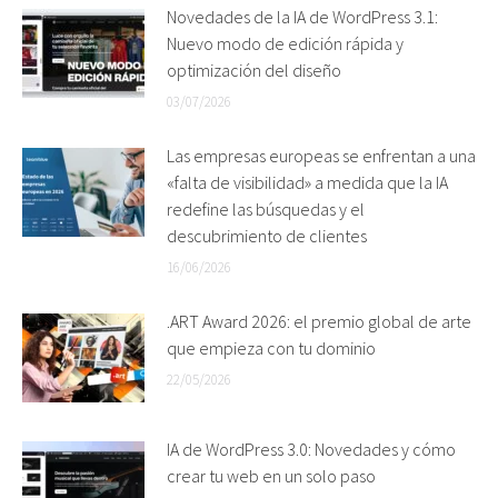
Novedades de la IA de WordPress 3.1:
Nuevo modo de edición rápida y
optimización del diseño
03/07/2026
Las empresas europeas se enfrentan a una
«falta de visibilidad» a medida que la IA
redefine las búsquedas y el
descubrimiento de clientes
16/06/2026
.ART Award 2026: el premio global de arte
que empieza con tu dominio
22/05/2026
IA de WordPress 3.0: Novedades y cómo
crear tu web en un solo paso