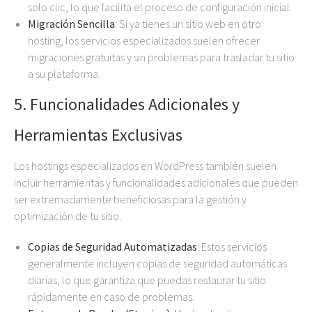
solo clic, lo que facilita el proceso de configuración inicial.
Migración Sencilla
: Si ya tienes un sitio web en otro
hosting, los servicios especializados suelen ofrecer
migraciones gratuitas y sin problemas para trasladar tu sitio
a su plataforma.
5.
Funcionalidades Adicionales y
Herramientas Exclusivas
Los hostings especializados en WordPress también suelen
incluir herramientas y funcionalidades adicionales que pueden
ser extremadamente beneficiosas para la gestión y
optimización de tu sitio.
Copias de Seguridad Automatizadas
: Estos servicios
generalmente incluyen copias de seguridad automáticas
diarias, lo que garantiza que puedas restaurar tu sitio
rápidamente en caso de problemas.