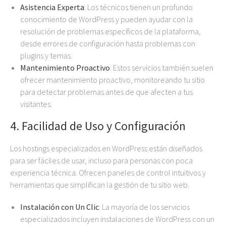
Asistencia Experta
: Los técnicos tienen un profundo
conocimiento de WordPress y pueden ayudar con la
resolución de problemas específicos de la plataforma,
desde errores de configuración hasta problemas con
plugins y temas.
Mantenimiento Proactivo
: Estos servicios también suelen
ofrecer mantenimiento proactivo, monitoreando tu sitio
para detectar problemas antes de que afecten a tus
visitantes.
4.
Facilidad de Uso y Configuración
Los hostings especializados en WordPress están diseñados
para ser fáciles de usar, incluso para personas con poca
experiencia técnica. Ofrecen paneles de control intuitivos y
herramientas que simplifican la gestión de tu sitio web.
Instalación con Un Clic
: La mayoría de los servicios
especializados incluyen instalaciones de WordPress con un