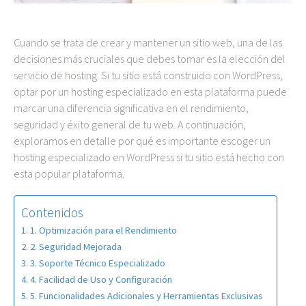
Cuando se trata de crear y mantener un sitio web, una de las
decisiones más cruciales que debes tomar es la elección del
servicio de hosting. Si tu sitio está construido con WordPress,
optar por un hosting especializado en esta plataforma puede
marcar una diferencia significativa en el rendimiento,
seguridad y éxito general de tu web. A continuación,
exploramos en detalle por qué es importante escoger un
hosting especializado en WordPress si tu sitio está hecho con
esta popular plataforma.
Contenidos
1. Optimización para el Rendimiento
2. Seguridad Mejorada
3. Soporte Técnico Especializado
4. Facilidad de Uso y Configuración
5. Funcionalidades Adicionales y Herramientas Exclusivas