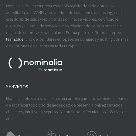
Nominalia es una empresa española registradora de dominios
acreditada por ICANN y proveedora de soluciones de hosting, email,
creadores de sitios web y tiendas online, servidores, certificados
digitales y un sinfín de servicios más relacionados con la presencia
digital de empresas y particulares. Forma parte del Grupo europeo
team.blue
, uno de los líderes europeos en dominios y hosting con más
de 2 millones de clientes en toda Europa.
SERVICIOS
Nominalia ofrece a sus clientes una amplia gama de servicios capaces
de satisfacer todo tipo de necesidad de presencia online: servicios
eficientes, intuitivos y seguros. ¡Y con Soporte Técnico los 365 días del
año!