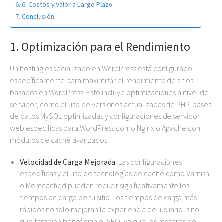
6. Costos y Valor a Largo Plazo
Conclusión
1.
Optimización para el Rendimiento
Un hosting especializado en WordPress está configurado
específicamente para maximizar el rendimiento de sitios
basados en WordPress. Esto incluye optimizaciones a nivel de
servidor, como el uso de versiones actualizadas de PHP, bases
de datos MySQL optimizadas y configuraciones de servidor
web específicas para WordPress como Nginx o Apache con
módulos de caché avanzados.
Velocidad de Carga Mejorada
: Las configuraciones
específicas y el uso de tecnologías de caché como Varnish
o Memcached pueden reducir significativamente los
tiempos de carga de tu sitio. Los tiempos de carga más
rápidos no solo mejoran la experiencia del usuario, sino
que también benefician el SEO, ya que los motores de