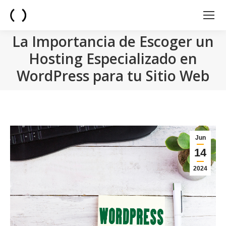
La Importancia de Escoger un
Hosting Especializado en
WordPress para tu Sitio Web
You are here:
Jun
14
2024