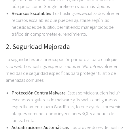
búsqueda como Google prefieren sitios más rápidos.
Recursos Escalables
: Los hostings especializados ofrecen
recursos escalables que pueden ajustarse según las
necesidades de tu sitio, permitiendo manejar picos de
tráfico sin comprometer el rendimiento.
2.
Seguridad Mejorada
La seguridad es una preocupación primordial para cualquier
sitio web. Los hostings especializados en WordPress ofrecen
medidas de seguridad específicas para proteger tu sitio de
amenazas comunes.
Protección Contra Malware
: Estos servicios suelen incluir
escaneos regulares de malware y firewalls configurados
específicamente para WordPress, lo que ayuda a prevenir
ataques comunes como inyecciones SQL y ataques de
fuerza bruta.
Actualizaciones Automáticas
: Los proveedores de hosting