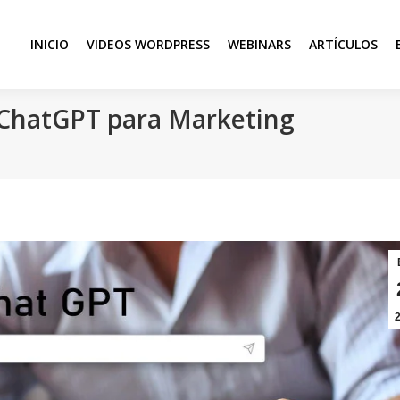
INICIO
VIDEOS WORDPRESS
WEBINARS
ARTÍCULOS
 ChatGPT para Marketing